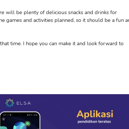
re will be plenty of delicious snacks and drinks for
e games and activities planned, so it should be a fun 
that time. I hope you can make it and look forward to