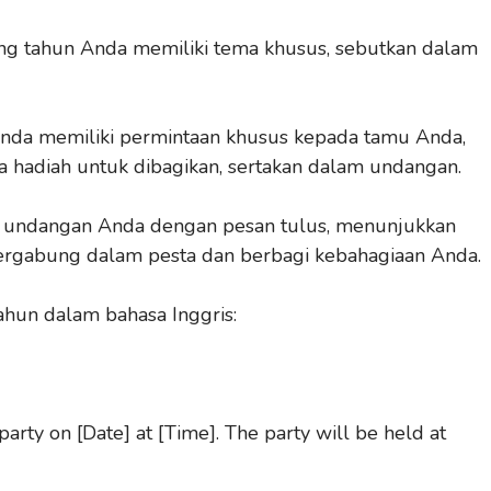
ang tahun Anda memiliki tema khusus, sebutkan dalam
Anda memiliki permintaan khusus kepada tamu Anda,
 hadiah untuk dibagikan, sertakan dalam undangan.
 undangan Anda dengan pesan tulus, menunjukkan
rgabung dalam pesta dan berbagi kebahagiaan Anda.
ahun dalam bahasa Inggris:
party on [Date] at [Time]. The party will be held at