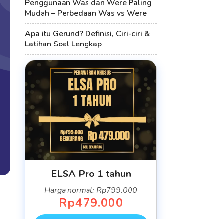
Penggunaan Was dan Were Paling
Mudah – Perbedaan Was vs Were
Apa itu Gerund? Definisi, Ciri-ciri &
Latihan Soal Lengkap
ELSA Pro 1 tahun
Harga normal: Rp799.000
Rp479.000