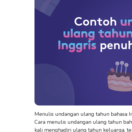
Menulis undangan ulang tahun bahasa In
Cara menulis undangan ulang tahun bahas
kali menghadiri ulang tahun keluarga, te