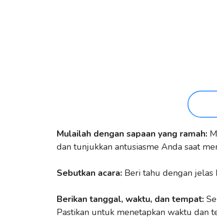
Mulailah dengan sapaan yang ramah:
Mu
dan tunjukkan antusiasme Anda saat me
Sebutkan acara:
Beri tahu dengan jelas 
Berikan tanggal, waktu, dan tempat:
Ser
Pastikan untuk menetapkan waktu dan te