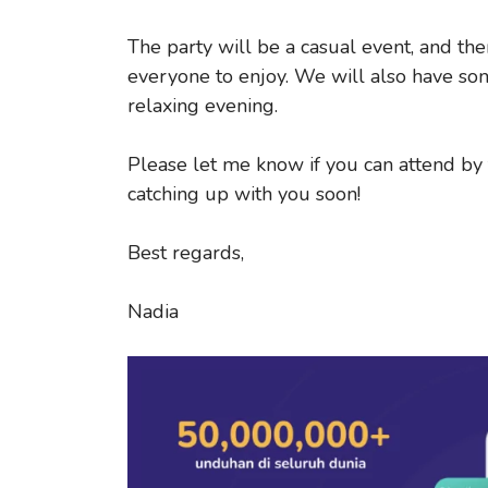
The party will be a casual event, and the
everyone to enjoy. We will also have som
relaxing evening.
Please let me know if you can attend by 
catching up with you soon!
Best regards,
Nadia