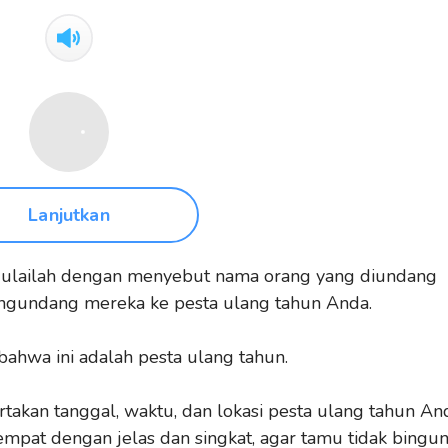
Lanjutkan
lailah dengan menyebut nama orang yang diundang
ngundang mereka ke pesta ulang tahun Anda.
bahwa ini adalah pesta ulang tahun.
takan tanggal, waktu, dan lokasi pesta ulang tahun An
mpat dengan jelas dan singkat, agar tamu tidak bingun