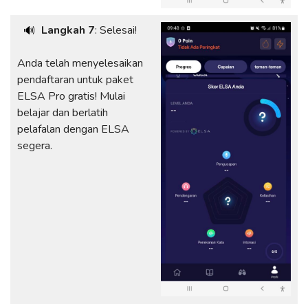
Langkah 7
: Selesai!
🔊
Anda telah menyelesaikan
pendaftaran untuk paket
ELSA Pro gratis! Mulai
belajar dan berlatih
pelafalan dengan ELSA
segera.