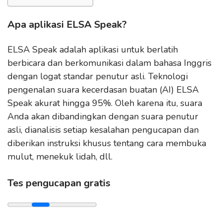
Apa aplikasi ELSA Speak?
ELSA Speak adalah aplikasi untuk berlatih
berbicara dan berkomunikasi dalam bahasa Inggris
dengan logat standar penutur asli. Teknologi
pengenalan suara kecerdasan buatan (AI) ELSA
Speak akurat hingga 95%. Oleh karena itu, suara
Anda akan dibandingkan dengan suara penutur
asli, dianalisis setiap kesalahan pengucapan dan
diberikan instruksi khusus tentang cara membuka
mulut, menekuk lidah, dll.
Tes pengucapan gratis