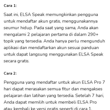
Cara 1:
Saat ini, ELSA Speak memungkinkan pengguna
untuk mendaftar akun gratis, menggunakannya
seumur hidup. Pada saat yang sama, Anda akan
mengalami 2 pelajaran pertama di dalam 290+
topik yang tersedia. Anda hanya perlu mengunduh
aplikasi dan mendaftarkan akun sesuai panduan
untuk dapat langsung menggunakan ELSA Speak
secara gratis.
Cara 2:
Pengguna yang mendaftar untuk akun ELSA Pro 7
hari dapat merasakan semua fitur dan mengakses
pelajaran dan latihan yang tersedia. Setelah 7 hari,
Anda dapat memilih untuk membeli ELSA Pro
atau kembali ke versi gratis seperti di cara 1.