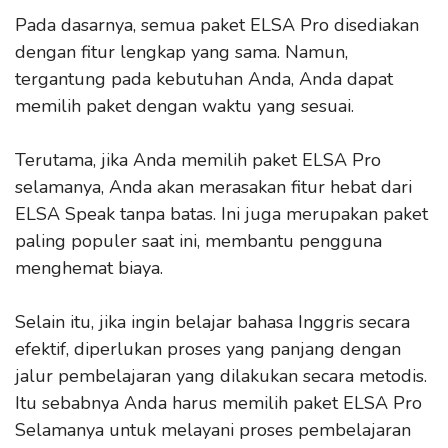
Pada dasarnya, semua paket ELSA Pro disediakan
dengan fitur lengkap yang sama. Namun,
tergantung pada kebutuhan Anda, Anda dapat
memilih paket dengan waktu yang sesuai.
Terutama, jika Anda memilih paket ELSA Pro
selamanya, Anda akan merasakan fitur hebat dari
ELSA Speak tanpa batas. Ini juga merupakan paket
paling populer saat ini, membantu pengguna
menghemat biaya.
Selain itu, jika ingin belajar bahasa Inggris secara
efektif, diperlukan proses yang panjang dengan
jalur pembelajaran yang dilakukan secara metodis.
Itu sebabnya Anda harus memilih paket ELSA Pro
Selamanya untuk melayani proses pembelajaran