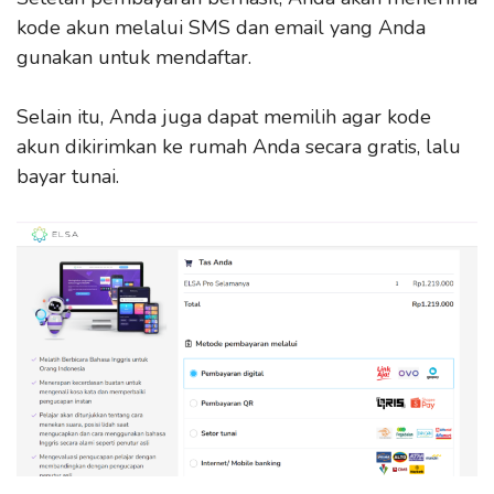
kode akun melalui SMS dan email yang Anda
gunakan untuk mendaftar.
Selain itu, Anda juga dapat memilih agar kode
akun dikirimkan ke rumah Anda secara gratis, lalu
bayar tunai.