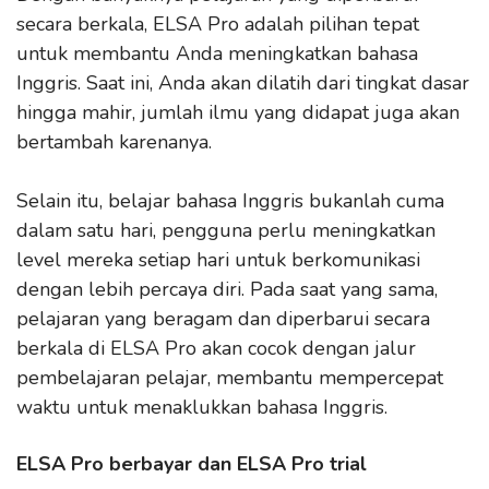
secara berkala, ELSA Pro adalah pilihan tepat
untuk membantu Anda meningkatkan bahasa
Inggris. Saat ini, Anda akan dilatih dari tingkat dasar
hingga mahir, jumlah ilmu yang didapat juga akan
bertambah karenanya.
Selain itu, belajar bahasa Inggris bukanlah cuma
dalam satu hari, pengguna perlu meningkatkan
level mereka setiap hari untuk berkomunikasi
dengan lebih percaya diri. Pada saat yang sama,
pelajaran yang beragam dan diperbarui secara
berkala di ELSA Pro akan cocok dengan jalur
pembelajaran pelajar, membantu mempercepat
waktu untuk menaklukkan bahasa Inggris.
ELSA Pro berbayar dan ELSA Pro trial