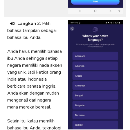
Langkah 2
: Pilih
🔊
bahasa tampilan sebagai
bahasa ibu Anda.
Anda harus memilih bahasa
ibu Anda sehingga setiap
negara memiliki nada aksen
yang unik. Jadi ketika orang
India atau Indonesia
berbicara bahasa Inggris,
Anda akan dengan mudah
mengenali dari negara
mana mereka berasal.
Selain itu, kalau memilih
bahasa ibu Anda, teknologi