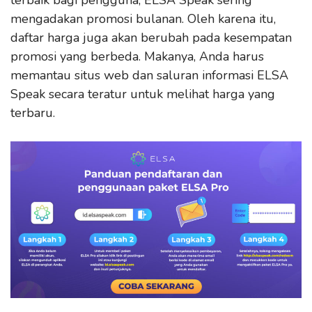
terbaik bagi pengguna, ELSA Speak sering
mengadakan promosi bulanan. Oleh karena itu,
daftar harga juga akan berubah pada kesempatan
promosi yang berbeda. Makanya, Anda harus
memantau situs web dan saluran informasi ELSA
Speak secara teratur untuk melihat harga yang
terbaru.