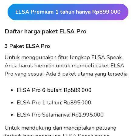
ELSA Premium 1 tahun hanya Rp899.000
Daftar harga paket ELSA Pro
3 Paket ELSA Pro
Untuk menggunakan fitur lengkap ELSA Speak,
Anda harus memilih untuk membeli paket ELSA
Pro yang sesuai. Ada 3 paket utama yang tersedia:
ELSA Pro 6 bulan: Rp589.000
ELSA Pro 1 tahun: Rp895.000
ELSA Pro Selamanya: Rp1.995.000
Untuk mendukung dan menciptakan peluang