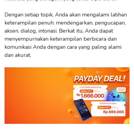
Dengan setiap topik, Anda akan mengalami latihan
keterampilan penuh: mendengarkan, pengucapan,
aksen, dialog, intonasi. Berkat itu, Anda dapat
menyempurnakan keterampilan berbicara dan
komunikasi Anda dengan cara yang paling alami
dan akurat.