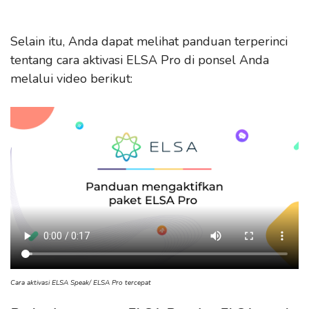
Selain itu, Anda dapat melihat panduan terperinci
tentang cara aktivasi ELSA Pro di ponsel Anda
melalui video berikut:
Cara aktivasi ELSA Speak/ ELSA Pro tercepat