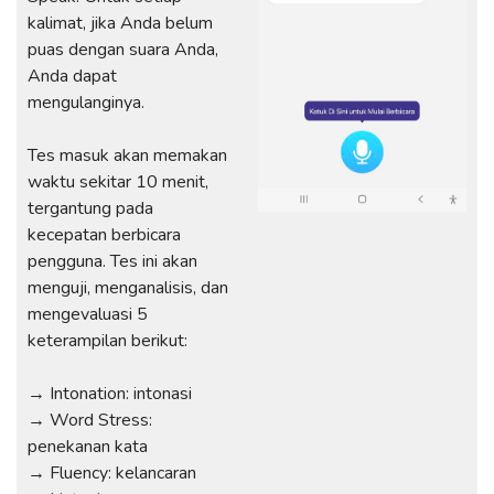
kalimat, jika Anda belum
puas dengan suara Anda,
Anda dapat
mengulanginya.
Tes masuk akan memakan
waktu sekitar 10 menit,
tergantung pada
kecepatan berbicara
pengguna. Tes ini akan
menguji, menganalisis, dan
mengevaluasi 5
keterampilan berikut:
→ Intonation: intonasi
→ Word Stress:
penekanan kata
→ Fluency: kelancaran