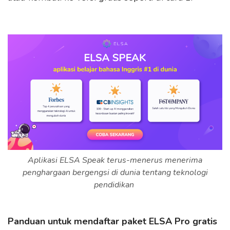
Aplikasi ELSA Speak terus-menerus menerima
penghargaan bergengsi di dunia tentang teknologi
pendidikan
Panduan untuk mendaftar paket ELSA Pro gratis