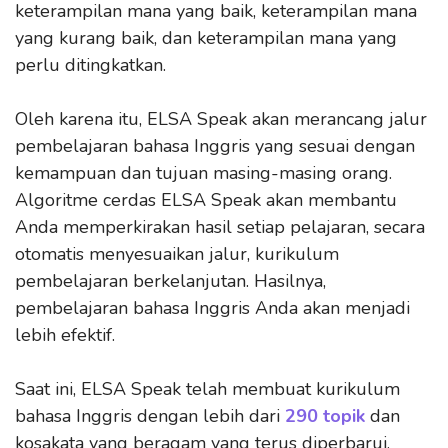
keterampilan mana yang baik, keterampilan mana
yang kurang baik, dan keterampilan mana yang
perlu ditingkatkan.
Oleh karena itu, ELSA Speak akan merancang jalur
pembelajaran bahasa Inggris yang sesuai dengan
kemampuan dan tujuan masing-masing orang.
Algoritme cerdas ELSA Speak akan membantu
Anda memperkirakan hasil setiap pelajaran, secara
otomatis menyesuaikan jalur, kurikulum
pembelajaran berkelanjutan. Hasilnya,
pembelajaran bahasa Inggris Anda akan menjadi
lebih efektif.
Saat ini, ELSA Speak telah membuat kurikulum
bahasa Inggris dengan lebih dari
290 topik
dan
kosakata yang beragam yang terus diperbarui.