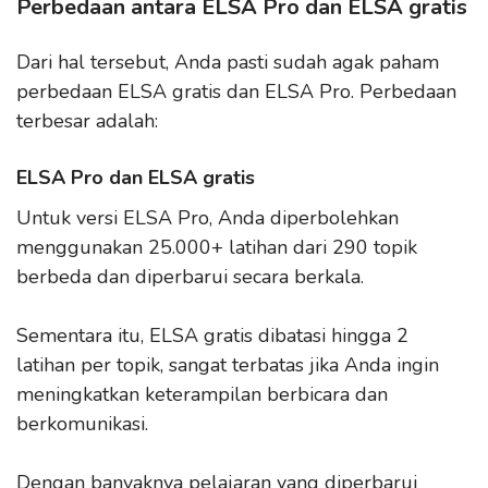
Perbedaan antara ELSA Pro dan ELSA gratis
Dari hal tersebut, Anda pasti sudah agak paham
perbedaan ELSA gratis dan ELSA Pro. Perbedaan
terbesar adalah:
ELSA Pro dan ELSA gratis
Untuk versi ELSA Pro, Anda diperbolehkan
menggunakan 25.000+ latihan dari 290 topik
berbeda dan diperbarui secara berkala.
Sementara itu, ELSA gratis dibatasi hingga 2
latihan per topik, sangat terbatas jika Anda ingin
meningkatkan keterampilan berbicara dan
berkomunikasi.
Dengan banyaknya pelajaran yang diperbarui