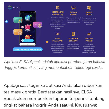
Aplikasi ELSA Speak adalah aplikasi pembelajaran bahasa
Inggris komunikasi yang memanfaatkan teknologi cerdas
Apalagi saat login ke aplikasi Anda akan diberikan
tes masuk gratis. Berdasarkan hasilnya, ELSA
Speak akan memberikan laporan terperinci tentang
tingkat bahasa Inggris Anda saat ini. Khususnya: