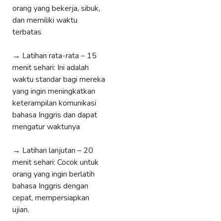
orang yang bekerja, sibuk,
dan memiliki waktu
terbatas
→ Latihan rata-rata – 15
menit sehari: Ini adalah
waktu standar bagi mereka
yang ingin meningkatkan
keterampilan komunikasi
bahasa Inggris dan dapat
mengatur waktunya
→ Latihan lanjutan – 20
menit sehari: Cocok untuk
orang yang ingin berlatih
bahasa Inggris dengan
cepat, mempersiapkan
ujian.