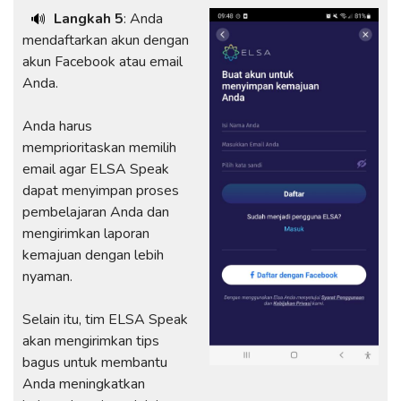
Langkah 5
: Anda
🔊
mendaftarkan akun dengan
akun Facebook atau email
Anda.
Anda harus
memprioritaskan memilih
email agar ELSA Speak
dapat menyimpan proses
pembelajaran Anda dan
mengirimkan laporan
kemajuan dengan lebih
nyaman.
Selain itu, tim ELSA Speak
akan mengirimkan tips
bagus untuk membantu
Anda meningkatkan