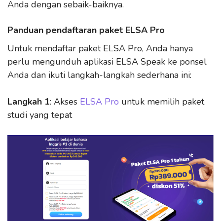
Anda dengan sebaik-baiknya.
Panduan pendaftaran paket ELSA Pro
Untuk mendaftar paket ELSA Pro, Anda hanya
perlu mengunduh aplikasi ELSA Speak ke ponsel
Anda dan ikuti langkah-langkah sederhana ini:
Langkah 1
: Akses
ELSA Pro
untuk memilih paket
studi yang tepat