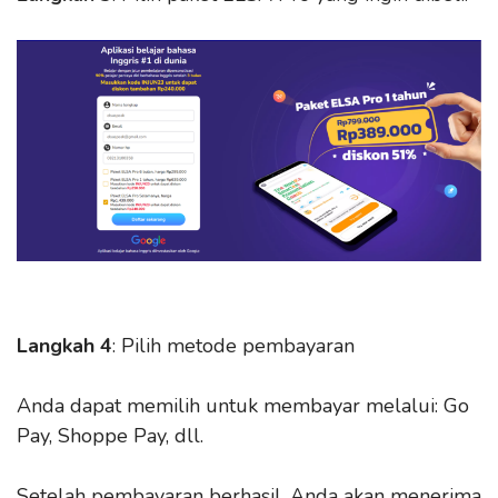
Langkah 4
: Pilih metode pembayaran
Anda dapat memilih untuk membayar melalui: Go
Pay, Shoppe Pay, dll.
Setelah pembayaran berhasil, Anda akan menerima