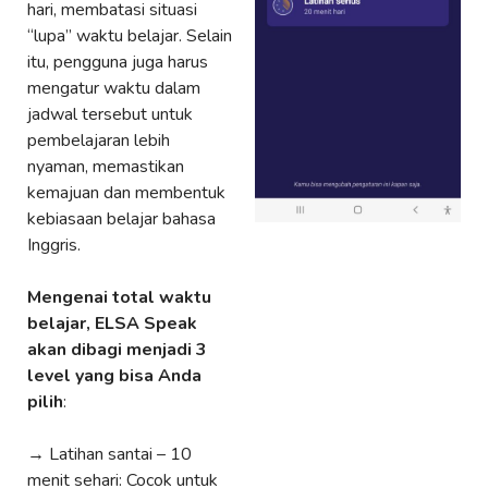
hari, membatasi situasi
“lupa” waktu belajar. Selain
itu, pengguna juga harus
mengatur waktu dalam
jadwal tersebut untuk
pembelajaran lebih
nyaman, memastikan
kemajuan dan membentuk
kebiasaan belajar bahasa
Inggris.
Mengenai total waktu
belajar, ELSA Speak
akan dibagi menjadi 3
level yang bisa Anda
pilih
:
→ Latihan santai – 10
menit sehari: Cocok untuk