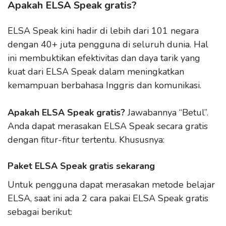
Apakah ELSA Speak gratis?
ELSA Speak kini hadir di lebih dari 101 negara
dengan 40+ juta pengguna di seluruh dunia. Hal
ini membuktikan efektivitas dan daya tarik yang
kuat dari ELSA Speak dalam meningkatkan
kemampuan berbahasa Inggris dan komunikasi.
Apakah ELSA Speak gratis?
Jawabannya “Betul”.
Anda dapat merasakan ELSA Speak secara gratis
dengan fitur-fitur tertentu. Khususnya:
Paket ELSA Speak gratis sekarang
Untuk pengguna dapat merasakan metode belajar
ELSA, saat ini ada 2 cara pakai ELSA Speak gratis
sebagai berikut: