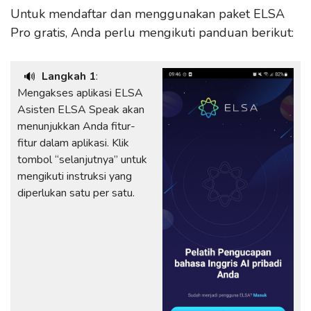
Untuk mendaftar dan menggunakan paket ELSA
Pro gratis, Anda perlu mengikuti panduan berikut:
Langkah 1
:
🔊
Mengakses aplikasi ELSA
Asisten ELSA Speak akan
menunjukkan Anda fitur-
fitur dalam aplikasi. Klik
tombol “selanjutnya” untuk
mengikuti instruksi yang
diperlukan satu per satu.