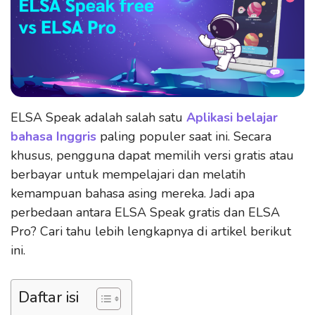
ELSA Speak adalah salah satu
Aplikasi belajar
bahasa Inggris
paling populer saat ini. Secara
khusus, pengguna dapat memilih versi gratis atau
berbayar untuk mempelajari dan melatih
kemampuan bahasa asing mereka. Jadi apa
perbedaan antara ELSA Speak gratis dan ELSA
Pro? Cari tahu lebih lengkapnya di artikel berikut
ini.
Daftar isi