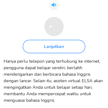
Lanjutkan
Hanya perlu telepon yang terhubung ke internet,
pengguna dapat belajar sendiri, berlatih
mendengarkan dan berbicara bahasa Inggris
dengan lancar. Selain itu, asisten virtual ELSA akan
mengingatkan Anda untuk belajar setiap hari,
membantu Anda mempercepat waktu untuk
menguasai bahasa Inggris.