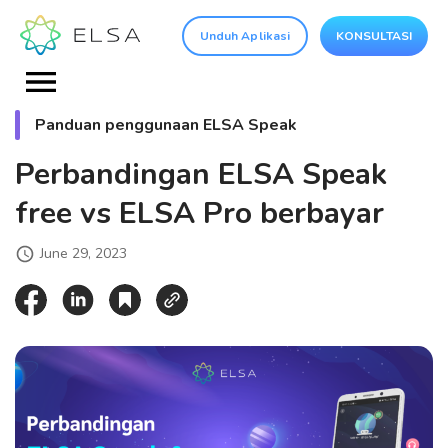
Unduh Aplikasi
KONSULTASI
Panduan penggunaan ELSA Speak
Perbandingan ELSA Speak
free vs ELSA Pro berbayar
June 29, 2023