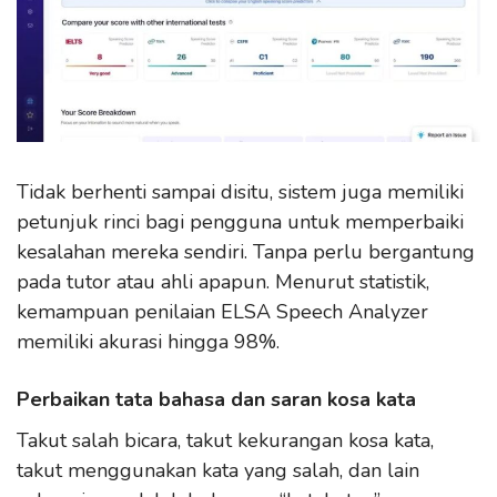
Tidak berhenti sampai disitu, sistem juga memiliki
petunjuk rinci bagi pengguna untuk memperbaiki
kesalahan mereka sendiri. Tanpa perlu bergantung
pada tutor atau ahli apapun. Menurut statistik,
kemampuan penilaian ELSA Speech Analyzer
memiliki akurasi hingga 98%.
Perbaikan tata bahasa dan saran kosa kata
Takut salah bicara, takut kekurangan kosa kata,
takut menggunakan kata yang salah, dan lain