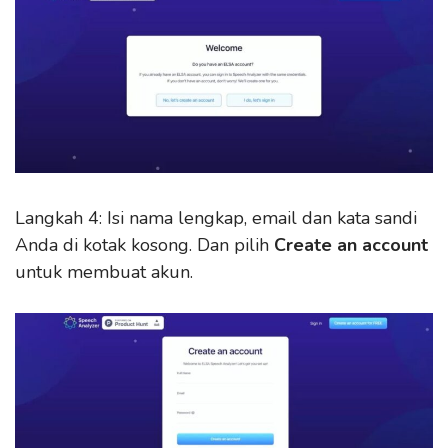
Langkah 4: Isi nama lengkap, email dan kata sandi
Anda di kotak kosong. Dan pilih
Create an account
untuk membuat akun.