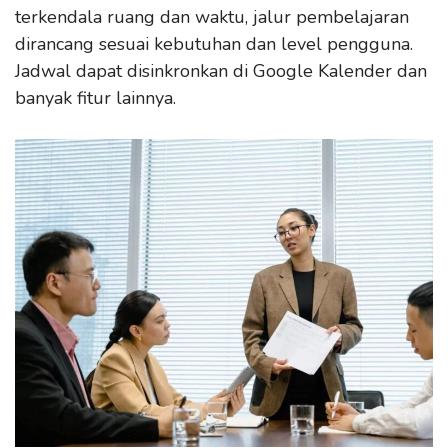
terkendala ruang dan waktu, jalur pembelajaran
dirancang sesuai kebutuhan dan level pengguna.
Jadwal dapat disinkronkan di Google Kalender dan
banyak fitur lainnya.