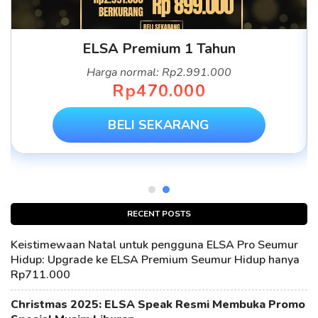
ELSA Premium 1 Tahun
Harga normal: Rp2.991.000
Rp470.000
BELI SEKARANG
RECENT POSTS
Keistimewaan Natal untuk pengguna ELSA Pro Seumur
Hidup: Upgrade ke ELSA Premium Seumur Hidup hanya
Rp711.000
Christmas 2025: ELSA Speak Resmi Membuka Promo