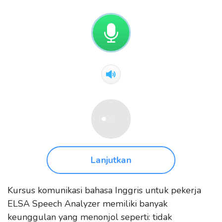
Lanjutkan
Kursus komunikasi bahasa Inggris untuk pekerja
ELSA Speech Analyzer memiliki banyak
keunggulan yang menonjol seperti: tidak