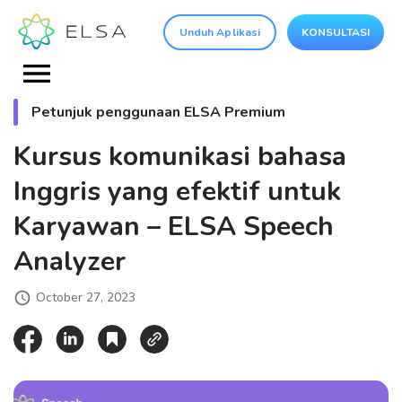
Unduh Aplikasi
KONSULTASI
Petunjuk penggunaan ELSA Premium
Kursus komunikasi bahasa
Inggris yang efektif untuk
Karyawan – ELSA Speech
Analyzer
October 27, 2023