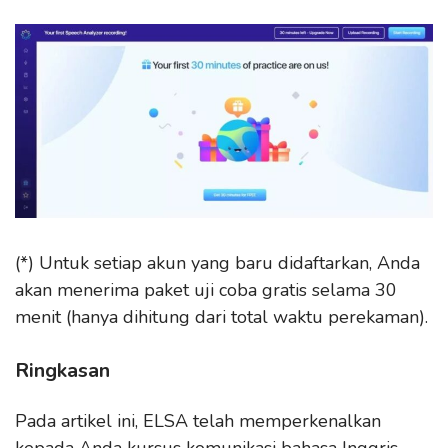
(*) Untuk setiap akun yang baru didaftarkan, Anda
akan menerima paket uji coba gratis selama 30
menit (hanya dihitung dari total waktu perekaman).
Ringkasan
Pada artikel ini, ELSA telah memperkenalkan