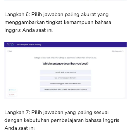
Langkah 6: Pilih jawaban paling akurat yang
menggambarkan tingkat kemampuan bahasa
Inggris Anda saat ini.
Langkah 7: Pilih jawaban yang paling sesuai
dengan kebutuhan pembelajaran bahasa Inggris
Anda saat ini.