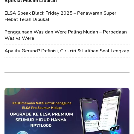
Spesial Musim Liburan
ELSA Speak Black Friday 2025 – Penawaran Super
Hebat Telah Dibuka!
Penggunaan Was dan Were Paling Mudah – Perbedaan
Was vs Were
Apa itu Gerund? Definisi, Ciri-ciri & Latihan Soal Lengkap