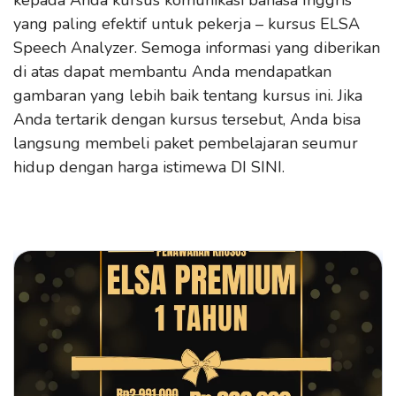
kepada Anda kursus komunikasi bahasa Inggris
yang paling efektif untuk pekerja – kursus ELSA
Speech Analyzer. Semoga informasi yang diberikan
di atas dapat membantu Anda mendapatkan
gambaran yang lebih baik tentang kursus ini. Jika
Anda tertarik dengan kursus tersebut, Anda bisa
langsung membeli paket pembelajaran seumur
hidup dengan harga istimewa DI SINI.