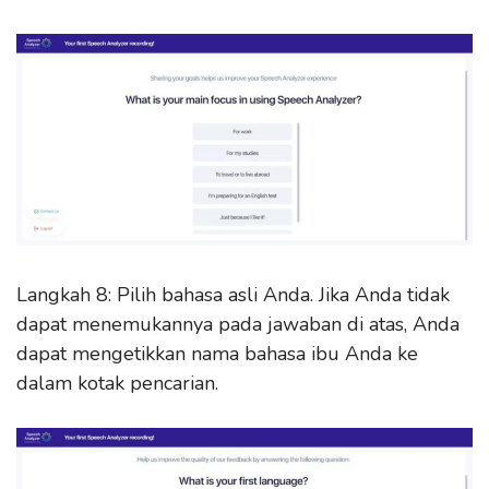
Langkah 8: Pilih bahasa asli Anda. Jika Anda tidak
dapat menemukannya pada jawaban di atas, Anda
dapat mengetikkan nama bahasa ibu Anda ke
dalam kotak pencarian.