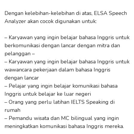
Dengan kelebihan-kelebihan di atas, ELSA Speech
Analyzer akan cocok digunakan untuk:
– Karyawan yang ingin belajar bahasa Inggris untuk
berkomunikasi dengan lancar dengan mitra dan
pelanggan –
– Karyawan yang ingin belajar bahasa Inggris untuk
wawancara pekerjaan dalam bahasa Inggris
dengan lancar
– Pelajar yang ingin belajar komunikasi bahasa
Inggris untuk belajar ke luar negeri
– Orang yang perlu latihan IELTS Speaking di
rumah
– Pemandu wisata dan MC bilingual yang ingin
meningkatkan komunikasi bahasa Inggris mereka.