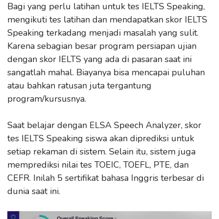
Bagi yang perlu latihan untuk tes IELTS Speaking,
mengikuti tes latihan dan mendapatkan skor IELTS
Speaking terkadang menjadi masalah yang sulit.
Karena sebagian besar program persiapan ujian
dengan skor IELTS yang ada di pasaran saat ini
sangatlah mahal. Biayanya bisa mencapai puluhan
atau bahkan ratusan juta tergantung
program/kursusnya.
Saat belajar dengan ELSA Speech Analyzer, skor
tes IELTS Speaking siswa akan diprediksi untuk
setiap rekaman di sistem. Selain itu, sistem juga
memprediksi nilai tes TOEIC, TOEFL, PTE, dan
CEFR. Inilah 5 sertifikat bahasa Inggris terbesar di
dunia saat ini.