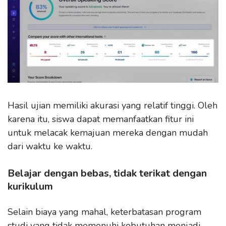
Hasil ujian memiliki akurasi yang relatif tinggi. Oleh
karena itu, siswa dapat memanfaatkan fitur ini
untuk melacak kemajuan mereka dengan mudah
dari waktu ke waktu.
Belajar dengan bebas, tidak terikat dengan
kurikulum
Selain biaya yang mahal, keterbatasan program
studi yang tidak memenuhi kebutuhan menjadi