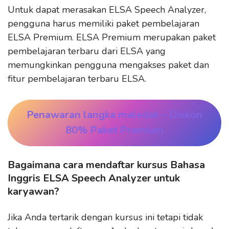
Untuk dapat merasakan ELSA Speech Analyzer,
pengguna harus memiliki paket pembelajaran
ELSA Premium. ELSA Premium merupakan paket
pembelajaran terbaru dari ELSA yang
memungkinkan pengguna mengakses paket dan
fitur pembelajaran terbaru ELSA.
Penawaran langka meledak
– Diskon
80% Paket Premium
Bagaimana cara mendaftar kursus Bahasa
Inggris ELSA Speech Analyzer untuk
karyawan?
Jika Anda tertarik dengan kursus ini tetapi tidak