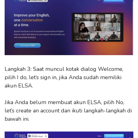
Langkah 3: Saat muncul kotak dialog Welcome,
pilih I do, let’s sign in, jika Anda sudah memiliki
akun ELSA.
Jika Anda belum membuat akun ELSA, pilih No,
let’s create an account dan ikuti langkah-langkah di
bawah ini.