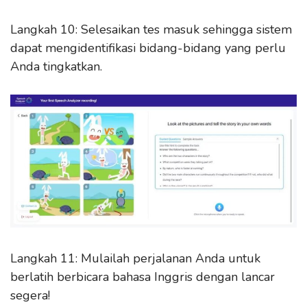
Langkah 10: Selesaikan tes masuk sehingga sistem
dapat mengidentifikasi bidang-bidang yang perlu
Anda tingkatkan.
Langkah 11: Mulailah perjalanan Anda untuk
berlatih berbicara bahasa Inggris dengan lancar
segera!