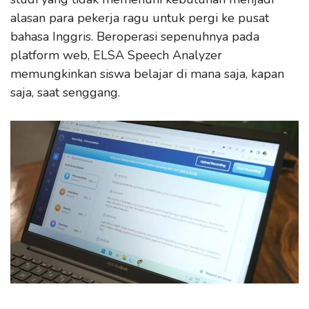
alasan para pekerja ragu untuk pergi ke pusat
bahasa Inggris. Beroperasi sepenuhnya pada
platform web, ELSA Speech Analyzer
memungkinkan siswa belajar di mana saja, kapan
saja, saat senggang.