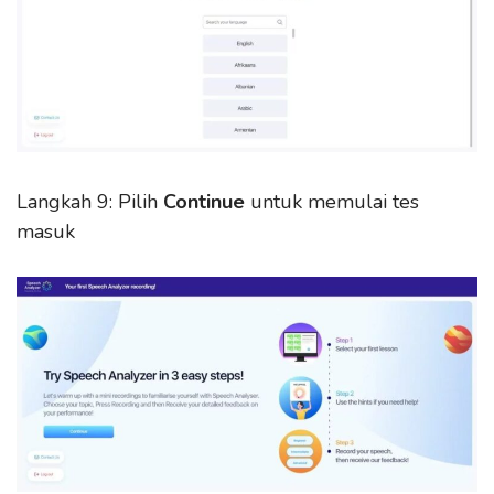
Langkah 9: Pilih
Continue
untuk memulai tes
masuk