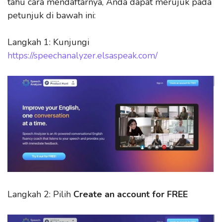
tahu cara mendaftarnya, Anda dapat merujuk pada
petunjuk di bawah ini:
Langkah 1: Kunjungi
https://speechanalyzer.elsaspeak.com/
Langkah 2: Pilih
Create an account for FREE