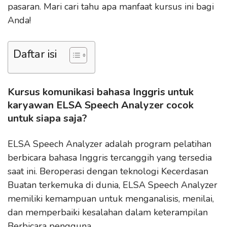
pasaran. Mari cari tahu apa manfaat kursus ini bagi
Anda!
Daftar isi
Kursus komunikasi bahasa Inggris untuk
karyawan ELSA Speech Analyzer cocok
untuk siapa saja?
ELSA Speech Analyzer adalah program pelatihan
berbicara bahasa Inggris tercanggih yang tersedia
saat ini. Beroperasi dengan teknologi Kecerdasan
Buatan terkemuka di dunia, ELSA Speech Analyzer
memiliki kemampuan untuk menganalisis, menilai,
dan memperbaiki kesalahan dalam keterampilan
Berbicara pengguna.