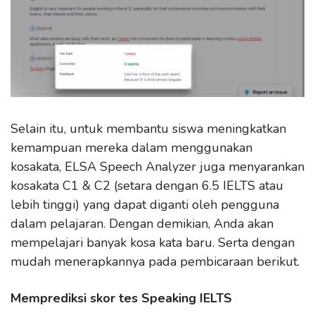
Selain itu, untuk membantu siswa meningkatkan
kemampuan mereka dalam menggunakan
kosakata, ELSA Speech Analyzer juga menyarankan
kosakata C1 & C2 (setara dengan 6.5 IELTS atau
lebih tinggi) yang dapat diganti oleh pengguna
dalam pelajaran. Dengan demikian, Anda akan
mempelajari banyak kosa kata baru. Serta dengan
mudah menerapkannya pada pembicaraan berikut.
Memprediksi skor tes Speaking IELTS