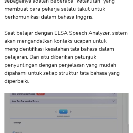
sebagainya adalah beberapa “ketakutan” yang
membuat para pekerja selalu takut untuk
berkomunikasi dalam bahasa Inggris.
Saat belajar dengan ELSA Speech Analyzer, sistem
akan mengandalkan konteks ucapan untuk
mengidentifikasi kesalahan tata bahasa dalam
pelajaran. Dari situ diberikan petunjuk
penyuntingan dengan penjelasan yang mudah
dipahami untuk setiap struktur tata bahasa yang
diperbaiki.