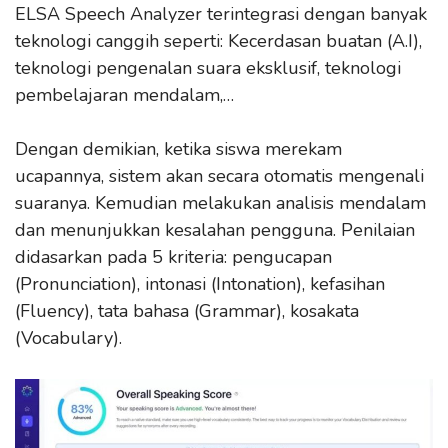
ELSA Speech Analyzer terintegrasi dengan banyak
teknologi canggih seperti: Kecerdasan buatan (A.I),
teknologi pengenalan suara eksklusif, teknologi
pembelajaran mendalam,…
Dengan demikian, ketika siswa merekam
ucapannya, sistem akan secara otomatis mengenali
suaranya. Kemudian melakukan analisis mendalam
dan menunjukkan kesalahan pengguna. Penilaian
didasarkan pada 5 kriteria: pengucapan
(Pronunciation), intonasi (Intonation), kefasihan
(Fluency), tata bahasa (Grammar), kosakata
(Vocabulary).