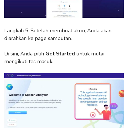
Langkah 5: Setelah membuat akun, Anda akan
diarahkan ke page sambutan.
Di sini, Anda pilih
Get Started
untuk mulai
mengikuti tes masuk.