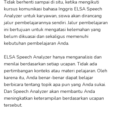
Tidak berhenti sampai di situ, ketika mengikuti
kursus komunikasi bahasa Inggris ELSA Speech
Analyzer untuk karyawan, siswa akan dirancang
jalur pembelajarannya sendiri. Jalur pembelajaran
ini bertujuan untuk mengatasi kelemahan yang
belum dikuasai dan sekaligus memenuhi
kebutuhan pembelajaran Anda.
ELSA Speech Analyzer hanya menganalisis dan
menilai berdasarkan setiap ucapan. Tidak ada
pertimbangan konteks atau materi pelajaran. Oleh
karena itu, Anda benar-benar dapat belajar
berbicara tentang topik apa pun yang Anda sukai.
Dan Speech Analyzer akan membantu Anda
meningkatkan keterampilan berdasarkan ucapan
tersebut.