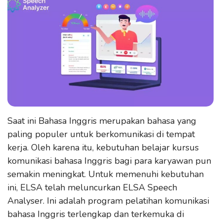
Saat ini Bahasa Inggris merupakan bahasa yang
paling populer untuk berkomunikasi di tempat
kerja. Oleh karena itu, kebutuhan belajar kursus
komunikasi bahasa Inggris bagi para karyawan pun
semakin meningkat. Untuk memenuhi kebutuhan
ini, ELSA telah meluncurkan ELSA Speech
Analyser. Ini adalah program pelatihan komunikasi
bahasa Inggris terlengkap dan terkemuka di