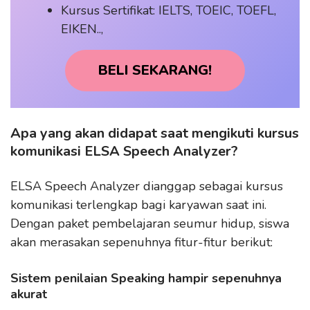
Kursus Sertifikat: IELTS, TOEIC, TOEFL,
EIKEN..,
BELI SEKARANG!
Apa yang akan didapat saat mengikuti kursus
komunikasi ELSA Speech Analyzer?
ELSA Speech Analyzer dianggap sebagai kursus
komunikasi terlengkap bagi karyawan saat ini.
Dengan paket pembelajaran seumur hidup, siswa
akan merasakan sepenuhnya fitur-fitur berikut:
Sistem penilaian Speaking hampir sepenuhnya
akurat