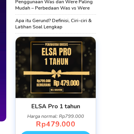
Penggunaan Was dan Were Paling
Mudah – Perbedaan Was vs Were
Apa itu Gerund? Definisi, Ciri-ciri &
Latihan Soal Lengkap
ELSA Pro 1 tahun
Harga normal: Rp799.000
Rp479.000