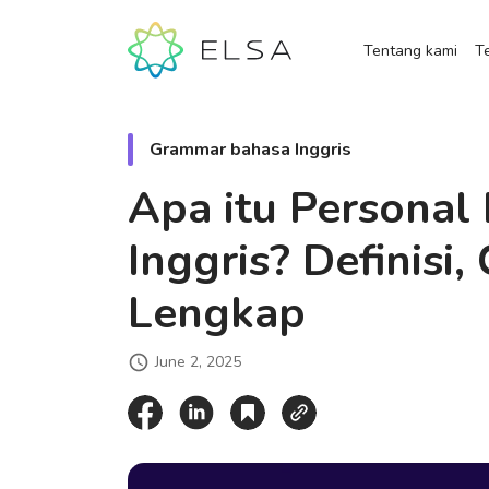
Tentang kami
Te
Grammar bahasa Inggris
Apa itu Personal
Inggris? Definisi
Lengkap
June 2, 2025