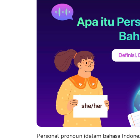
Personal pronoun (dalam bahasa Indonesi