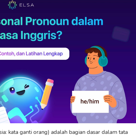
a: kata ganti orang) adalah bagian dasar dalam tata