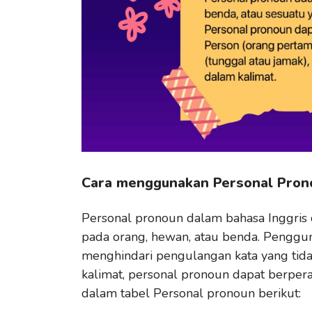
Cara menggunakan Personal Prono
Personal pronoun dalam bahasa Inggris
pada orang, hewan, atau benda. Penggu
menghindari pengulangan kata yang tida
kalimat, personal pronoun dapat berper
dalam tabel Personal pronoun berikut: