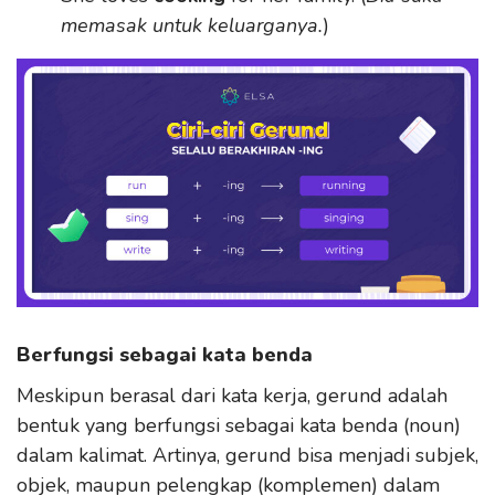
memasak untuk keluarganya.
)
Berfungsi sebagai kata benda
Meskipun berasal dari kata kerja, gerund adalah
bentuk yang berfungsi sebagai kata benda (noun)
dalam kalimat. Artinya, gerund bisa menjadi subjek,
objek, maupun pelengkap (komplemen) dalam