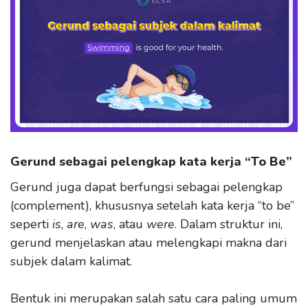
Gerund sebagai pelengkap kata kerja “To Be”
Gerund juga dapat berfungsi sebagai pelengkap
(complement), khususnya setelah kata kerja “to be”
seperti
is
,
are
,
was
, atau
were
. Dalam struktur ini,
gerund menjelaskan atau melengkapi makna dari
subjek dalam kalimat.
Bentuk ini merupakan salah satu cara paling umum