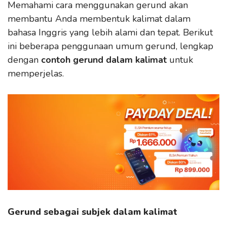
Memahami cara menggunakan gerund akan
membantu Anda membentuk kalimat dalam
bahasa Inggris yang lebih alami dan tepat. Berikut
ini beberapa penggunaan umum gerund, lengkap
dengan
contoh gerund dalam kalimat
untuk
memperjelas.
Gerund sebagai subjek dalam kalimat