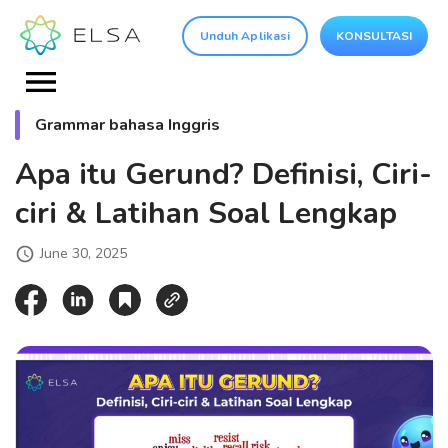
Unduh Aplikasi
KONSULTASI
Grammar bahasa Inggris
Apa itu Gerund? Definisi, Ciri-
ciri & Latihan Soal Lengkap
June 30, 2025