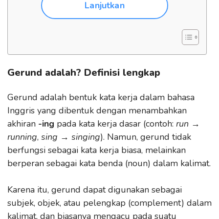
Lanjutkan
Gerund adalah? Definisi lengkap
Gerund adalah bentuk kata kerja dalam bahasa
Inggris yang dibentuk dengan menambahkan
akhiran
-ing
pada kata kerja dasar (contoh:
run →
running
,
sing → singing
). Namun, gerund tidak
berfungsi sebagai kata kerja biasa, melainkan
berperan sebagai kata benda (noun) dalam kalimat.
Karena itu, gerund dapat digunakan sebagai
subjek, objek, atau pelengkap (complement) dalam
kalimat, dan biasanya mengacu pada suatu