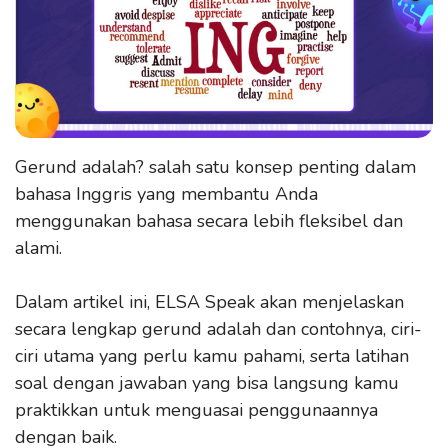
Gerund adalah? salah satu konsep penting dalam
bahasa Inggris yang membantu Anda
menggunakan bahasa secara lebih fleksibel dan
alami.
Dalam artikel ini, ELSA Speak akan menjelaskan
secara lengkap gerund adalah dan contohnya, ciri-
ciri utama yang perlu kamu pahami, serta latihan
soal dengan jawaban yang bisa langsung kamu
praktikkan untuk menguasai penggunaannya
dengan baik.