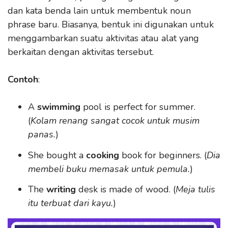
dan kata benda lain untuk membentuk noun
phrase baru. Biasanya, bentuk ini digunakan untuk
menggambarkan suatu aktivitas atau alat yang
berkaitan dengan aktivitas tersebut.
Contoh
:
A
swimming
pool is perfect for summer.
(
Kolam renang sangat cocok untuk musim
panas.
)
She bought a
cooking
book for beginners. (
Dia
membeli buku memasak untuk pemula.
)
The
writing
desk is made of wood. (
Meja tulis
itu terbuat dari kayu.
)