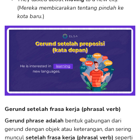
(
Mereka membicarakan tentang pindah ke
kota baru.
)
Gerund setelah frasa kerja (phrasal verb)
Gerund phrase adalah
bentuk gabungan dari
gerund dengan objek atau keterangan, dan sering
muncul
setelah frasa kerja (phrasal verb)
seperti