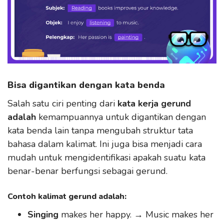
Bisa digantikan dengan kata benda
Salah satu ciri penting dari
kata kerja gerund
adalah
kemampuannya untuk digantikan dengan
kata benda lain tanpa mengubah struktur tata
bahasa dalam kalimat. Ini juga bisa menjadi cara
mudah untuk mengidentifikasi apakah suatu kata
benar-benar berfungsi sebagai gerund.
Contoh kalimat gerund adalah:
Singing
makes her happy. → Music makes her