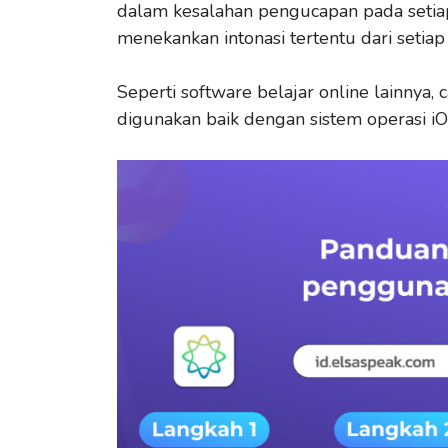
dalam kesalahan pengucapan pada setiap
menekankan intonasi tertentu dari setiap 
Seperti software belajar online lainnya, 
digunakan baik dengan sistem operasi 