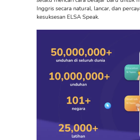
Inggris secara natural, lancar, dan perc
kesuksesan ELSA Speak.