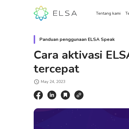
Tentang kami
Te
Panduan penggunaan ELSA Speak
Cara aktivasi EL
tercepat
May 24, 2023