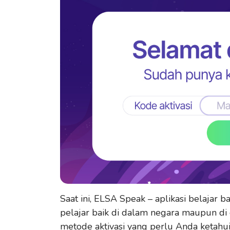
Saat ini, ELSA Speak – aplikasi belajar 
pelajar baik di dalam negara maupun di
metode aktivasi yang perlu Anda ketahu