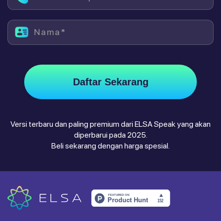
Nama*
Daftar Sekarang
Versi terbaru dan paling premium dari ELSA Speak yang akan
diperbarui pada 2025.
Beli sekarang dengan harga spesial.