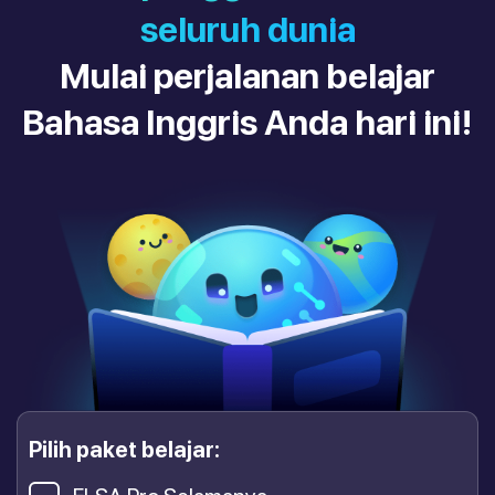
seluruh dunia
Mulai perjalanan belajar
Bahasa Inggris Anda hari ini!
Pilih paket belajar: