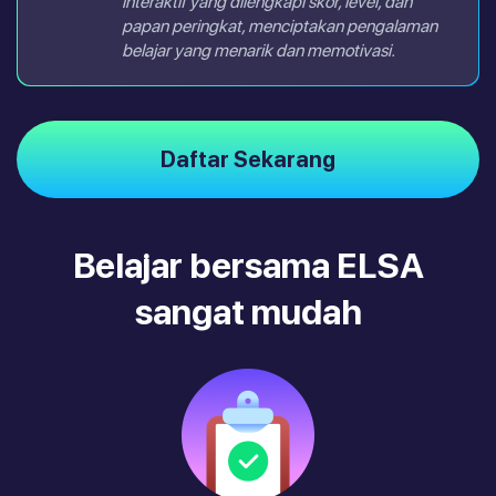
interaktif yang dilengkapi skor, level, dan
papan peringkat, menciptakan pengalaman
belajar yang menarik dan memotivasi.
Daftar Sekarang
Belajar bersama ELSA
sangat mudah