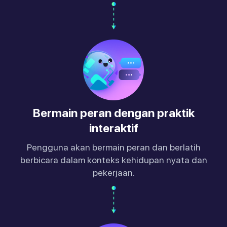
Bermain peran dengan praktik
interaktif
Pengguna akan bermain peran dan berlatih
berbicara dalam konteks kehidupan nyata dan
pekerjaan.