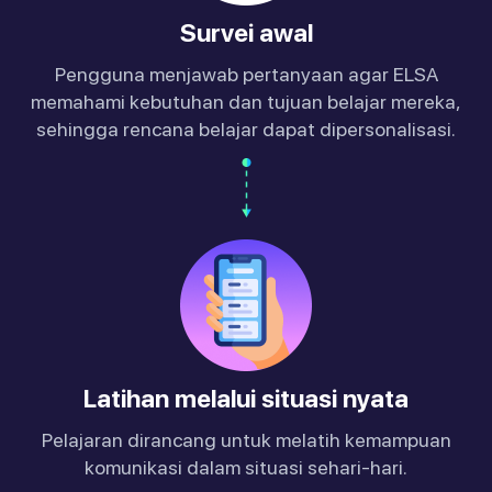
Survei awal
Pengguna menjawab pertanyaan agar ELSA
memahami kebutuhan dan tujuan belajar mereka,
sehingga rencana belajar dapat dipersonalisasi.
Latihan melalui situasi nyata
Pelajaran dirancang untuk melatih kemampuan
komunikasi dalam situasi sehari-hari.