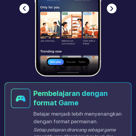
Pembelajaran dengan
format Game
Belajar menjadi lebih menyenangkan
dengan format permainan.
Setiap pelajaran dirancang sebagai game