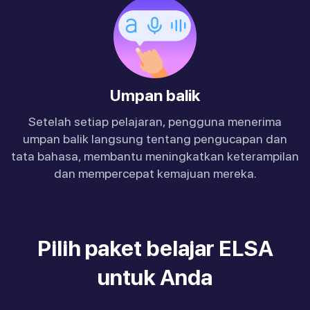
Umpan balik
Setelah setiap pelajaran, pengguna menerima
umpan balik langsung tentang pengucapan dan
tata bahasa, membantu meningkatkan keterampilan
dan mempercepat kemajuan mereka.
Pilih paket belajar ELSA
untuk Anda