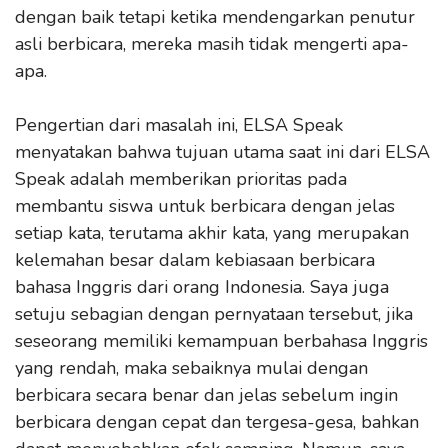
dengan baik tetapi ketika mendengarkan penutur
asli berbicara, mereka masih tidak mengerti apa-
apa.
Pengertian dari masalah ini, ELSA Speak
menyatakan bahwa tujuan utama saat ini dari ELSA
Speak adalah memberikan prioritas pada
membantu siswa untuk berbicara dengan jelas
setiap kata, terutama akhir kata, yang merupakan
kelemahan besar dalam kebiasaan berbicara
bahasa Inggris dari orang Indonesia. Saya juga
setuju sebagian dengan pernyataan tersebut, jika
seseorang memiliki kemampuan berbahasa Inggris
yang rendah, maka sebaiknya mulai dengan
berbicara secara benar dan jelas sebelum ingin
berbicara dengan cepat dan tergesa-gesa, bahkan