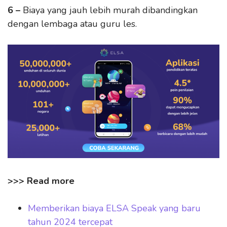
6 –
Biaya yang jauh lebih murah dibandingkan
dengan lembaga atau guru les.
>>> Read more
Memberikan biaya ELSA Speak yang baru
tahun 2024 tercepat