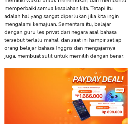
memiliki waktu untuk menemukan, dan membantu
memperbaiki semua kesalahan kita. Tetapi itu
adalah hal yang sangat diperlukan jika kita ingin
mengalami kemajuan. Sementara itu, belajar
dengan guru les privat dari negara asal bahasa
tersebut terlalu mahal, dan saat ini hampir setiap
orang belajar bahasa Inggris dan mengajarnya
juga, membuat sulit untuk memilih dengan benar.