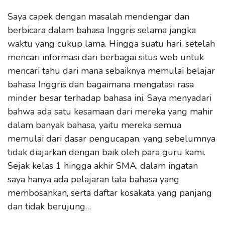
Saya capek dengan masalah mendengar dan
berbicara dalam bahasa Inggris selama jangka
waktu yang cukup lama. Hingga suatu hari, setelah
mencari informasi dari berbagai situs web untuk
mencari tahu dari mana sebaiknya memulai belajar
bahasa Inggris dan bagaimana mengatasi rasa
minder besar terhadap bahasa ini. Saya menyadari
bahwa ada satu kesamaan dari mereka yang mahir
dalam banyak bahasa, yaitu mereka semua
memulai dari dasar pengucapan, yang sebelumnya
tidak diajarkan dengan baik oleh para guru kami.
Sejak kelas 1 hingga akhir SMA, dalam ingatan
saya hanya ada pelajaran tata bahasa yang
membosankan, serta daftar kosakata yang panjang
dan tidak berujung…