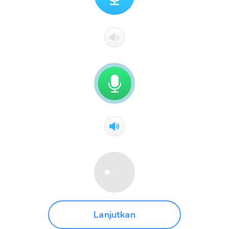
Lanjutkan