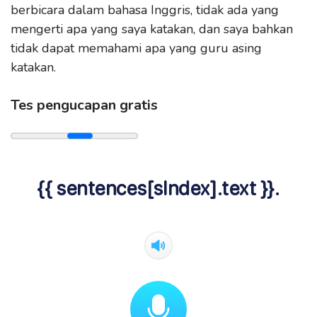
berbicara dalam bahasa Inggris, tidak ada yang
mengerti apa yang saya katakan, dan saya bahkan
tidak dapat memahami apa yang guru asing
katakan.
Tes pengucapan gratis
{{ sentences[sIndex].text }}.