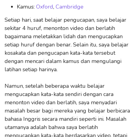
Kamus:
Oxford
,
Cambridge
Setiap hari, saat belajar pengucapan, saya belajar
sekitar 4 huruf, menonton video dan berlatih
bagaimana meletakkan lidah dan mengucapkan
setiap huruf dengan benar. Selain itu, saya belajar
kosakata dan pengucapan kata-kata tersebut
dengan mencari dalam kamus dan mengulangi
latihan setiap harinya.
Namun, setelah beberapa waktu belajar
mengucapkan kata-kata sendiri dengan cara
menonton video dan berlatih, saya menyadari
masalah besar bagi mereka yang belajar berbicara
bahasa Inggris secara mandiri seperti ini. Masalah
utamanya adalah bahwa saya berlatih
mengucapkan kata-kata berdasarkan video, tetapi