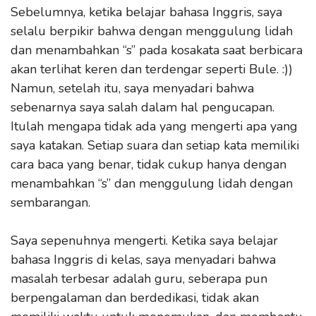
Sebelumnya, ketika belajar bahasa Inggris, saya
selalu berpikir bahwa dengan menggulung lidah
dan menambahkan “s” pada kosakata saat berbicara
akan terlihat keren dan terdengar seperti Bule. :))
Namun, setelah itu, saya menyadari bahwa
sebenarnya saya salah dalam hal pengucapan.
Itulah mengapa tidak ada yang mengerti apa yang
saya katakan. Setiap suara dan setiap kata memiliki
cara baca yang benar, tidak cukup hanya dengan
menambahkan “s” dan menggulung lidah dengan
sembarangan.
Saya sepenuhnya mengerti. Ketika saya belajar
bahasa Inggris di kelas, saya menyadari bahwa
masalah terbesar adalah guru, seberapa pun
berpengalaman dan berdedikasi, tidak akan