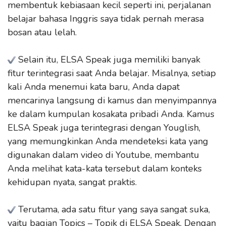
membentuk kebiasaan kecil seperti ini, perjalanan
belajar bahasa Inggris saya tidak pernah merasa
bosan atau lelah.
Selain itu, ELSA Speak juga memiliki banyak
fitur terintegrasi saat Anda belajar. Misalnya, setiap
kali Anda menemui kata baru, Anda dapat
mencarinya langsung di kamus dan menyimpannya
ke dalam kumpulan kosakata pribadi Anda. Kamus
ELSA Speak juga terintegrasi dengan Youglish,
yang memungkinkan Anda mendeteksi kata yang
digunakan dalam video di Youtube, membantu
Anda melihat kata-kata tersebut dalam konteks
kehidupan nyata, sangat praktis.
Terutama, ada satu fitur yang saya sangat suka,
yaitu bagian Topics – Topik di ELSA Speak. Dengan