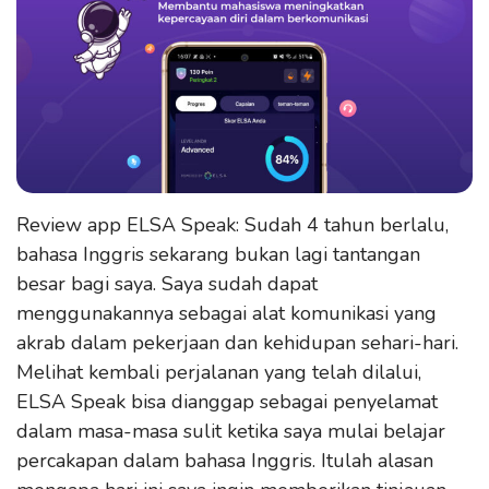
Review app ELSA Speak: Sudah 4 tahun berlalu,
bahasa Inggris sekarang bukan lagi tantangan
besar bagi saya. Saya sudah dapat
menggunakannya sebagai alat komunikasi yang
akrab dalam pekerjaan dan kehidupan sehari-hari.
Melihat kembali perjalanan yang telah dilalui,
ELSA Speak bisa dianggap sebagai penyelamat
dalam masa-masa sulit ketika saya mulai belajar
percakapan dalam bahasa Inggris. Itulah alasan