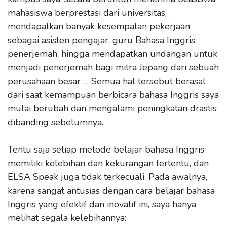
mahasiswa berprestasi dari universitas,
mendapatkan banyak kesempatan pekerjaan
sebagai asisten pengajar, guru Bahasa Inggris,
penerjemah, hingga mendapatkan undangan untuk
menjadi penerjemah bagi mitra Jepang dari sebuah
perusahaan besar … Semua hal tersebut berasal
dari saat kemampuan berbicara bahasa Inggris saya
mulai berubah dan mengalami peningkatan drastis
dibanding sebelumnya.
Tentu saja setiap metode belajar bahasa Inggris
memiliki kelebihan dan kekurangan tertentu, dan
ELSA Speak juga tidak terkecuali. Pada awalnya,
karena sangat antusias dengan cara belajar bahasa
Inggris yang efektif dan inovatif ini, saya hanya
melihat segala kelebihannya: