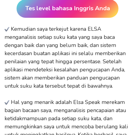
Tes level bahasa Inggris Anda
Kemudian saya terkejut karena ELSA
menganalisis setiap suku kata yang saya baca
dengan baik dan yang belum baik, dan sistem
kecerdasan buatan aplikasi ini selalu memberikan
penilaian yang tepat hingga persentase. Setelah
aplikasi mendeteksi kesalahan pengucapan Anda,
sistem akan memberikan panduan pengucapan
untuk suku kata tersebut tepat di bawahnya.
Hal yang menarik adalah Elsa Speak merekam
bagian bacaan saya, menganalisis pencapaian atau
ketidakmampuan pada setiap suku kata, dan
memungkinkan saya untuk mencoba berulang kali
untuk meningkatkan hasilnya. Ketika berhasil, saya