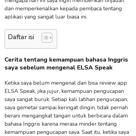
mengapa hari ini saya ingin memberikan tinjauan
dan memperkenalkan kepada pembaca tentang
aplikasi yang sangat luar biasa ini.
Daftar isi
Cerita tentang kemampuan bahasa Inggris
saya sebelum mengenal ELSA Speak
Ketika saya belum mengenal dan bisa review app
ELSA Speak, jika jujur, kemampuan pengucapan
saya sangat buruk. Setiap kali latihan pengucapan,
saya gemetar sampai keringat dingin, tidak pernah
berani mengangkat tangan untuk berbicara dalam
bahasa Inggris karena merasa minder tentang
kemampuan pengucapan saya. Saat itu, ketika saya