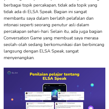
berbagai topik percakapan, tidak ada topik yang
tidak ada di ELSA Speak. Bagian ini sangat
membantu saya dalam berlatih pelafalan dan
intonasi seperti seorang penutur asli dalam
percakapan sehari-hari. Selain itu, ada juga bagian
Conversation Game yang membuat saya merasa
seolah-olah sedang berkomunikasi dan berbincang
langsung dengan ELSA Speak, sangat
menyenangkan.