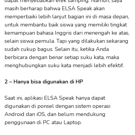
dapat menyebabkan efek samping. Namun, saya
masih berharap bahwa ELSA Speak akan
memperbaiki lebih lanjut bagian ini di masa depan,
untuk membantu baik siswa yang memiliki tingkat
kemampuan bahasa Inggris dari menengah ke atas,
selain siswa pemula. Tapi yang dilakukan sekarang
sudah cukup bagus. Selain itu, ketika Anda
berbicara dengan benar setiap suku kata, maka
menghubungkan suku kata menjadi lebih efektif.
2 – Hanya bisa digunakan di HP
Saat ini, aplikasi ELSA Speak hanya dapat
digunakan di ponsel dengan sistem operasi
Android dan iOS, dan belum mendukung
penggunaan di PC atau Laptop.