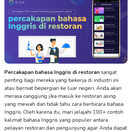
Percakapan bahasa Inggris di restoran
sangat
penting bagi mereka yang bekerja di industri ini
atau berniat bepergian ke luar negeri. Anda akan
merasa canggung jika masuk ke restoran asing
yang mewah dan tidak tahu cara berbicara bahasa
Inggris. Oleh karena itu, mari jelajahi 100+ contoh
kalimat bahasa Inggris yang populer antara
pelayan restoran dan pengunjung agar Anda dapat