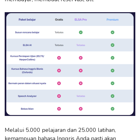
Melalui 5.000 pelajaran dan 25.000 latihan,
kemampuan bahasa Inggris Anda pasti akan