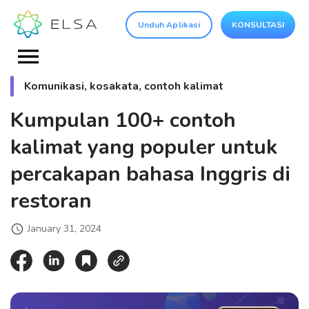
Unduh Aplikasi
KONSULTASI
Komunikasi, kosakata, contoh kalimat
Kumpulan 100+ contoh
kalimat yang populer untuk
percakapan bahasa Inggris di
restoran
January 31, 2024