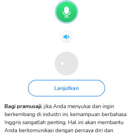
Lanjutkan
Bagi pramusaji:
jika Anda menyukai dan ingin
berkembang di industri ini, kemampuan berbahasa
Inggris sangatlah penting. Hal ini akan membantu
Anda berkomunikasi dengan percaya diri dan