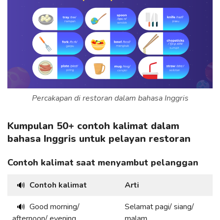
Percakapan di restoran dalam bahasa Inggris
Kumpulan 50+ contoh kalimat dalam
bahasa Inggris untuk pelayan restoran
Contoh kalimat saat menyambut pelanggan
Contoh kalimat
Arti
🔊
Good morning/
Selamat pagi/ siang/
🔊
afternoon/ evening.
malam