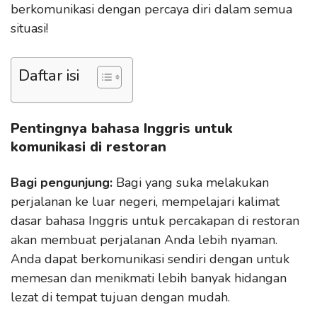
berkomunikasi dengan percaya diri dalam semua
situasi!
Daftar isi
Pentingnya bahasa Inggris untuk
komunikasi di restoran
Bagi pengunjung:
Bagi yang suka melakukan
perjalanan ke luar negeri, mempelajari kalimat
dasar bahasa Inggris untuk percakapan di restoran
akan membuat perjalanan Anda lebih nyaman.
Anda dapat berkomunikasi sendiri dengan untuk
memesan dan menikmati lebih banyak hidangan
lezat di tempat tujuan dengan mudah.