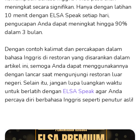
meningkat secara signifikan. Hanya dengan latihan
10 menit dengan ELSA Speak setiap hari,
pengucapan Anda dapat meningkat hingga 90%
dalam 3 bulan.
Dengan contoh kalimat dan percakapan dalam
bahasa Inggris di restoran yang disarankan dalam
artikel ini, semoga Anda dapat menggunakannya
dengan lancar saat mengunjungi restoran luar
negeri. Selain itu, jangan lupa luangkan waktu
untuk berlatih dengan
ELSA Speak
agar Anda
percaya diri berbahasa Inggris seperti penutur asli!