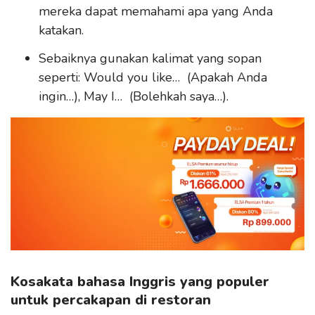
mereka dapat memahami apa yang Anda
katakan.
Sebaiknya gunakan kalimat yang sopan
seperti: Would you like… (Apakah Anda
ingin…), May I… (Bolehkah saya…).
Kosakata bahasa Inggris yang populer
untuk percakapan di restoran