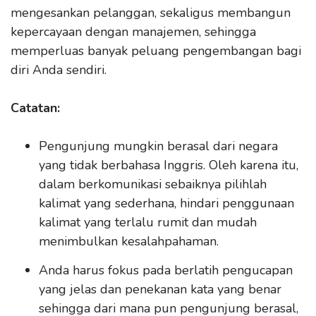
mengesankan pelanggan, sekaligus membangun
kepercayaan dengan manajemen, sehingga
memperluas banyak peluang pengembangan bagi
diri Anda sendiri.
Catatan:
Pengunjung mungkin berasal dari negara
yang tidak berbahasa Inggris. Oleh karena itu,
dalam berkomunikasi sebaiknya pilihlah
kalimat yang sederhana, hindari penggunaan
kalimat yang terlalu rumit dan mudah
menimbulkan kesalahpahaman.
Anda harus fokus pada berlatih pengucapan
yang jelas dan penekanan kata yang benar
sehingga dari mana pun pengunjung berasal,