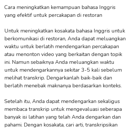
Cara meningkatkan kemampuan bahasa Inggris
yang efektif untuk percakapan di restoran
Untuk meningkatkan kosakata bahasa Inggris untuk
berkomunikasi di restoran, Anda dapat meluangkan
waktu untuk berlatih mendengarkan percakapan
atau menonton video yang berkaitan dengan topik
ini. Namun sebaiknya Anda meluangkan waktu
untuk mendengarkannya sekitar 3-5 kali sebelum
melihat transkrip. Dengarkanlah baik-baik dan
berlatih menebak maknanya berdasarkan konteks.
Setelah itu, Anda dapat mendengarkan sekaligus
membaca transkrip untuk mengevaluasi seberapa
banyak isi latihan yang telah Anda dengarkan dan
pahami. Dengan kosakata, cari arti, transkripsikan