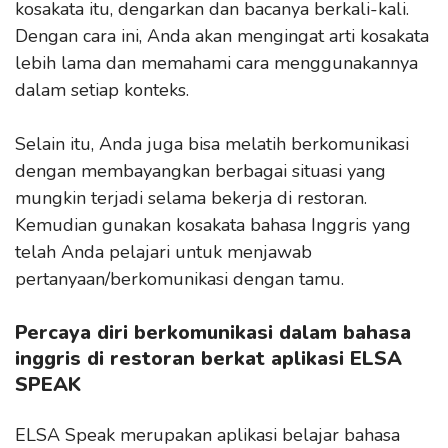
kosakata itu, dengarkan dan bacanya berkali-kali.
Dengan cara ini, Anda akan mengingat arti kosakata
lebih lama dan memahami cara menggunakannya
dalam setiap konteks.
Selain itu, Anda juga bisa melatih berkomunikasi
dengan membayangkan berbagai situasi yang
mungkin terjadi selama bekerja di restoran.
Kemudian gunakan kosakata bahasa Inggris yang
telah Anda pelajari untuk menjawab
pertanyaan/berkomunikasi dengan tamu.
Percaya diri berkomunikasi dalam bahasa
inggris di restoran berkat aplikasi ELSA
SPEAK
ELSA Speak merupakan aplikasi belajar bahasa