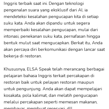
Inggris terbaik saat ini. Dengan teknologi
pengenalan suara yang eksklusif dari AI, ia
mendeteksi kesalahan pengucapan kita di setiap
suku kata. Anda akan dipandu untuk segera
memperbaiki kesalahan pengucapan, mulai dari
intonasi, penekanan suku kata, pernafasan hingga
bentuk mulut saat mengucapkan. Berkat itu, Anda
akan percaya diri berkomunikasi dengan lancar saat
bekerja di restoran.
Khususnya, ELSA Speak telah merancang berbagai
pelajaran bahasa Inggris terkait percakapan di
restoran baik untuk pelayan restoran maupun
untuk pengunjung. Anda akan dapat mempelajari
kosakata, pola kalimat, dan melatih pengucapan
melalui percakapan seperti memesan makanan,
membayar, membuat reservasi, dll.