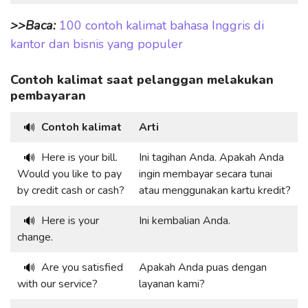
>>Baca:
100 contoh kalimat bahasa Inggris di
kantor dan bisnis yang populer
Contoh kalimat saat pelanggan melakukan
pembayaran
Contoh kalimat
Arti
🔊
Here is your bill.
Ini tagihan Anda. Apakah Anda
🔊
Would you like to pay
ingin membayar secara tunai
by credit cash or cash?
atau menggunakan kartu kredit?
Here is your
Ini kembalian Anda.
🔊
change.
Are you satisfied
Apakah Anda puas dengan
🔊
with our service?
layanan kami?