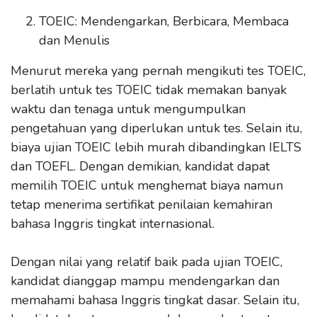
TOEIC: Mendengarkan, Berbicara, Membaca
dan Menulis
Menurut mereka yang pernah mengikuti tes TOEIC,
berlatih untuk tes TOEIC tidak memakan banyak
waktu dan tenaga untuk mengumpulkan
pengetahuan yang diperlukan untuk tes. Selain itu,
biaya ujian TOEIC lebih murah dibandingkan IELTS
dan TOEFL. Dengan demikian, kandidat dapat
memilih TOEIC untuk menghemat biaya namun
tetap menerima sertifikat penilaian kemahiran
bahasa Inggris tingkat internasional.
Dengan nilai yang relatif baik pada ujian TOEIC,
kandidat dianggap mampu mendengarkan dan
memahami bahasa Inggris tingkat dasar. Selain itu,