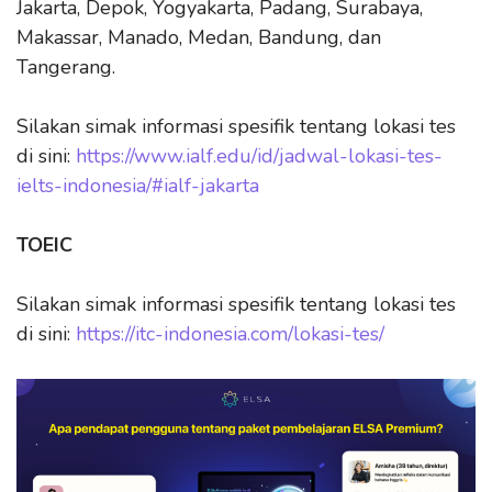
Jakarta, Depok, Yogyakarta, Padang, Surabaya,
Makassar, Manado, Medan, Bandung, dan
Tangerang.
Silakan simak informasi spesifik tentang lokasi tes
di sini:
https://www.ialf.edu/id/jadwal-lokasi-tes-
ielts-indonesia/#ialf-jakarta
TOEIC
Silakan simak informasi spesifik tentang lokasi tes
di sini:
https://itc-indonesia.com/lokasi-tes/