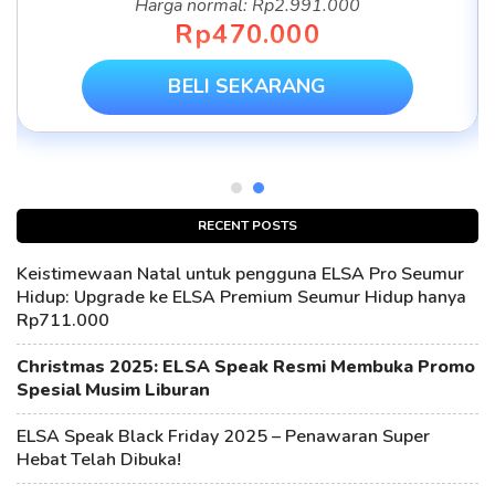
Harga normal: Rp2.991.000
Rp470.000
BELI SEKARANG
RECENT POSTS
Keistimewaan Natal untuk pengguna ELSA Pro Seumur
Hidup: Upgrade ke ELSA Premium Seumur Hidup hanya
Rp711.000
Christmas 2025: ELSA Speak Resmi Membuka Promo
Spesial Musim Liburan
ELSA Speak Black Friday 2025 – Penawaran Super
Hebat Telah Dibuka!