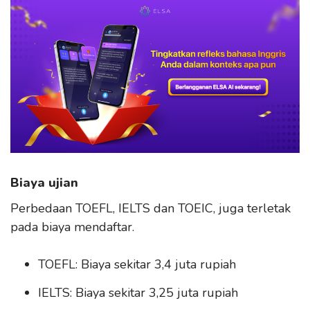
Biaya ujian
Perbedaan TOEFL, IELTS dan TOEIC, juga terletak
pada biaya mendaftar.
TOEFL: Biaya sekitar 3,4 juta rupiah
IELTS: Biaya sekitar 3,25 juta rupiah