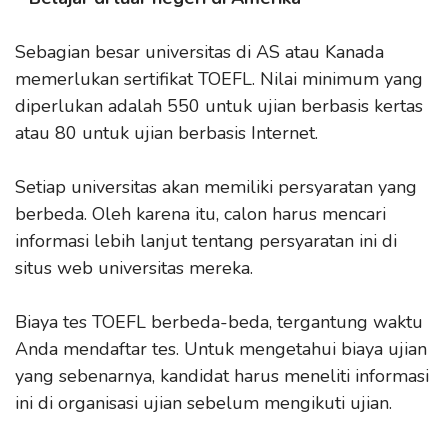
Sebagian besar universitas di AS atau Kanada
memerlukan sertifikat TOEFL. Nilai minimum yang
diperlukan adalah 550 untuk ujian berbasis kertas
atau 80 untuk ujian berbasis Internet.
Setiap universitas akan memiliki persyaratan yang
berbeda. Oleh karena itu, calon harus mencari
informasi lebih lanjut tentang persyaratan ini di
situs web universitas mereka.
Biaya tes TOEFL berbeda-beda, tergantung waktu
Anda mendaftar tes. Untuk mengetahui biaya ujian
yang sebenarnya, kandidat harus meneliti informasi
ini di organisasi ujian sebelum mengikuti ujian.