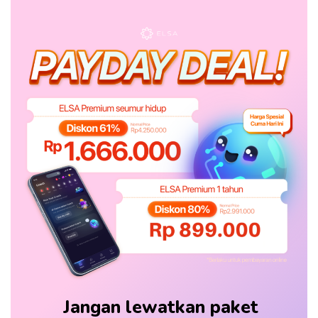
Jangan lewatkan paket