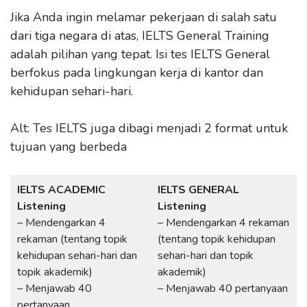
Jika Anda ingin melamar pekerjaan di salah satu
dari tiga negara di atas, IELTS General Training
adalah pilihan yang tepat. Isi tes IELTS General
berfokus pada lingkungan kerja di kantor dan
kehidupan sehari-hari.
Alt: Tes IELTS juga dibagi menjadi 2 format untuk
tujuan yang berbeda
IELTS ACADEMIC
IELTS GENERAL
Listening
Listening
– Mendengarkan 4
– Mendengarkan 4 rekaman
rekaman (tentang topik
(tentang topik kehidupan
kehidupan sehari-hari dan
sehari-hari dan topik
topik akademik)
akademik)
– Menjawab 40
– Menjawab 40 pertanyaan
pertanyaan