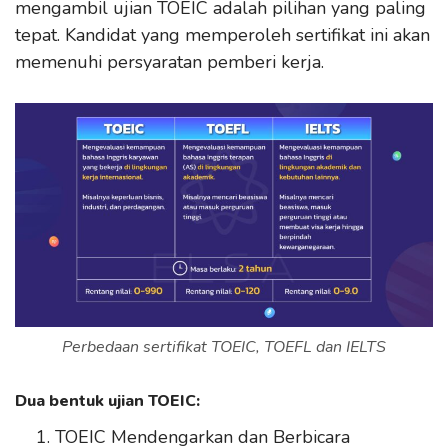
mengambil ujian TOEIC adalah pilihan yang paling
tepat. Kandidat yang memperoleh sertifikat ini akan
memenuhi persyaratan pemberi kerja.
Perbedaan sertifikat TOEIC, TOEFL dan IELTS
Dua bentuk ujian TOEIC:
TOEIC Mendengarkan dan Berbicara