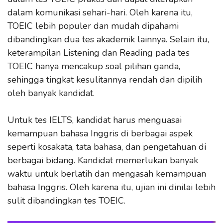
dalam komunikasi sehari-hari. Oleh karena itu,
TOEIC lebih populer dan mudah dipahami
dibandingkan dua tes akademik lainnya. Selain itu,
keterampilan Listening dan Reading pada tes
TOEIC hanya mencakup soal pilihan ganda,
sehingga tingkat kesulitannya rendah dan dipilih
oleh banyak kandidat.
Untuk tes IELTS, kandidat harus menguasai
kemampuan bahasa Inggris di berbagai aspek
seperti kosakata, tata bahasa, dan pengetahuan di
berbagai bidang. Kandidat memerlukan banyak
waktu untuk berlatih dan mengasah kemampuan
bahasa Inggris. Oleh karena itu, ujian ini dinilai lebih
sulit dibandingkan tes TOEIC.