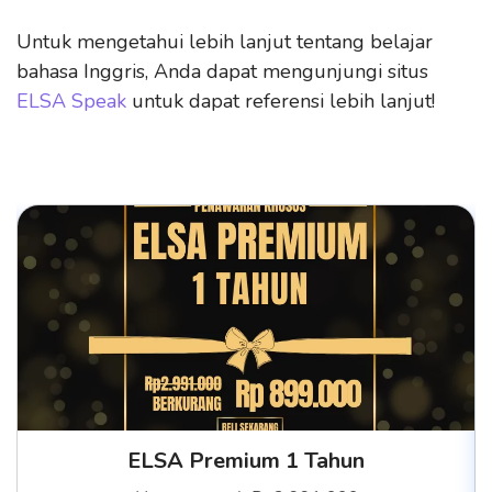
Untuk mengetahui lebih lanjut tentang belajar
bahasa Inggris, Anda dapat mengunjungi situs
ELSA Speak
untuk dapat referensi lebih lanjut!
ELSA Premium 1 Tahun