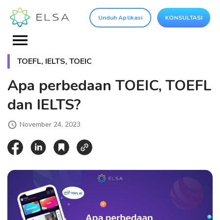
Unduh Aplikasi
KONSULTASI
TOEFL, IELTS, TOEIC
Apa perbedaan TOEIC, TOEFL
dan IELTS?
November 24, 2023