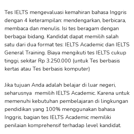
Tes IELTS mengevaluasi kemahiran bahasa Inggris
dengan 4 keterampilan: mendengarkan, berbicara,
membaca dan menulis. Isi tes beragam dengan
berbagai bidang. Kandidat dapat memilih salah
satu dari dua format tes: IELTS Academic dan IELTS
General Training. Biaya mengikuti tes IELTS cukup
tinggi, sekitar Rp 3.250.000 (untuk Tes berbasis
kertas atau Tes berbasis komputer)
Jika tujuan Anda adalah belajar di luar negeri,
seharusnya memilih IELTS Academic. Karena untuk
memenuhi kebutuhan pembelajaran di lingkungan
pendidikan yang 100% menggunakan bahasa
Inggris, bagian tes IELTS Academic memiliki
penilaian komprehensif terhadap level kandidat.