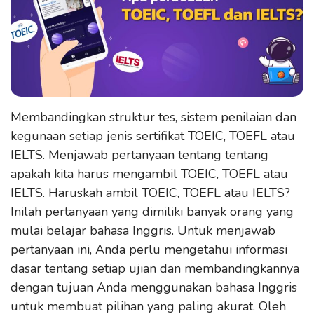
Membandingkan struktur tes, sistem penilaian dan
kegunaan setiap jenis sertifikat TOEIC, TOEFL atau
IELTS. Menjawab pertanyaan tentang tentang
apakah kita harus mengambil TOEIC, TOEFL atau
IELTS. Haruskah ambil TOEIC, TOEFL atau IELTS?
Inilah pertanyaan yang dimiliki banyak orang yang
mulai belajar bahasa Inggris. Untuk menjawab
pertanyaan ini, Anda perlu mengetahui informasi
dasar tentang setiap ujian dan membandingkannya
dengan tujuan Anda menggunakan bahasa Inggris
untuk membuat pilihan yang paling akurat. Oleh