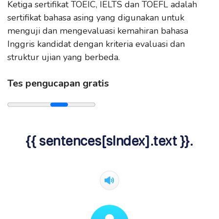
Ketiga sertifikat TOEIC, IELTS dan TOEFL adalah
sertifikat bahasa asing yang digunakan untuk
menguji dan mengevaluasi kemahiran bahasa
Inggris kandidat dengan kriteria evaluasi dan
struktur ujian yang berbeda.
Tes pengucapan gratis
{{ sentences[sIndex].text }}.