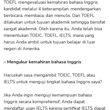
TOEFL mengevaluasi kemahiran bahasa Inggris
kandidat melalui 4 keterampilan: mendengarkan,
berbicara, membaca, dan menulis. Dan TOEFL
dilakukan untuk tujuan akademik sehingga bersifat
sangat akademik. Oleh karena itu, Anda telah bisa
menentukan TOEIC, TOEFL, IELTS, mana yang
harus Anda ambil untuk tujuan belajar di luar
negeri di Amerika.
– Mengukur kemahiran bahasa Inggris
Haruskah saya mengambil TOEIC, TOEFL atau
IELTS untuk menguji tingkat bahasa Inggris saya?
Jika Anda ingin menguji kemampuan bahasa
Inggris secara komprehensif, Anda dapat
mendaftar ujian IELTS karena sertifikat IELTS dapat