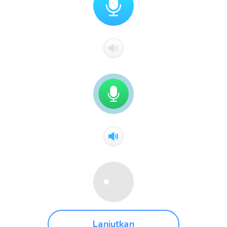
Lanjutkan