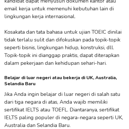
kandidat dapat menyusun dokumen kantor atau
email kerja untuk memenuhi kebutuhan lain di
lingkungan kerja internasional.
Kosakata dan tata bahasa untuk ujian TOEIC dinilai
tidak terlalu sulit dan difokuskan pada topik-topik
seperti bisnis, lingkungan hidup, konstruksi, dll.
Topik-topik ini dianggap praktis, dapat diterapkan
dalam pekerjaan dan kehidupan sehari-hari.
Belajar di luar negeri atau bekerja di UK, Australia,
Selandia Baru
Jika Anda ingin belajar di luar negeri di salah satu
dari tiga negara di atas, Anda wajib memiliki
sertifikat IELTS atau TOEFL. Diantaranya, sertifikat
IELTS paling populer di negara-negara seperti UK,
Australia dan Selandia Baru.