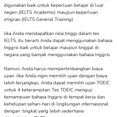
digunakan baik untuk keperluan belajar di luar
negeri (IELTS Academic) maupun keperluan
imigrasi (IELTS General Training)
Jika Anda mendapatkan nilai tinggi dalam tes
IELTS, itu berarti Anda dapat menggunakan bahasa
Inggris baik untuk belajar maupun tinggal di
negara yang banyak menggunakan bahasa Inggris.
Namun, Anda harus mempertimbangkan biaya
ujian. Jika Anda ingin memilih ujian dengan biaya
lebih terjangkau, Anda dapat memilih ujian TOEIC
untuk 4 keterampilan. Tes TOEIC menguji
kemampuan bahasa Inggris di tempat kerja dan
kehidupan sehari-hari di lingkungan internasional
dengan tingkat yang lebih sederhana