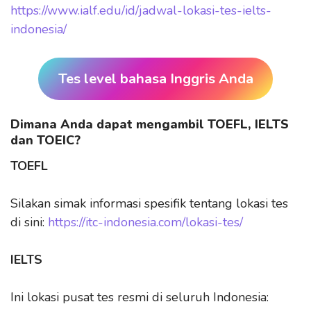
https://www.ialf.edu/id/jadwal-lokasi-tes-ielts-
indonesia/
Tes level bahasa Inggris Anda
Dimana Anda dapat mengambil TOEFL, IELTS
dan TOEIC?
TOEFL
Silakan simak informasi spesifik tentang lokasi tes
di sini:
https://itc-indonesia.com/lokasi-tes/
IELTS
Ini lokasi pusat tes resmi di seluruh Indonesia: