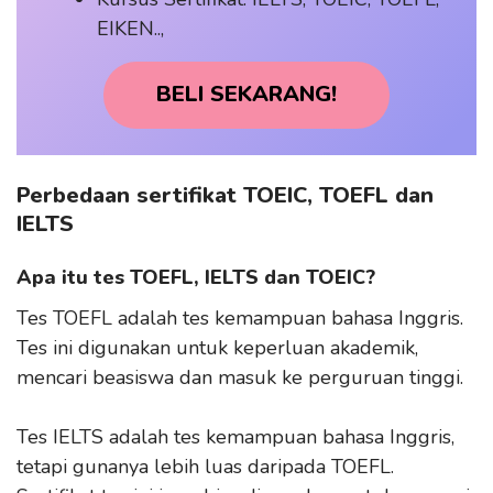
EIKEN..,
BELI SEKARANG!
Perbedaan sertifikat TOEIC, TOEFL dan
IELTS
Apa itu tes TOEFL, IELTS dan TOEIC?
Tes TOEFL adalah tes kemampuan bahasa Inggris.
Tes ini digunakan untuk keperluan akademik,
mencari beasiswa dan masuk ke perguruan tinggi.
Tes IELTS adalah tes kemampuan bahasa Inggris,
tetapi gunanya lebih luas daripada TOEFL.