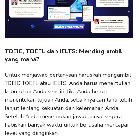
TOEIC, TOEFL dan IELTS: Mending ambil
yang mana?
Untuk menjawab pertanyaan haruskah mengambil
TOEIC TOEFL atau IELTS, Anda harus menentukan
kebutuhan Anda sendiri. Jika Anda belum
menentukan tujuan Anda, sebaiknya cari tahu lebih
lanjut tentang kekuatan dan kelemahan Anda.
Setelah Anda menemukan jawabannya, segera
habiskan banyak waktu untuk berusaha mencapai
level yang diinginkan.