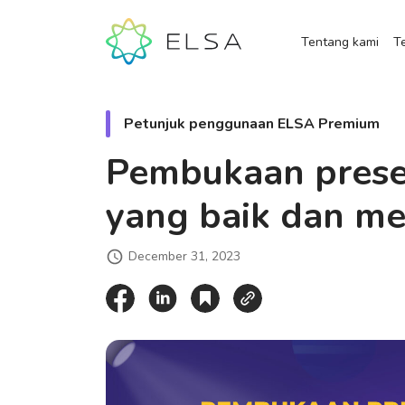
Tentang kami
Te
Petunjuk penggunaan ELSA Premium
Pembukaan presen
yang baik dan me
December 31, 2023