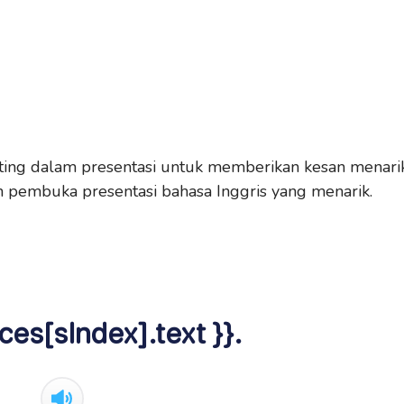
ing dalam presentasi untuk memberikan kesan menari
oh pembuka presentasi bahasa Inggris yang menarik.
ces[sIndex].text }}.