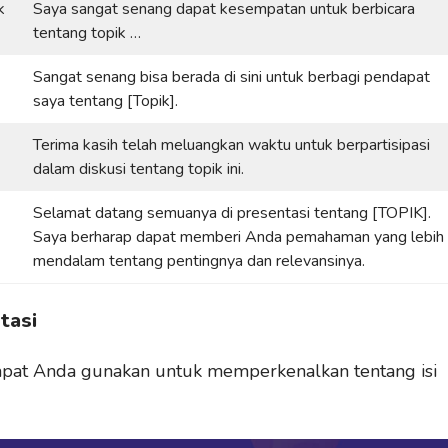
k
Saya sangat senang dapat kesempatan untuk berbicara
tentang topik …
Sangat senang bisa berada di sini untuk berbagi pendapat
saya tentang [Topik].
Terima kasih telah meluangkan waktu untuk berpartisipasi
dalam diskusi tentang topik ini.
Selamat datang semuanya di presentasi tentang [TOPIK].
Saya berharap dapat memberi Anda pemahaman yang lebih
mendalam tentang pentingnya dan relevansinya.
tasi
 dapat Anda gunakan untuk memperkenalkan tentang isi