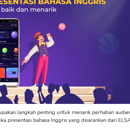
pakan langkah penting untuk menarik perhatian audien
ka presentasi bahasa Inggris yang disarankan dari ELS