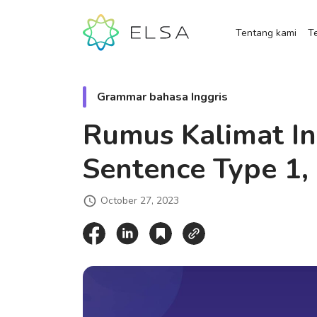
Tentang kami
Te
Grammar bahasa Inggris
Rumus Kalimat In
Sentence Type 1, 
October 27, 2023