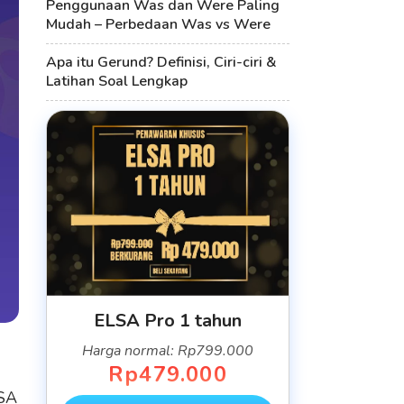
Penggunaan Was dan Were Paling
Mudah – Perbedaan Was vs Were
Apa itu Gerund? Definisi, Ciri-ciri &
Latihan Soal Lengkap
ELSA Pro 1 tahun
Harga normal: Rp799.000
Rp479.000
LSA