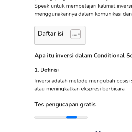
Speak untuk mempelajari kalimat inversi
menggunakannya dalam komunikasi dan m
Daftar isi
Apa itu inversi dalam Conditional 
1. Definisi
Inversi adalah metode mengubah posisi 
atau meningkatkan ekspresi berbicara.
Tes pengucapan gratis