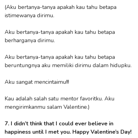
(Aku bertanya-tanya apakah kau tahu betapa
istimewanya dirimu.
Aku bertanya-tanya apakah kau tahu betapa
berharganya dirimu.
Aku bertanya-tanya apakah kau tahu betapa
beruntungnya aku memiliki dirimu dalam hidupku.
Aku sangat mencintaimu!!!
Kau adalah salah satu mentor favoritku. Aku
mengirimkanmu salam Valentine.)
7. I didn’t think that I could ever believe in
happiness until I met you. Happy Valentine’s Day!