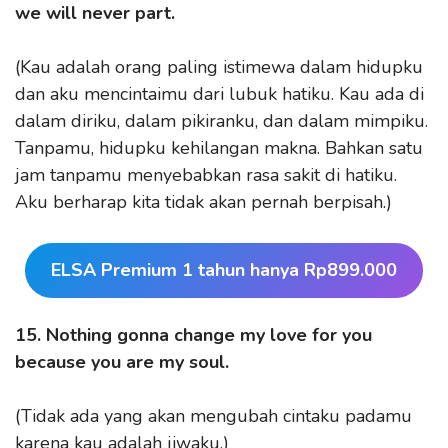
we will never part.
(Kau adalah orang paling istimewa dalam hidupku
dan aku mencintaimu dari lubuk hatiku. Kau ada di
dalam diriku, dalam pikiranku, dan dalam mimpiku.
Tanpamu, hidupku kehilangan makna. Bahkan satu
jam tanpamu menyebabkan rasa sakit di hatiku.
Aku berharap kita tidak akan pernah berpisah.)
ELSA Premium 1 tahun hanya Rp899.000
15. Nothing gonna change my love for you
because you are my soul.
(Tidak ada yang akan mengubah cintaku padamu
karena kau adalah jiwaku.)