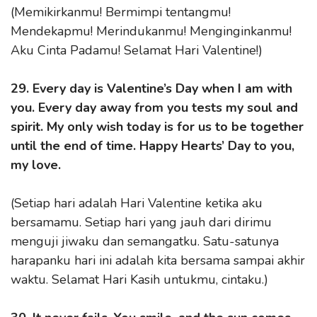
(Memikirkanmu! Bermimpi tentangmu!
Mendekapmu! Merindukanmu! Menginginkanmu!
Aku Cinta Padamu! Selamat Hari Valentine!)
29. Every day is Valentine’s Day when I am with
you. Every day away from you tests my soul and
spirit. My only wish today is for us to be together
until the end of time. Happy Hearts’ Day to you,
my love.
(Setiap hari adalah Hari Valentine ketika aku
bersamamu. Setiap hari yang jauh dari dirimu
menguji jiwaku dan semangatku. Satu-satunya
harapanku hari ini adalah kita bersama sampai akhir
waktu. Selamat Hari Kasih untukmu, cintaku.)