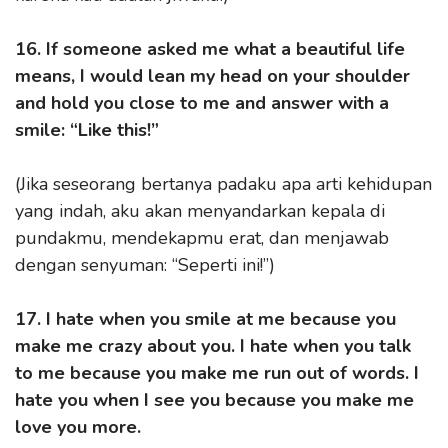
16. If someone asked me what a beautiful life
means, I would lean my head on your shoulder
and hold you close to me and answer with a
smile: “Like this!”
(Jika seseorang bertanya padaku apa arti kehidupan
yang indah, aku akan menyandarkan kepala di
pundakmu, mendekapmu erat, dan menjawab
dengan senyuman: “Seperti ini!”)
17. I hate when you smile at me because you
make me crazy about you. I hate when you talk
to me because you make me run out of words. I
hate you when I see you because you make me
love you more.