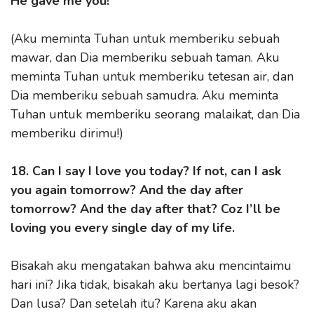
He gave me you!
(Aku meminta Tuhan untuk memberiku sebuah
mawar, dan Dia memberiku sebuah taman. Aku
meminta Tuhan untuk memberiku tetesan air, dan
Dia memberiku sebuah samudra. Aku meminta
Tuhan untuk memberiku seorang malaikat, dan Dia
memberiku dirimu!)
18. Can I say I love you today? If not, can I ask
you again tomorrow? And the day after
tomorrow? And the day after that? Coz I’ll be
loving you every single day of my life.
Bisakah aku mengatakan bahwa aku mencintaimu
hari ini? Jika tidak, bisakah aku bertanya lagi besok?
Dan lusa? Dan setelah itu? Karena aku akan