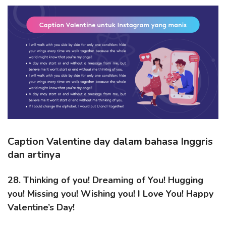
Caption Valentine day dalam bahasa Inggris
dan artinya
28. Thinking of you! Dreaming of You! Hugging
you! Missing you! Wishing you! I Love You! Happy
Valentine’s Day!