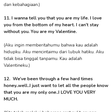
dan kebahagiaan.)
11. I wanna tell you that you are my life. I love
you from the bottom of my heart. I can’t stay
without you. You are my Valentine.
(Aku ingin memberitahumu bahwa kau adalah
hidupku. Aku mencintaimu dari lubuk hatiku. Aku
tidak bisa tinggal tanpamu. Kau adalah
Valentineku.)
12. We’ve been through a few hard times
honey..well..I just want to let all the people know
that you are my only one..I LOVE YOU VERY
MUCH.