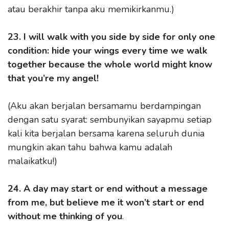
atau berakhir tanpa aku memikirkanmu.)
23. I will walk with you side by side for only one
condition: hide your wings every time we walk
together because the whole world might know
that you’re my angel!
(Aku akan berjalan bersamamu berdampingan
dengan satu syarat: sembunyikan sayapmu setiap
kali kita berjalan bersama karena seluruh dunia
mungkin akan tahu bahwa kamu adalah
malaikatku!)
24. A day may start or end without a message
from me, but believe me it won’t start or end
without me thinking of you
.