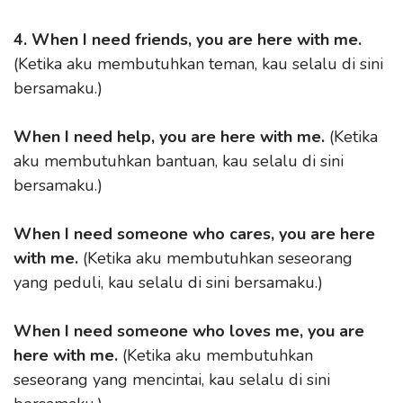
4. When I need friends, you are here with me.
(Ketika aku membutuhkan teman, kau selalu di sini
bersamaku.)
When I need help, you are here with me.
(Ketika
aku membutuhkan bantuan, kau selalu di sini
bersamaku.)
When I need someone who cares, you are here
with me.
(Ketika aku membutuhkan seseorang
yang peduli, kau selalu di sini bersamaku.)
When I need someone who loves me, you are
here with me.
(Ketika aku membutuhkan
seseorang yang mencintai, kau selalu di sini