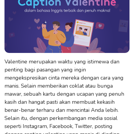
Valentine merupakan waktu yang istimewa dan
penting bagi pasangan yang ingin
mengekspresikan cinta mereka dengan cara yang
manis. Selain memberikan coklat atau bunga
mawar, sebuah kartu dengan ucapan yang penuh
kasih dan hangat pasti akan membuat kekasih
benar-benar terharu dan mencintai Anda lebih.
Selain itu, dengan perkembangan media sosial
seperti Instagram, Facebook, Twitter, posting