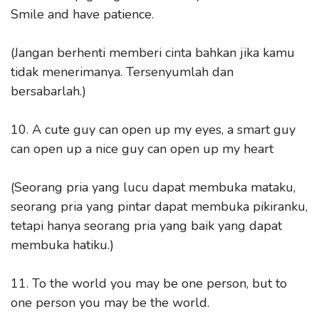
Smile and have patience.
(Jangan berhenti memberi cinta bahkan jika kamu
tidak menerimanya. Tersenyumlah dan
bersabarlah.)
10. A cute guy can open up my eyes, a smart guy
can open up a nice guy can open up my heart
(Seorang pria yang lucu dapat membuka mataku,
seorang pria yang pintar dapat membuka pikiranku,
tetapi hanya seorang pria yang baik yang dapat
membuka hatiku.)
11. To the world you may be one person, but to
one person you may be the world.