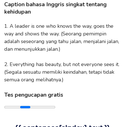
Caption bahasa Inggris singkat tentang
kehidupan
1. A leader is one who knows the way, goes the
way and shows the way. (Seorang pemimpin
adalah seseorang yang tahu jalan, menjalani jalan,
dan menunjukkan jalan.)
2. Everything has beauty, but not everyone sees it.
(Segala sesuatu memiliki keindahan, tetapi tidak
semua orang melihatnya.)
Tes pengucapan gratis