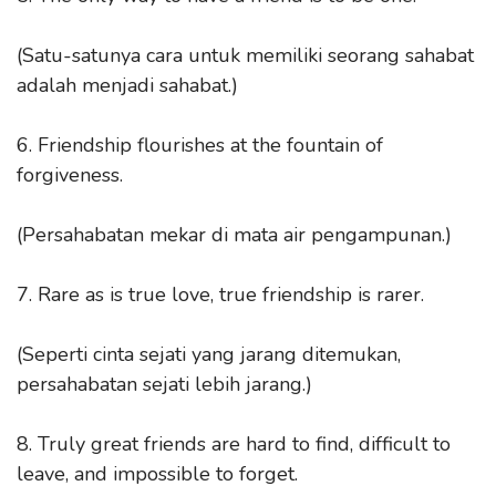
(Satu-satunya cara untuk memiliki seorang sahabat
adalah menjadi sahabat.)
6. Friendship flourishes at the fountain of
forgiveness.
(Persahabatan mekar di mata air pengampunan.)
7. Rare as is true love, true friendship is rarer.
(Seperti cinta sejati yang jarang ditemukan,
persahabatan sejati lebih jarang.)
8. Truly great friends are hard to find, difficult to
leave, and impossible to forget.