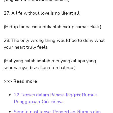
27. A life without love is no life at all.
(Hidup tanpa cinta bukanlah hidup sama sekali.)
28. The only wrong thing would be to deny what
your heart truly feels.
(Hal yang salah adalah menyangkal apa yang
sebenarnya dirasakan oleh hatimu.)
>>> Read more
12 Tenses dalam Bahasa Inggris: Rumus,
Penggunaan, Ciri-cirinya
Simple past tense: Pengertian, Rumus dan