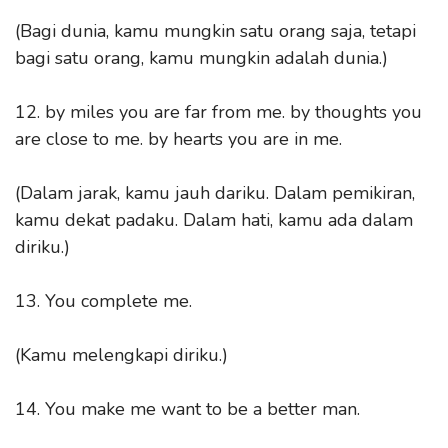
(Bagi dunia, kamu mungkin satu orang saja, tetapi
bagi satu orang, kamu mungkin adalah dunia.)
12. by miles you are far from me. by thoughts you
are close to me. by hearts you are in me.
(Dalam jarak, kamu jauh dariku. Dalam pemikiran,
kamu dekat padaku. Dalam hati, kamu ada dalam
diriku.)
13. You complete me.
(Kamu melengkapi diriku.)
14. You make me want to be a better man.