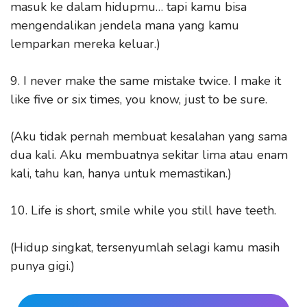
masuk ke dalam hidupmu… tapi kamu bisa
mengendalikan jendela mana yang kamu
lemparkan mereka keluar.)
9. I never make the same mistake twice. I make it
like five or six times, you know, just to be sure.
(Aku tidak pernah membuat kesalahan yang sama
dua kali. Aku membuatnya sekitar lima atau enam
kali, tahu kan, hanya untuk memastikan.)
10. Life is short, smile while you still have teeth.
(Hidup singkat, tersenyumlah selagi kamu masih
punya gigi.)