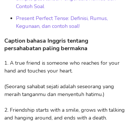
Contoh Soal
Present Perfect Tense: Definisi, Rumus,
Kegunaan, dan contoh soal!
Caption bahasa Inggris tentang
persahabatan paling bermakna
1. A true friend is someone who reaches for your
hand and touches your heart.
(Seorang sahabat sejati adalah seseorang yang
meraih tanganmu dan menyentuh hatimu.)
2. Friendship starts with a smile, grows with talking
and hanging around, and ends with a death.