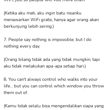
(Ketika aku mati, aku ingin batu nisanku
menawarkan WiFi gratis, hanya agar orang akan
berkunjung lebih sering.)
7. People say nothing is impossible, but I do
nothing every day.
(Orang bilang tidak ada yang tidak mungkin, tapi
aku tidak melakukan apa-apa setiap hari.)
8. You can’t always control who walks into your
life… but you can control which window you throw
them out of.
(Kamu tidak selalu bisa mengendalikan siapa yang