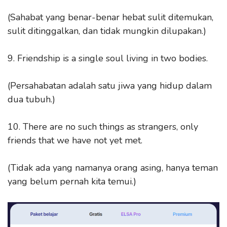
(Sahabat yang benar-benar hebat sulit ditemukan,
sulit ditinggalkan, dan tidak mungkin dilupakan.)
9. Friendship is a single soul living in two bodies.
(Persahabatan adalah satu jiwa yang hidup dalam
dua tubuh.)
10. There are no such things as strangers, only
friends that we have not yet met.
(Tidak ada yang namanya orang asing, hanya teman
yang belum pernah kita temui.)