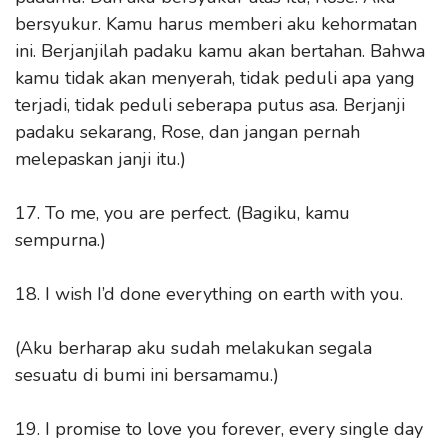
bersyukur. Kamu harus memberi aku kehormatan
ini. Berjanjilah padaku kamu akan bertahan. Bahwa
kamu tidak akan menyerah, tidak peduli apa yang
terjadi, tidak peduli seberapa putus asa. Berjanji
padaku sekarang, Rose, dan jangan pernah
melepaskan janji itu.)
17. To me, you are perfect. (Bagiku, kamu
sempurna.)
18. I wish I’d done everything on earth with you.
(Aku berharap aku sudah melakukan segala
sesuatu di bumi ini bersamamu.)
19. I promise to love you forever, every single day