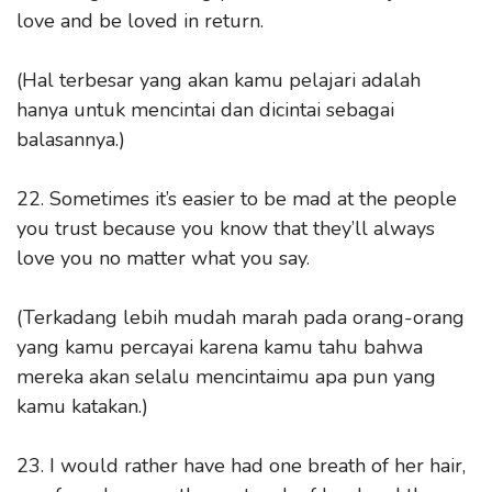
love and be loved in return.
(Hal terbesar yang akan kamu pelajari adalah
hanya untuk mencintai dan dicintai sebagai
balasannya.)
22. Sometimes it’s easier to be mad at the people
you trust because you know that they’ll always
love you no matter what you say.
(Terkadang lebih mudah marah pada orang-orang
yang kamu percayai karena kamu tahu bahwa
mereka akan selalu mencintaimu apa pun yang
kamu katakan.)
23. I would rather have had one breath of her hair,