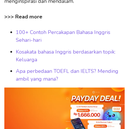
menginspirasi dan mendalam.
>>> Read more
100+ Contoh Percakapan Bahasa Inggris
Sehari-hari
Kosakata bahasa Inggris berdasarkan topik:
Keluarga
Apa perbedaan TOEFL dan IELTS? Mending
ambil yang mana?