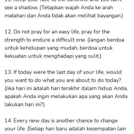
see a shadow. (Tetapkan wajah Anda ke arah
matahari dan Anda tidak akan melihat bayangan.)
12. Do not pray for an easy life, pray for the
strength to endure a difficult one. (Jangan berdoa
untuk kehidupan yang mudah, berdoa untuk
kekuatan untuk menghadapi yang sulit.)
13. If today were the last day of your life, would
you want to do what you are about to do today?
(Jika hari ini adalah hari terakhir dalam hidup Anda,
apakah Anda ingin melakukan apa yang akan Anda
lakukan hari ini?)
14. Every new day is another chance to change
your life. (Setiap hari baru adalah kesempatan lain