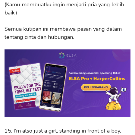
(Kamu membuatku ingin menjadi pria yang lebih
baik.)
Semua kutipan ini membawa pesan yang dalam
tentang cinta dan hubungan.
15. I’m also just a girl, standing in front of a boy,