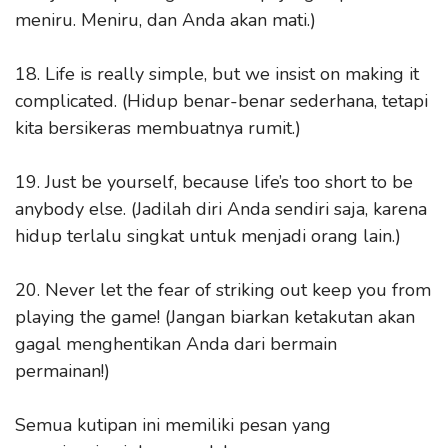
meniru. Meniru, dan Anda akan mati.)
18. Life is really simple, but we insist on making it
complicated. (Hidup benar-benar sederhana, tetapi
kita bersikeras membuatnya rumit.)
19. Just be yourself, because life’s too short to be
anybody else. (Jadilah diri Anda sendiri saja, karena
hidup terlalu singkat untuk menjadi orang lain.)
20. Never let the fear of striking out keep you from
playing the game! (Jangan biarkan ketakutan akan
gagal menghentikan Anda dari bermain
permainan!)
Semua kutipan ini memiliki pesan yang