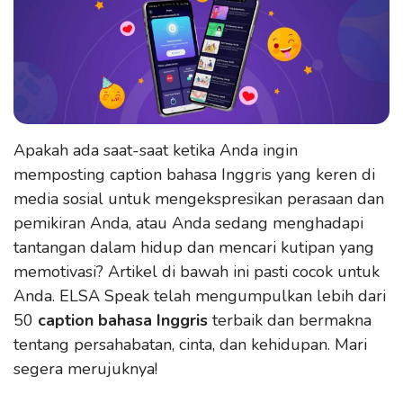
Apakah ada saat-saat ketika Anda ingin
memposting caption bahasa Inggris yang keren di
media sosial untuk mengekspresikan perasaan dan
pemikiran Anda, atau Anda sedang menghadapi
tantangan dalam hidup dan mencari kutipan yang
memotivasi? Artikel di bawah ini pasti cocok untuk
Anda. ELSA Speak telah mengumpulkan lebih dari
50
caption bahasa Inggris
terbaik dan bermakna
tentang persahabatan, cinta, dan kehidupan. Mari
segera merujuknya!