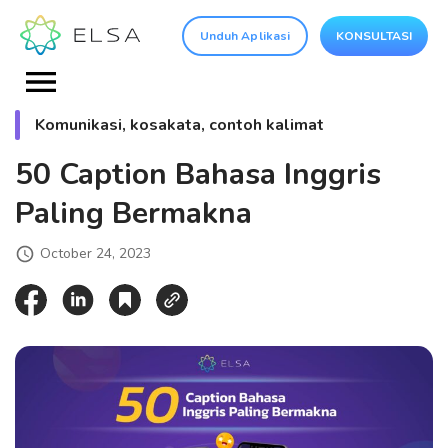
Unduh Aplikasi
KONSULTASI
Komunikasi, kosakata, contoh kalimat
50 Caption Bahasa Inggris
Paling Bermakna
October 24, 2023