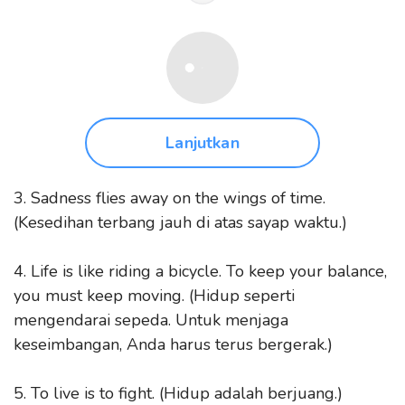
Lanjutkan
3. Sadness flies away on the wings of time.
(Kesedihan terbang jauh di atas sayap waktu.)
4. Life is like riding a bicycle. To keep your balance,
you must keep moving. (Hidup seperti
mengendarai sepeda. Untuk menjaga
keseimbangan, Anda harus terus bergerak.)
5. To live is to fight. (Hidup adalah berjuang.)