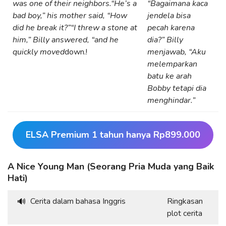
was one of their neighbors.
“He’s a
“Bagaimana kaca
bad boy,” his mother said, “How
jendela bisa
did he break it?”
“I threw a stone at
pecah karena
him,” Billy answered, “and he
dia?” Billy
quickly moved
down.!
menjawab, “Aku
melemparkan
batu ke arah
Bobby tetapi dia
menghindar.”
ELSA Premium 1 tahun hanya Rp899.000
A Nice Young Man (Seorang Pria Muda yang Baik
Hati)
Cerita dalam bahasa Inggris
Ringkasan
🔊
plot cerita