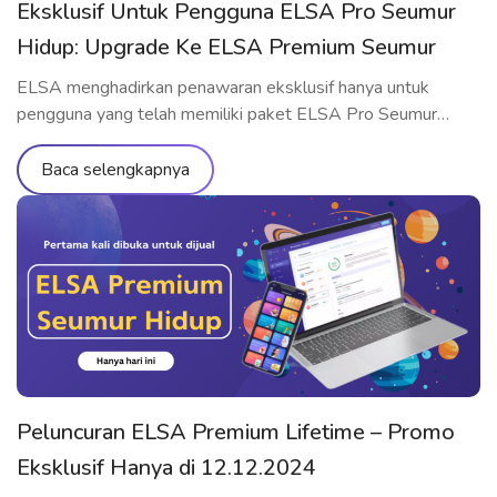
Eksklusif Untuk Pengguna ELSA Pro Seumur
Hidup: Upgrade Ke ELSA Premium Seumur
Hidup Dengan Harga Spesial
ELSA menghadirkan penawaran eksklusif hanya untuk
pengguna yang telah memiliki paket ELSA Pro Seumur
Hidup – kesempatan emas untuk upgrade ke ELSA
Premium Seumur Hidup dengan harga terbaik yang belum
Baca selengkapnya
pernah ada sebelumnya! Penawaran Hanya untuk Pengguna
ELSA Pro Seumur Hidup Jika Anda adalah pemilik paket
ELSA Pro Seumur Hidup, maka ini adalah saat yang […]
Peluncuran ELSA Premium Lifetime – Promo
Eksklusif Hanya di 12.12.2024