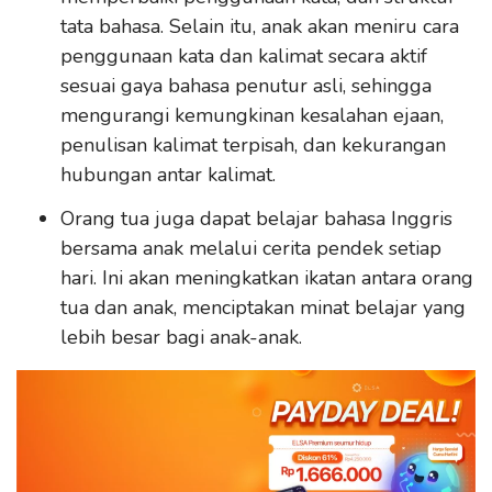
tata bahasa. Selain itu, anak akan meniru cara
penggunaan kata dan kalimat secara aktif
sesuai gaya bahasa penutur asli, sehingga
mengurangi kemungkinan kesalahan ejaan,
penulisan kalimat terpisah, dan kekurangan
hubungan antar kalimat.
Orang tua juga dapat belajar bahasa Inggris
bersama anak melalui cerita pendek setiap
hari. Ini akan meningkatkan ikatan antara orang
tua dan anak, menciptakan minat belajar yang
lebih besar bagi anak-anak.