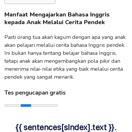
Manfaat Mengajarkan Bahasa Inggris
kepada Anak Melalui Cerita Pendek
Pasti orang tua akan kagum dengan apa yang anak
akan pelajari melalui cerita bahasa Inggris pendek .
Ini bukan hanya tentang belajar bahasa Inggris,
tetapi anak akan mengembangkan pola pikir dan
menerima nilai-nilai etika yang baik melalui cerita
pendek yang sangat menarik.
Tes pengucapan gratis
{{ sentences[sIndex].text }}.