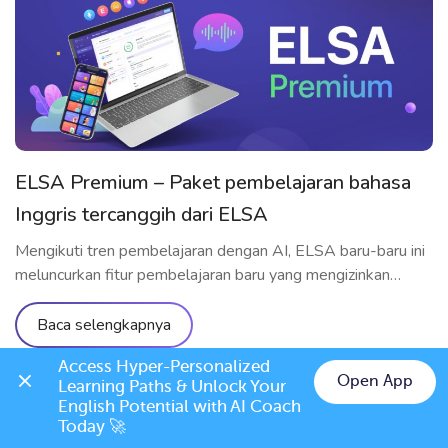
ELSA Premium – Paket pembelajaran bahasa
Inggris tercanggih dari ELSA
Mengikuti tren pembelajaran dengan AI, ELSA baru-baru ini
meluncurkan fitur pembelajaran baru yang mengizinkan
pembelajar berlatih berbicara langsung dengan AI – ELSA
Premium. Mari memahami fitur-fiturnya secara terlinci
Baca selengkapnya
melalui artikel di bawah ini! Apa itu ELSA Premium? Resmi
Access Hyper-Personalized 
diluncurkan pada September 2023, ELSA Premium
Open App
Learning Paths & Unlock Your 
merupakan paket pembelajaran bahasa Inggris tercanggih
English Potential with AI Coach 
dari ELSA hingga saat ini. […]
Today 🚀