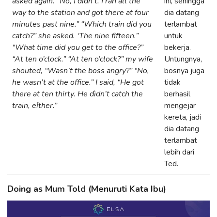
asked again. “No, I didn’t. I ran all the
ini, sehingga
way to the station and got there at four
dia datang
minutes past nine.” “Which train did you
terlambat
catch?” she asked. ‘The nine fifteen.”
untuk
“What time did you get to the office?”
bekerja.
“At ten o’clock.” “At ten o’clock?” my wife
Untungnya,
shouted, “Wasn’t the boss angry?” “No,
bosnya juga
he wasn’t at the office.” I said, “He got
tidak
there at ten thirty. He dìdn’t catch the
berhasil
train, eỉther.”
mengejar
kereta, jadi
dia datang
terlambat
lebih dari
Ted.
Doing as Mum Told (Menuruti Kata Ibu)