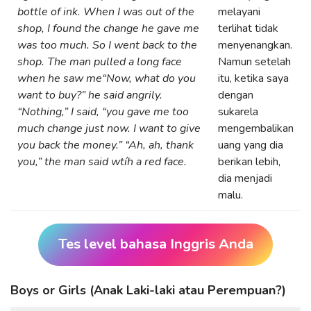
bottle of ink. When I was out of the
melayani
shop, I found the change he gave me
terlihat tidak
was too much. So I went back to the
menyenangkan.
shop. The man pulled a long face
Namun setelah
when he saw me
“Now, what do you
itu, ketika saya
want to buy?” he said angrily.
dengan
“Nothing,” I said, “you gave me too
sukarela
much change just now. I want to give
mengembalikan
you back the money.” “Ah, ah, thank
uang yang dia
you,” the man said wtíh a red face.
berikan lebih,
dia menjadi
malu.
Tes level bahasa Inggris Anda
Boys or Girls (Anak Laki-laki atau Perempuan?)