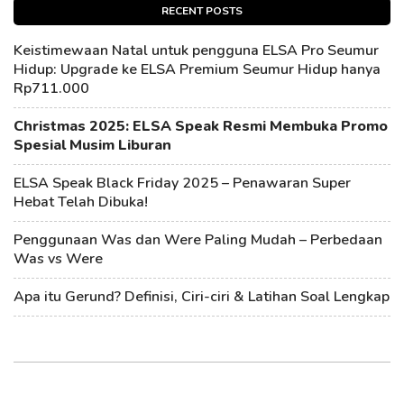
RECENT POSTS
Keistimewaan Natal untuk pengguna ELSA Pro Seumur
Hidup: Upgrade ke ELSA Premium Seumur Hidup hanya
Rp711.000
Christmas 2025: ELSA Speak Resmi Membuka Promo
Spesial Musim Liburan
ELSA Speak Black Friday 2025 – Penawaran Super
Hebat Telah Dibuka!
Penggunaan Was dan Were Paling Mudah – Perbedaan
Was vs Were
Apa itu Gerund? Definisi, Ciri-ciri & Latihan Soal Lengkap