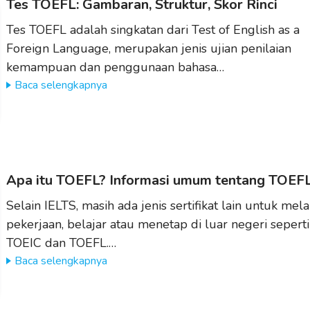
Tes TOEFL: Gambaran, Struktur, Skor Rinci
Tes TOEFL adalah singkatan dari Test of English as a
Foreign Language, merupakan jenis ujian penilaian
kemampuan dan penggunaan bahasa…
Baca selengkapnya
Apa itu TOEFL? Informasi umum tentang TOEF
Selain IELTS, masih ada jenis sertifikat lain untuk mel
pekerjaan, belajar atau menetap di luar negeri seperti
TOEIC dan TOEFL.…
Baca selengkapnya