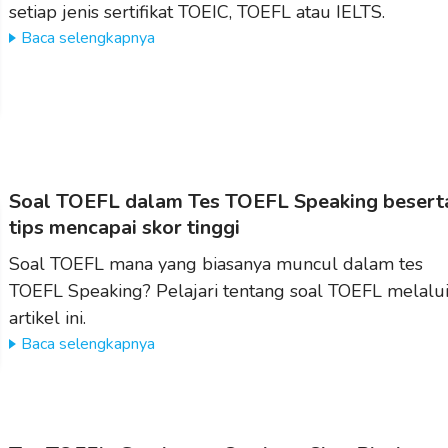
setiap jenis sertifikat TOEIC, TOEFL atau IELTS.
Baca selengkapnya
Soal TOEFL dalam Tes TOEFL Speaking besert
tips mencapai skor tinggi
Soal TOEFL mana yang biasanya muncul dalam tes
TOEFL Speaking? Pelajari tentang soal TOEFL melalu
artikel ini.
Baca selengkapnya