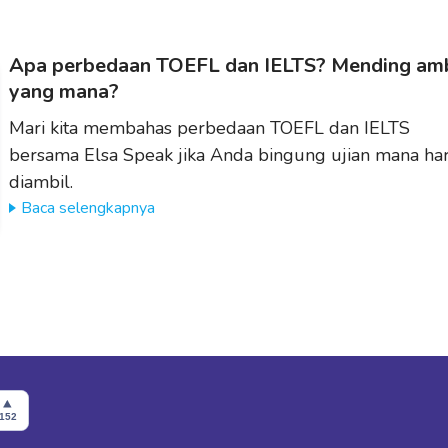
Apa perbedaan TOEFL dan IELTS? Mending amb
yang mana?
Mari kita membahas perbedaan TOEFL dan IELTS
bersama Elsa Speak jika Anda bingung ujian mana ha
diambil.
Baca selengkapnya