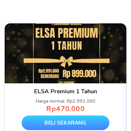
ELSA Premium 1 Tahun
Harga normal: Rp2.991.000
Rp470.000
BELI SEKARANG