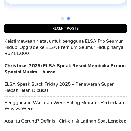
RECENT POSTS
Keistimewaan Natal untuk pengguna ELSA Pro Seumur
Hidup: Upgrade ke ELSA Premium Seumur Hidup hanya
Rp711.000
Christmas 2025: ELSA Speak Resmi Membuka Promo
Spesial Musim Liburan
ELSA Speak Black Friday 2025 – Penawaran Super
Hebat Telah Dibuka!
Penggunaan Was dan Were Paling Mudah – Perbedaan
Was vs Were
Apa itu Gerund? Definisi, Ciri-ciri & Latihan Soal Lengkap