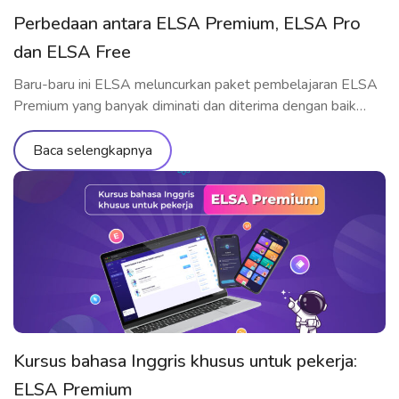
Perbedaan antara ELSA Premium, ELSA Pro
dan ELSA Free
Baru-baru ini ELSA meluncurkan paket pembelajaran ELSA
Premium yang banyak diminati dan diterima dengan baik
oleh para pelajar.
Baca selengkapnya
Kursus bahasa Inggris khusus untuk pekerja:
ELSA Premium