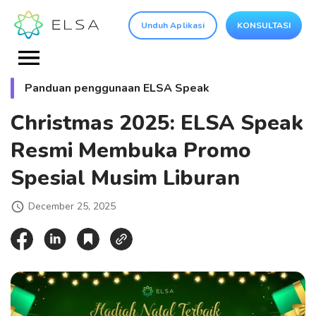
Unduh Aplikasi
KONSULTASI
Panduan penggunaan ELSA Speak
Christmas 2025: ELSA Speak
Resmi Membuka Promo
Spesial Musim Liburan
December 25, 2025