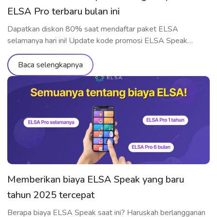
ELSA Pro terbaru bulan ini
Dapatkan diskon 80% saat mendaftar paket ELSA
selamanya hari ini! Update kode promosi ELSA Speak
terbaru dan tercepat bulanan di sini.
Baca selengkapnya
Memberikan biaya ELSA Speak yang baru
tahun 2025 tercepat
Berapa biaya ELSA Speak saat ini? Haruskah berlangganan