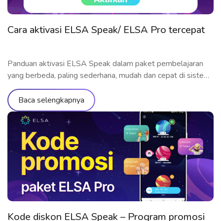
Cara aktivasi ELSA Speak/ ELSA Pro tercepat
Panduan aktivasi ELSA Speak dalam paket pembelajaran
yang berbeda, paling sederhana, mudah dan cepat di sistem
operasi Android dan iOS
Baca selengkapnya
Kode diskon ELSA Speak – Program promosi