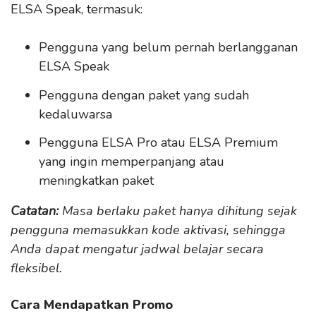
ELSA Speak, termasuk:
Pengguna yang belum pernah berlangganan
ELSA Speak
Pengguna dengan paket yang sudah
kedaluwarsa
Pengguna ELSA Pro atau ELSA Premium
yang ingin memperpanjang atau
meningkatkan paket
Catatan:
Masa berlaku paket hanya dihitung sejak
pengguna memasukkan kode aktivasi, sehingga
Anda dapat mengatur jadwal belajar secara
fleksibel.
Cara Mendapatkan Promo