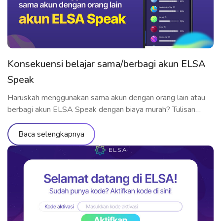
Konsekuensi belajar sama/berbagi akun ELSA
Speak
Haruskah menggunakan sama akun dengan orang lain atau
berbagi akun ELSA Speak dengan biaya murah? Tulisan
berikut ini akan menjelaskan alasannya
Baca selengkapnya