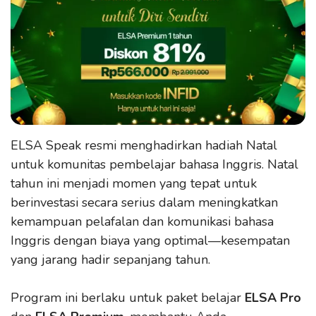
ELSA Speak resmi menghadirkan hadiah Natal
untuk komunitas pembelajar bahasa Inggris. Natal
tahun ini menjadi momen yang tepat untuk
berinvestasi secara serius dalam meningkatkan
kemampuan pelafalan dan komunikasi bahasa
Inggris dengan biaya yang optimal—kesempatan
yang jarang hadir sepanjang tahun.
Program ini berlaku untuk paket belajar
ELSA Pro