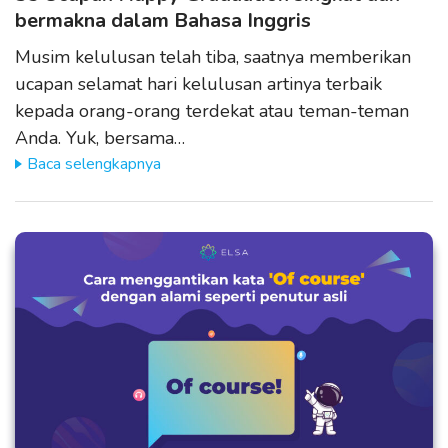
bermakna dalam Bahasa Inggris
Musim kelulusan telah tiba, saatnya memberikan
ucapan selamat hari kelulusan artinya terbaik
kepada orang-orang terdekat atau teman-teman
Anda. Yuk, bersama…
Baca selengkapnya