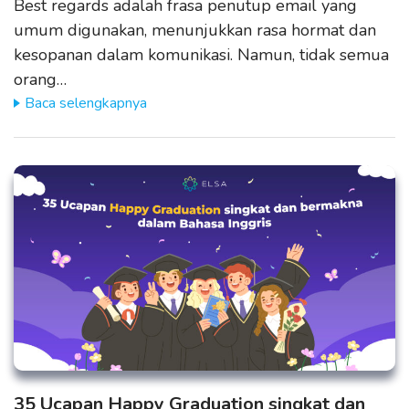
Best regards adalah frasa penutup email yang
umum digunakan, menunjukkan rasa hormat dan
kesopanan dalam komunikasi. Namun, tidak semua
orang…
Baca selengkapnya
35 Ucapan Happy Graduation singkat dan