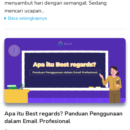
menyambut hari dengan semangat. Sedang
mencari ucapan…
Baca selengkapnya
Apa itu Best regards? Panduan Penggunaan
dalam Email Profesional