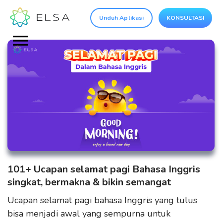
Unduh Aplikasi
KONSULTASI
101+ Ucapan selamat pagi Bahasa Inggris
singkat, bermakna & bikin semangat
Ucapan selamat pagi bahasa Inggris yang tulus
bisa menjadi awal yang sempurna untuk