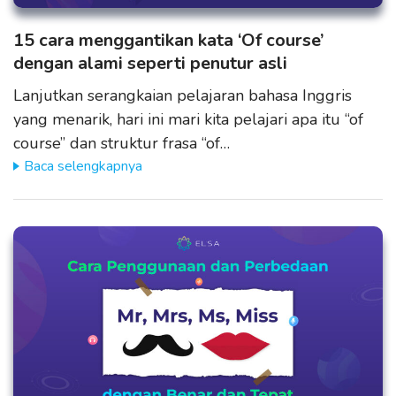
15 cara menggantikan kata ‘Of course’
dengan alami seperti penutur asli
Lanjutkan serangkaian pelajaran bahasa Inggris
yang menarik, hari ini mari kita pelajari apa itu “of
course” dan struktur frasa “of…
Baca selengkapnya