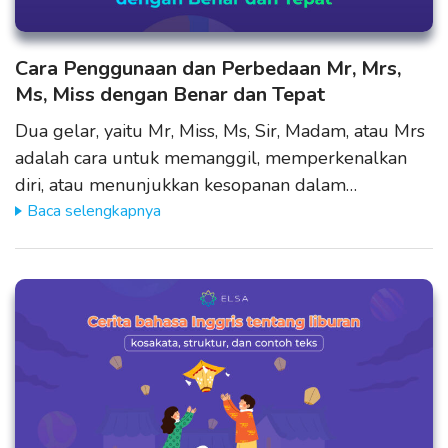
Cara Penggunaan dan Perbedaan Mr, Mrs,
Ms, Miss dengan Benar dan Tepat
Dua gelar, yaitu Mr, Miss, Ms, Sir, Madam, atau Mrs
adalah cara untuk memanggil, memperkenalkan
diri, atau menunjukkan kesopanan dalam…
Baca selengkapnya