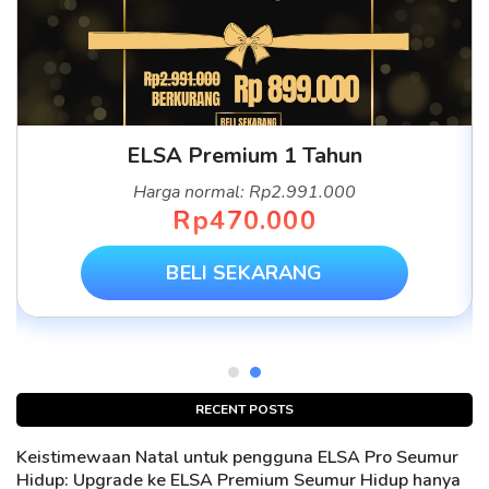
ELSA Premium 1 Tahun
Harga normal: Rp2.991.000
Rp470.000
BELI SEKARANG
RECENT POSTS
Keistimewaan Natal untuk pengguna ELSA Pro Seumur
Hidup: Upgrade ke ELSA Premium Seumur Hidup hanya