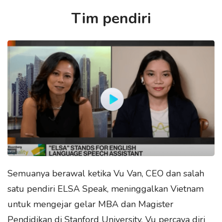
Tim pendiri
Semuanya berawal ketika Vu Van, CEO dan salah
satu pendiri ELSA Speak, meninggalkan Vietnam
untuk mengejar gelar MBA dan Magister
Pendidikan di Stanford University. Vu percaya diri