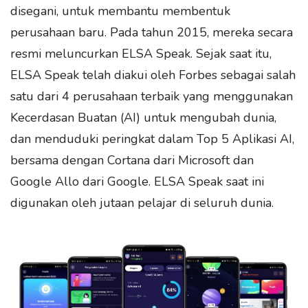
disegani, untuk membantu membentuk
perusahaan baru. Pada tahun 2015, mereka secara
resmi meluncurkan ELSA Speak. Sejak saat itu,
ELSA Speak telah diakui oleh Forbes sebagai salah
satu dari 4 perusahaan terbaik yang menggunakan
Kecerdasan Buatan (AI) untuk mengubah dunia,
dan menduduki peringkat dalam Top 5 Aplikasi AI,
bersama dengan Cortana dari Microsoft dan
Google Allo dari Google. ELSA Speak saat ini
digunakan oleh jutaan pelajar di seluruh dunia.