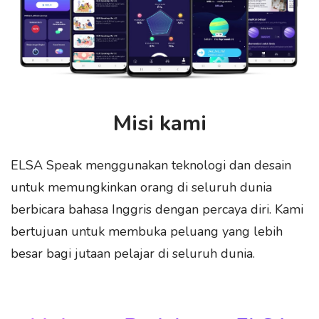
Misi kami
ELSA Speak menggunakan teknologi dan desain
untuk memungkinkan orang di seluruh dunia
berbicara bahasa Inggris dengan percaya diri. Kami
bertujuan untuk membuka peluang yang lebih
besar bagi jutaan pelajar di seluruh dunia.