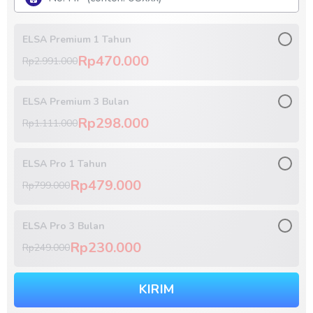
ELSA Premium 1 Tahun
Rp470.000
Rp2.991.000
ELSA Premium 3 Bulan
Rp298.000
Rp1.111.000
ELSA Pro 1 Tahun
Rp479.000
Rp799.000
ELSA Pro 3 Bulan
Rp230.000
Rp249.000
KIRIM