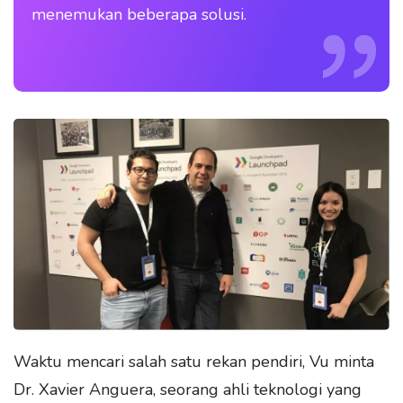
menemukan beberapa solusi.
Waktu mencari salah satu rekan pendiri, Vu minta
Dr. Xavier Anguera, seorang ahli teknologi yang