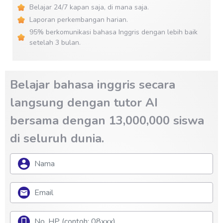
Belajar 24/7 kapan saja, di mana saja.
Laporan perkembangan harian.
95% berkomunikasi bahasa Inggris dengan lebih baik
setelah 3 bulan.
Belajar bahasa inggris secara
langsung dengan tutor AI
bersama dengan 13,000,000 siswa
di seluruh dunia.