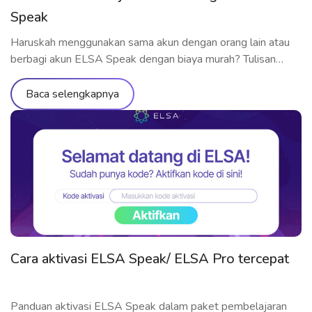
Speak
Haruskah menggunakan sama akun dengan orang lain atau
berbagi akun ELSA Speak dengan biaya murah? Tulisan
berikut ini akan menjelaskan alasannya
Baca selengkapnya
Cara aktivasi ELSA Speak/ ELSA Pro tercepat
Panduan aktivasi ELSA Speak dalam paket pembelajaran