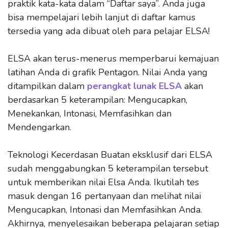
praktik kata-kata dalam “Daftar saya”. Anda juga
bisa mempelajari lebih lanjut di daftar kamus
tersedia yang ada dibuat oleh para pelajar ELSA!
ELSA akan terus-menerus memperbarui kemajuan
latihan Anda di grafik Pentagon. Nilai Anda yang
ditampilkan dalam
perangkat lunak ELSA
akan
berdasarkan 5 keterampilan: Mengucapkan,
Menekankan, Intonasi, Memfasihkan dan
Mendengarkan.
Teknologi Kecerdasan Buatan eksklusif dari ELSA
sudah menggabungkan 5 keterampilan tersebut
untuk memberikan nilai Elsa Anda. Ikutilah tes
masuk dengan 16 pertanyaan dan melihat nilai
Mengucapkan, Intonasi dan Memfasihkan Anda.
Akhirnya, menyelesaikan beberapa pelajaran setiap