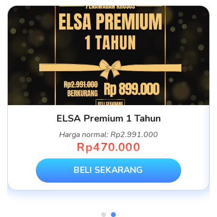
ELSA Premium 1 Tahun
Harga normal: Rp2.991.000
Rp470.000
BELI SEKARANG