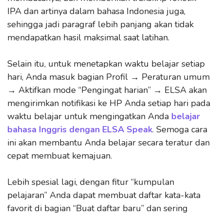
IPA dan artinya dalam bahasa Indonesia juga,
sehingga jadi paragraf lebih panjang akan tidak
mendapatkan hasil maksimal saat latihan.
Selain itu, untuk menetapkan waktu belajar setiap
hari, Anda masuk bagian Profil → Peraturan umum
→ Aktifkan mode “Pengingat harian” → ELSA akan
mengirimkan notifikasi ke HP Anda setiap hari pada
waktu belajar untuk mengingatkan Anda
belajar
bahasa Inggris dengan ELSA Speak
. Semoga cara
ini akan membantu Anda belajar secara teratur dan
cepat membuat kemajuan.
Lebih spesial lagi, dengan fitur “kumpulan
pelajaran” Anda dapat membuat daftar kata-kata
favorit di bagian “Buat daftar baru” dan sering