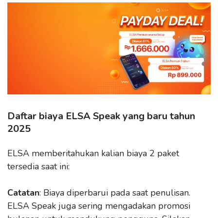
Daftar biaya ELSA Speak yang baru tahun
2025
ELSA memberitahukan kalian biaya 2 paket
tersedia saat ini:
Catatan
: Biaya diperbarui pada saat penulisan.
ELSA Speak juga sering mengadakan promosi