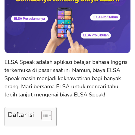
ELSA Speak adalah aplikasi belajar bahasa Inggris
terkemuka di pasar saat ini. Namun, biaya ELSA
Speak masih menjadi kekhawatiran bagi banyak
orang. Mari bersama ELSA untuk mencari tahu
lebih lanjut mengenai biaya ELSA Speak!
Daftar isi