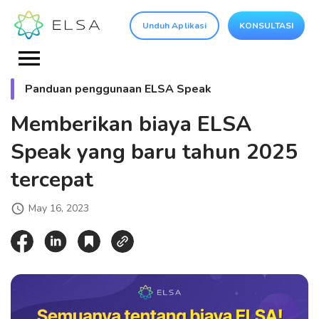
Unduh Aplikasi
KONSULTASI
Panduan penggunaan ELSA Speak
Memberikan biaya ELSA
Speak yang baru tahun 2025
tercepat
May 16, 2023