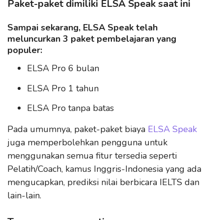
Paket-paket dimiliki ELSA Speak saat ini
Sampai sekarang, ELSA Speak telah
meluncurkan 3 paket pembelajaran yang
populer:
ELSA Pro 6 bulan
ELSA Pro 1 tahun
ELSA Pro tanpa batas
Pada umumnya, paket-paket biaya
ELSA Speak
juga memperbolehkan pengguna untuk
menggunakan semua fitur tersedia seperti
Pelatih/Coach, kamus Inggris-Indonesia yang ada
mengucapkan, prediksi nilai berbicara IELTS dan
lain-lain.