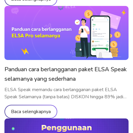
Panduan cara berlangganan paket ELSA Speak
selamanya yang sederhana
ELSA Speak memandu cara berlangganan paket ELSA
Speak Selamanya (tanpa batas) DISKON hingga 89% jadi
Rp1.119.000 secara cepat dan mudah difahami
Baca selengkapnya