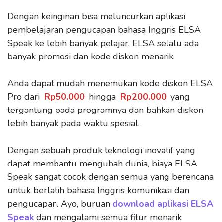
Dengan keinginan bisa meluncurkan aplikasi
pembelajaran pengucapan bahasa Inggris ELSA
Speak ke lebih banyak pelajar, ELSA selalu ada
banyak promosi dan kode diskon menarik.
Anda dapat mudah menemukan kode diskon ELSA
Pro dari
Rp50.000
hingga
Rp200.000
yang
tergantung pada programnya dan bahkan diskon
lebih banyak pada waktu spesial.
Dengan sebuah produk teknologi inovatif yang
dapat membantu mengubah dunia, biaya ELSA
Speak sangat cocok dengan semua yang berencana
untuk berlatih bahasa Inggris komunikasi dan
pengucapan. Ayo, buruan
download aplikasi ELSA
Speak
dan mengalami semua fitur menarik