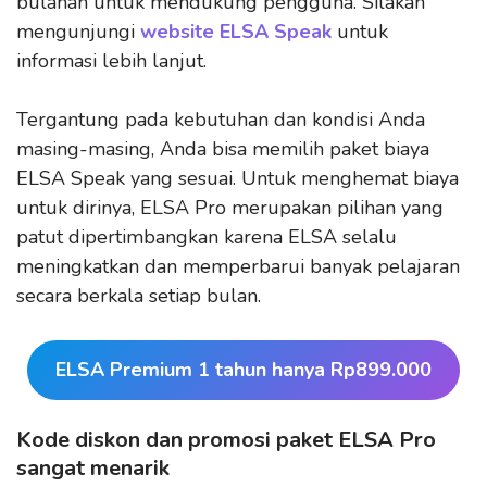
bulanan untuk mendukung pengguna. Silakan
mengunjungi
website ELSA Speak
untuk
informasi lebih lanjut.
Tergantung pada kebutuhan dan kondisi Anda
masing-masing, Anda bisa memilih paket biaya
ELSA Speak yang sesuai. Untuk menghemat biaya
untuk dirinya, ELSA Pro merupakan pilihan yang
patut dipertimbangkan karena ELSA selalu
meningkatkan dan memperbarui banyak pelajaran
secara berkala setiap bulan.
ELSA Premium 1 tahun hanya Rp899.000
Kode diskon dan promosi paket ELSA Pro
sangat menarik