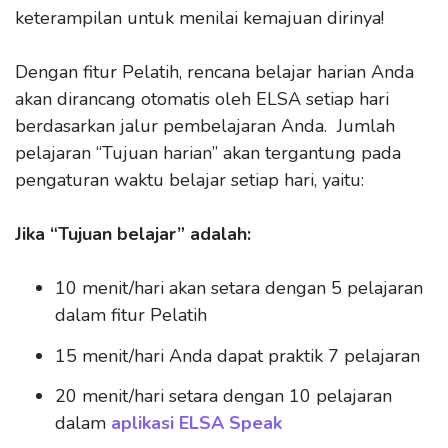
keterampilan untuk menilai kemajuan dirinya!
Dengan fitur Pelatih, rencana belajar harian Anda
akan dirancang otomatis oleh ELSA setiap hari
berdasarkan jalur pembelajaran Anda. Jumlah
pelajaran “Tujuan harian” akan tergantung pada
pengaturan waktu belajar setiap hari, yaitu:
Jika “Tujuan belajar” adalah:
10 menit/hari akan setara dengan 5 pelajaran
dalam fitur Pelatih
15 menit/hari Anda dapat praktik 7 pelajaran
20 menit/hari setara dengan 10 pelajaran
dalam
aplikasi ELSA Speak