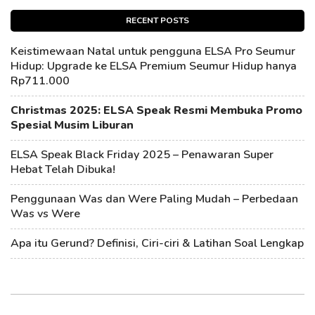
RECENT POSTS
Keistimewaan Natal untuk pengguna ELSA Pro Seumur
Hidup: Upgrade ke ELSA Premium Seumur Hidup hanya
Rp711.000
Christmas 2025: ELSA Speak Resmi Membuka Promo
Spesial Musim Liburan
ELSA Speak Black Friday 2025 – Penawaran Super
Hebat Telah Dibuka!
Penggunaan Was dan Were Paling Mudah – Perbedaan
Was vs Were
Apa itu Gerund? Definisi, Ciri-ciri & Latihan Soal Lengkap