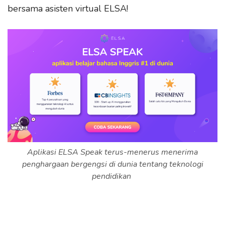
bersama asisten virtual ELSA!
Aplikasi ELSA Speak terus-menerus menerima
penghargaan bergengsi di dunia tentang teknologi
pendidikan