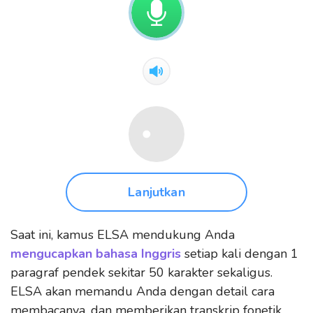
Lanjutkan
Saat ini, kamus ELSA mendukung Anda
mengucapkan bahasa Inggris
setiap kali dengan 1
paragraf pendek sekitar 50 karakter sekaligus.
ELSA akan memandu Anda dengan detail cara
membacanya, dan memberikan transkrip fonetik