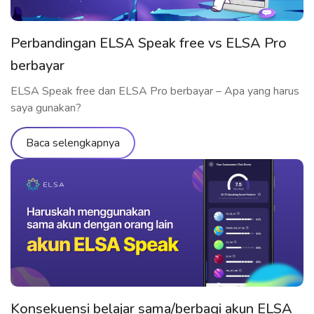
Perbandingan ELSA Speak free vs ELSA Pro
berbayar
ELSA Speak free dan ELSA Pro berbayar – Apa yang harus
saya gunakan?
Baca selengkapnya
Konsekuensi belajar sama/berbagi akun ELSA