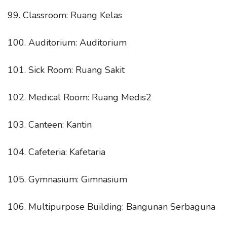
99. Classroom: Ruang Kelas
100. Auditorium: Auditorium
101. Sick Room: Ruang Sakit
102. Medical Room: Ruang Medis2
103. Canteen: Kantin
104. Cafeteria: Kafetaria
105. Gymnasium: Gimnasium
106. Multipurpose Building: Bangunan Serbaguna