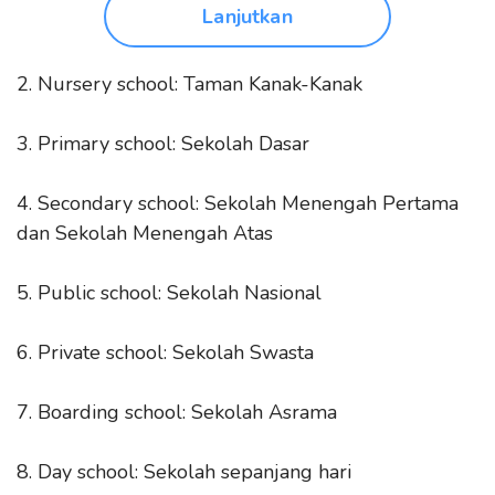
Lanjutkan
2. Nursery school: Taman Kanak-Kanak
3. Primary school: Sekolah Dasar
4. Secondary school: Sekolah Menengah Pertama
dan Sekolah Menengah Atas
5. Public school: Sekolah Nasional
6. Private school: Sekolah Swasta
7. Boarding school: Sekolah Asrama
8. Day school: Sekolah sepanjang hari