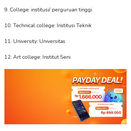
9. College: institusi/ perguruan tinggi
10. Technical college: Institusi Teknik
11. University: Universitas
12. Art college: Institut Seni