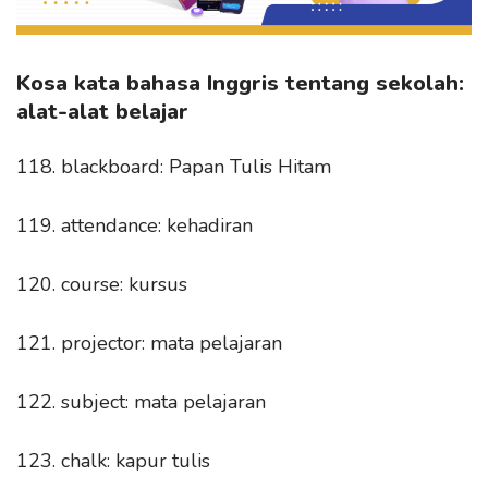
Kosa kata bahasa Inggris tentang sekolah:
alat-alat belajar
118. blackboard: Papan Tulis Hitam
119. attendance: kehadiran
120. course: kursus
121. projector: mata pelajaran
122. subject: mata pelajaran
123. chalk: kapur tulis