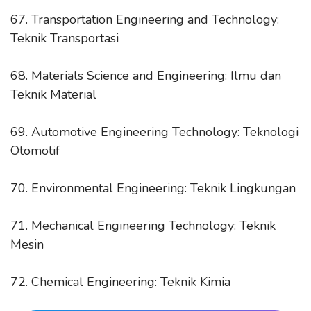
67. Transportation Engineering and Technology:
Teknik Transportasi
68. Materials Science and Engineering: Ilmu dan
Teknik Material
69. Automotive Engineering Technology: Teknologi
Otomotif
70. Environmental Engineering: Teknik Lingkungan
71. Mechanical Engineering Technology: Teknik
Mesin
72. Chemical Engineering: Teknik Kimia