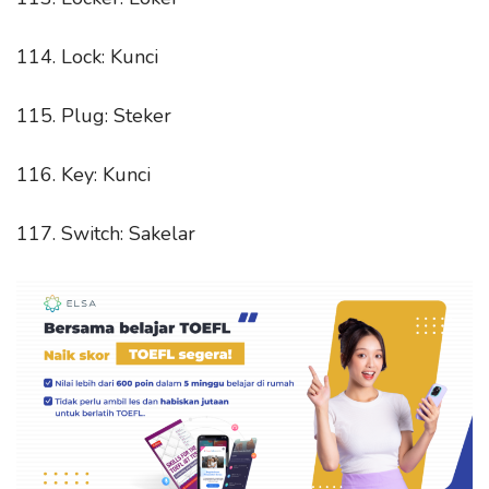
114. Lock: Kunci
115. Plug: Steker
116. Key: Kunci
117. Switch: Sakelar