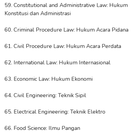
59. Constitutional and Administrative Law: Hukum
Konstitusi dan Administrasi
60. Criminal Procedure Law: Hukum Acara Pidana
61. Civil Procedure Law: Hukum Acara Perdata
62. International Law: Hukum Internasional
63. Economic Law: Hukum Ekonomi
64. Civil Engineering: Teknik Sipil
65. Electrical Engineering: Teknik Elektro
66. Food Science: Ilmu Pangan