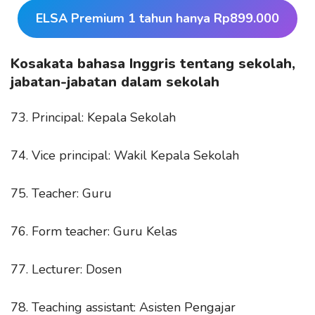
ELSA Premium 1 tahun hanya Rp899.000
Kosakata bahasa Inggris tentang sekolah,
jabatan-jabatan dalam sekolah
73. Principal: Kepala Sekolah
74. Vice principal: Wakil Kepala Sekolah
75. Teacher: Guru
76. Form teacher: Guru Kelas
77. Lecturer: Dosen
78. Teaching assistant: Asisten Pengajar