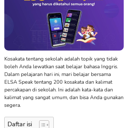
Kosakata tentang sekolah adalah topik yang tidak
boleh Anda lewatkan saat belajar bahasa Inggris.
Dalam pelajaran hari ini, mari belajar bersama
ELSA Speak tentang 200 kosakata dan kalimat
percakapan di sekolah. Ini adalah kata-kata dan
kalimat yang sangat umum, dan bisa Anda gunakan
segera.
Daftar isi