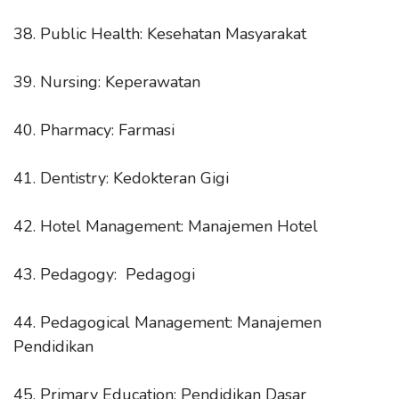
38. Public Health: Kesehatan Masyarakat
39. Nursing: Keperawatan
40. Pharmacy: Farmasi
41. Dentistry: Kedokteran Gigi
42. Hotel Management: Manajemen Hotel
43. Pedagogy: Pedagogi
44. Pedagogical Management: Manajemen
Pendidikan
45. Primary Education: Pendidikan Dasar