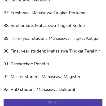
87. Freshman: Mahasiswa Tingkat Pertama
88. Sophomore: Mahasiswa Tingkat Kedua
89. Third-year student: Mahasiswa Tingkat Ketiga
90. Final year student: Mahasiswa Tingkat Terakhir
91. Researcher: Peneliti
92. Master student: Mahasiswa Magister
93. PhD student: Mahasiswa Doktoral