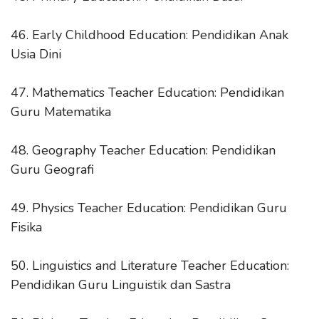
46. Early Childhood Education: Pendidikan Anak
Usia Dini
47. Mathematics Teacher Education: Pendidikan
Guru Matematika
48. Geography Teacher Education: Pendidikan
Guru Geografi
49. Physics Teacher Education: Pendidikan Guru
Fisika
50. Linguistics and Literature Teacher Education:
Pendidikan Guru Linguistik dan Sastra