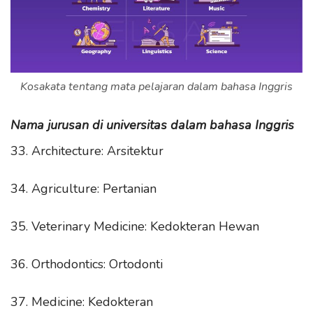
Kosakata tentang mata pelajaran dalam bahasa Inggris
Nama jurusan di universitas dalam bahasa Inggris
33. Architecture: Arsitektur
34. Agriculture: Pertanian
35. Veterinary Medicine: Kedokteran Hewan
36. Orthodontics: Ortodonti
37. Medicine: Kedokteran