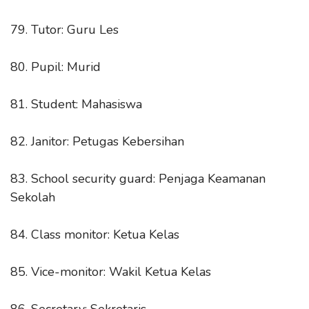
79. Tutor: Guru Les
80. Pupil: Murid
81. Student: Mahasiswa
82. Janitor: Petugas Kebersihan
83. School security guard: Penjaga Keamanan
Sekolah
84. Class monitor: Ketua Kelas
85. Vice-monitor: Wakil Ketua Kelas
86. Secretary: Sekretaris