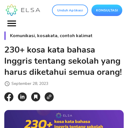
Unduh Aplikasi
KONSULTASI
Komunikasi, kosakata, contoh kalimat
230+ kosa kata bahasa
Inggris tentang sekolah yang
harus diketahui semua orang!
September 28, 2023