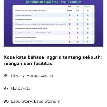
Kosa kata bahasa Inggris tentang sekolah:
ruangan dan fasilitas
96. Library: Perpustakaan
97. Hall: Aula
98. Laboratory: Laboratorium