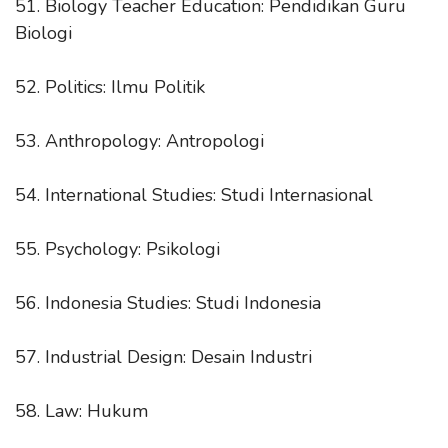
51. Biology Teacher Education: Pendidikan Guru
Biologi
52. Politics: Ilmu Politik
53. Anthropology: Antropologi
54. International Studies: Studi Internasional
55. Psychology: Psikologi
56. Indonesia Studies: Studi Indonesia
57. Industrial Design: Desain Industri
58. Law: Hukum