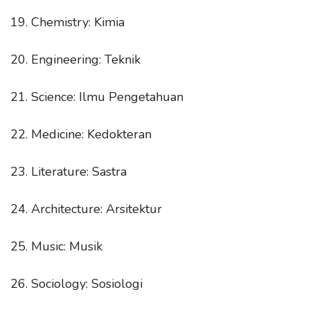
19. Chemistry: Kimia
20. Engineering: Teknik
21. Science: Ilmu Pengetahuan
22. Medicine: Kedokteran
23. Literature: Sastra
24. Architecture: Arsitektur
25. Music: Musik
26. Sociology: Sosiologi