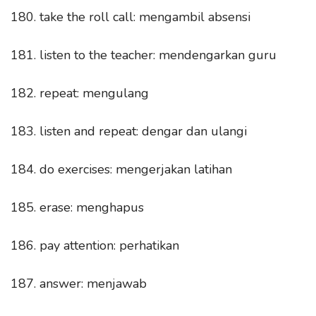
180. take the roll call: mengambil absensi
181. listen to the teacher: mendengarkan guru
182. repeat: mengulang
183. listen and repeat: dengar dan ulangi
184. do exercises: mengerjakan latihan
185. erase: menghapus
186. pay attention: perhatikan
187. answer: menjawab