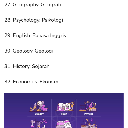
27. Geography: Geografi
28. Psychology: Psikologi
29. English: Bahasa Inggris
30. Geology: Geologi
31. History: Sejarah
32. Economics: Ekonomi