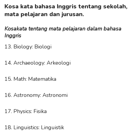
Kosa kata bahasa Inggris tentang sekolah,
mata pelajaran dan jurusan.
Kosakata tentang mata pelajaran dalam bahasa
Inggris
13. Biology: Biologi
14. Archaeology: Arkeologi
15. Math: Matematika
16. Astronomy: Astronomi
17. Physics: Fisika
18. Linguistics: Linguistik