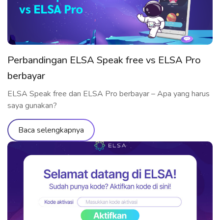
Perbandingan ELSA Speak free vs ELSA Pro
berbayar
ELSA Speak free dan ELSA Pro berbayar – Apa yang harus
saya gunakan?
Baca selengkapnya