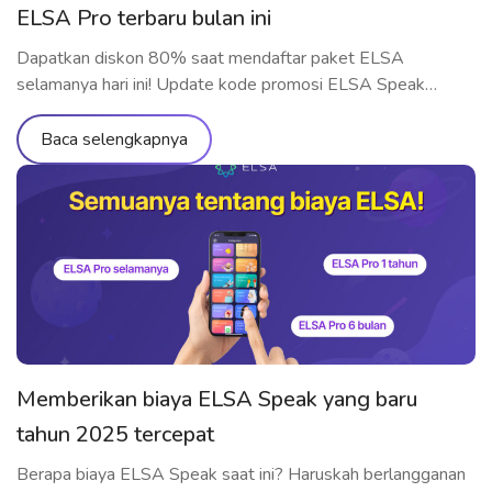
ELSA Pro terbaru bulan ini
Dapatkan diskon 80% saat mendaftar paket ELSA
selamanya hari ini! Update kode promosi ELSA Speak
terbaru dan tercepat bulanan di sini.
Baca selengkapnya
Memberikan biaya ELSA Speak yang baru
tahun 2025 tercepat
Berapa biaya ELSA Speak saat ini? Haruskah berlangganan