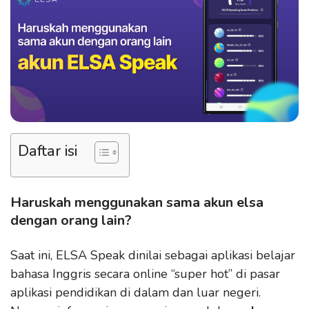
Daftar isi
Haruskah menggunakan sama akun elsa
dengan orang lain?
Saat ini, ELSA Speak dinilai sebagai aplikasi belajar
bahasa Inggris secara online “super hot” di pasar
aplikasi pendidikan di dalam dan luar negeri.