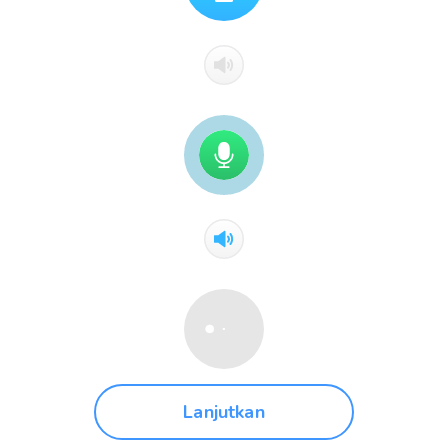
Lanjutkan