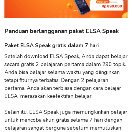
Panduan berlangganan paket ELSA Speak
Paket ELSA Speak gratis dalam 7 hari
Setelah download ELSA Speak, Anda dapat belajar
secara gratis 2 pelajaran pertama dalam 290 topik.
Anda bisa belajar selama waktu yang diinginkan,
tetapi fiturnya terbatas. Dengan 2 pelajaran
pertama, Anda akan terbiasa dengan cara belajar
ELSA, merasakan keefektifan belajar.
Selain itu, ELSA Speak juga memungkinkan pelajar
untuk mencoba akun gratis selama 7 hari dengan
pelajaran sangat berguna sebelum memutuskan