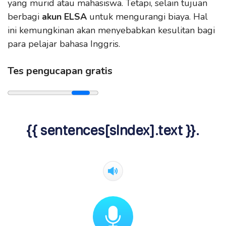
yang murid atau mahasiswa. Tetapi, selain tujuan
berbagi
akun ELSA
untuk mengurangi biaya. Hal
ini kemungkinan akan menyebabkan kesulitan bagi
para pelajar bahasa Inggris.
Tes pengucapan gratis
{{ sentences[sIndex].text }}.