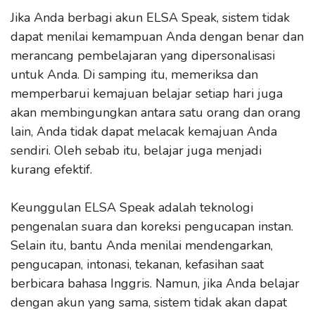
Jika Anda berbagi akun ELSA Speak, sistem tidak
dapat menilai kemampuan Anda dengan benar dan
merancang pembelajaran yang dipersonalisasi
untuk Anda. Di samping itu, memeriksa dan
memperbarui kemajuan belajar setiap hari juga
akan membingungkan antara satu orang dan orang
lain, Anda tidak dapat melacak kemajuan Anda
sendiri. Oleh sebab itu, belajar juga menjadi
kurang efektif.
Keunggulan ELSA Speak adalah teknologi
pengenalan suara dan koreksi pengucapan instan.
Selain itu, bantu Anda menilai mendengarkan,
pengucapan, intonasi, tekanan, kefasihan saat
berbicara bahasa Inggris. Namun, jika Anda belajar
dengan akun yang sama, sistem tidak akan dapat