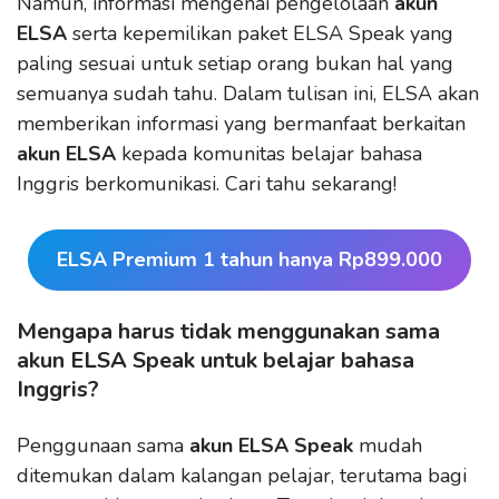
Namun, informasi mengenai pengelolaan
akun
ELSA
serta kepemilikan paket ELSA Speak yang
paling sesuai untuk setiap orang bukan hal yang
semuanya sudah tahu. Dalam tulisan ini, ELSA akan
memberikan informasi yang bermanfaat berkaitan
akun ELSA
kepada komunitas belajar bahasa
Inggris berkomunikasi. Cari tahu sekarang!
ELSA Premium 1 tahun hanya Rp899.000
Mengapa harus tidak menggunakan sama
akun ELSA Speak untuk belajar bahasa
Inggris?
Penggunaan sama
akun ELSA Speak
mudah
ditemukan dalam kalangan pelajar, terutama bagi