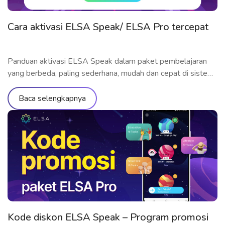
Cara aktivasi ELSA Speak/ ELSA Pro tercepat
Panduan aktivasi ELSA Speak dalam paket pembelajaran
yang berbeda, paling sederhana, mudah dan cepat di sistem
operasi Android dan iOS
Baca selengkapnya
Kode diskon ELSA Speak – Program promosi