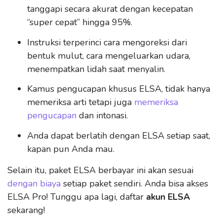
tanggapi secara akurat dengan kecepatan
“super cepat” hingga 95%.
Instruksi terperinci cara mengoreksi dari
bentuk mulut, cara mengeluarkan udara,
menempatkan lidah saat menyalin.
Kamus pengucapan khusus ELSA, tidak hanya
memeriksa arti tetapi juga
memeriksa
pengucapan
dan intonasi.
Anda dapat berlatih dengan ELSA setiap saat,
kapan pun Anda mau.
Selain itu, paket ELSA berbayar ini akan sesuai
dengan biaya
setiap paket sendiri. Anda bisa akses
ELSA Pro! Tunggu apa lagi, daftar
akun ELSA
sekarang!