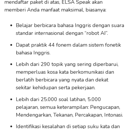
mendaftar paket di atas, ELSA Speak akan
memberi Anda manfaat maksimal, biasanya:
Belajar berbicara bahasa Inggris dengan suara
standar internasional dengan “robot AI”.
Dapat praktik 44 fonem dalam sistem fonetik
bahasa Inggris.
Lebih dari 290 topik yang sering diperbarui,
memperluas kosa kata berkomunikasi dan
berlatih berbicara yang nyata dan dekat
sekitar kehidupan serta pekerjaan.
Lebih dari 25.000 soal latihan, 5.000
pelajaran, semua keterampilan: Pengucapan,
Mendengarkan, Tekanan, Percakapan, Intonasi.
Identifikasi kesalahan di setiap suku kata dan