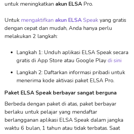
untuk meningkatkan
akun ELSA
Pro.
Untuk
mengaktifkan
akun ELSA
Speak
yang gratis
dengan cepat dan mudah, Anda hanya perlu
melakukan 2 langkah:
Langkah 1: Unduh aplikasi ELSA Speak secara
gratis di App Store atau Google Play
di sini
Langkah 2: Daftarkan informasi pribadi untuk
menerima kode aktivasi paket ELSA Pro.
Paket ELSA Speak berbayar sangat berguna
Berbeda dengan paket di atas, paket berbayar
berlaku untuk pelajar yang mendaftar
berlangganan aplikasi ELSA Speak dalam jangka
waktu 6 bulan, 1 tahun atau tidak terbatas. Saat