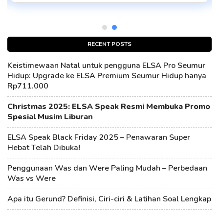
RECENT POSTS
Keistimewaan Natal untuk pengguna ELSA Pro Seumur
Hidup: Upgrade ke ELSA Premium Seumur Hidup hanya
Rp711.000
Christmas 2025: ELSA Speak Resmi Membuka Promo
Spesial Musim Liburan
ELSA Speak Black Friday 2025 – Penawaran Super
Hebat Telah Dibuka!
Penggunaan Was dan Were Paling Mudah – Perbedaan
Was vs Were
Apa itu Gerund? Definisi, Ciri-ciri & Latihan Soal Lengkap