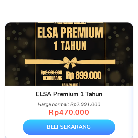
ELSA Premium 1 Tahun
Harga normal: Rp2.991.000
Rp470.000
BELI SEKARANG