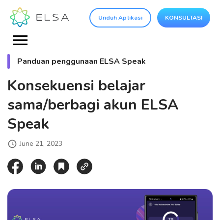
Unduh Aplikasi
KONSULTASI
Panduan penggunaan ELSA Speak
Konsekuensi belajar
sama/berbagi akun ELSA
Speak
June 21, 2023