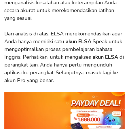
menganalisis kesalahan atau keterampilan Anda
secara akurat untuk merekomendasikan latihan
yang sesuai.
Dari analisis di atas, ELSA merekomendasikan agar
Anda hanya memiliki satu
akun ELSA
Speak untuk
mengoptimalkan proses pembelajaran bahasa
Inggris. Perhatikan, untuk mengakses
akun ELSA
di
perangkat lain, Anda hanya perlu mengunduh
aplikasi ke perangkat. Selanjutnya, masuk lagi ke
akun Pro yang benar.