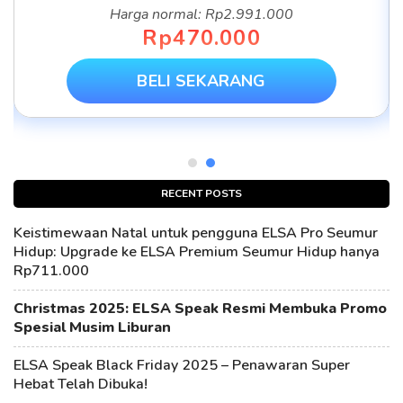
Harga normal: Rp2.991.000
Rp470.000
BELI SEKARANG
RECENT POSTS
Keistimewaan Natal untuk pengguna ELSA Pro Seumur
Hidup: Upgrade ke ELSA Premium Seumur Hidup hanya
Rp711.000
Christmas 2025: ELSA Speak Resmi Membuka Promo
Spesial Musim Liburan
ELSA Speak Black Friday 2025 – Penawaran Super
Hebat Telah Dibuka!