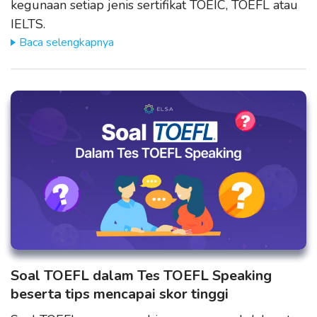
kegunaan setiap jenis sertifikat TOEIC, TOEFL atau
IELTS.
Baca selengkapnya
Soal TOEFL dalam Tes TOEFL Speaking
beserta tips mencapai skor tinggi