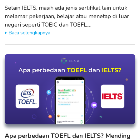
Selain IELTS, masih ada jenis sertifikat lain untuk
melamar pekerjaan, belajar atau menetap di luar
negeri seperti TOEIC dan TOEFL.…
Baca selengkapnya
Apa perbedaan TOEFL dan IELTS? Mending