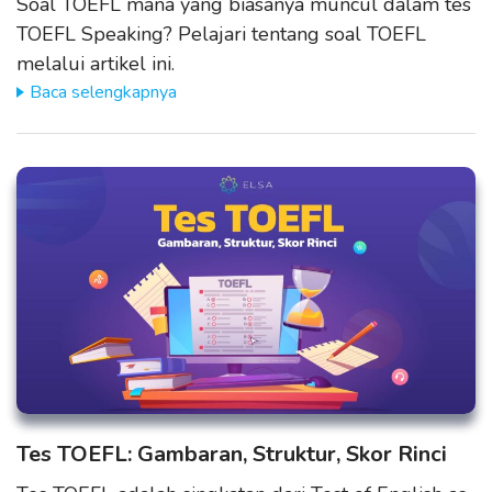
Soal TOEFL mana yang biasanya muncul dalam tes
TOEFL Speaking? Pelajari tentang soal TOEFL
melalui artikel ini.
Baca selengkapnya
Tes TOEFL: Gambaran, Struktur, Skor Rinci