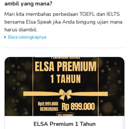
ambil yang mana?
Mari kita membahas perbedaan TOEFL dan IELTS
bersama Elsa Speak jika Anda bingung ujian mana
harus diambil.
Baca selengkapnya
ELSA Premium 1 Tahun