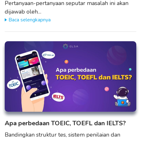
Pertanyaan-pertanyaan seputar masalah ini akan
dijawab oleh…
Baca selengkapnya
Apa perbedaan TOEIC, TOEFL dan IELTS?
Bandingkan struktur tes, sistem penilaian dan