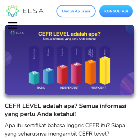
Unduh Aplikasi
KONSULTASI
CEFR LEVEL adalah apa? Semua informasi
yang perlu Anda ketahui!
Apa itu sertifikat bahasa Inggris CEFR itu? Siapa
yang seharusnya mengambil CEFR level?