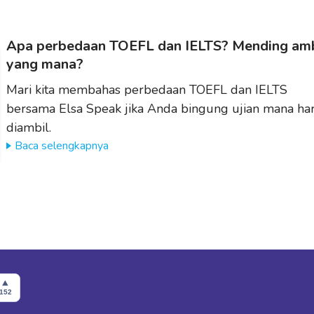
Apa perbedaan TOEFL dan IELTS? Mending amb
yang mana?
Mari kita membahas perbedaan TOEFL dan IELTS
bersama Elsa Speak jika Anda bingung ujian mana ha
diambil.
Baca selengkapnya