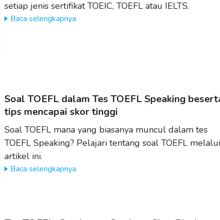
setiap jenis sertifikat TOEIC, TOEFL atau IELTS.
Baca selengkapnya
Soal TOEFL dalam Tes TOEFL Speaking besert
tips mencapai skor tinggi
Soal TOEFL mana yang biasanya muncul dalam tes
TOEFL Speaking? Pelajari tentang soal TOEFL melalu
artikel ini.
Baca selengkapnya