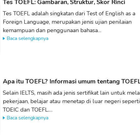
Tes TOEFL: Gambaran, Struktur, Skor Rinci
Tes TOEFL adalah singkatan dari Test of English as a
Foreign Language, merupakan jenis ujian penilaian
kemampuan dan penggunaan bahasa…
Baca selengkapnya
Apa itu TOEFL? Informasi umum tentang TOEF
Selain IELTS, masih ada jenis sertifikat lain untuk mel
pekerjaan, belajar atau menetap di luar negeri seperti
TOEIC dan TOEFL.…
Baca selengkapnya