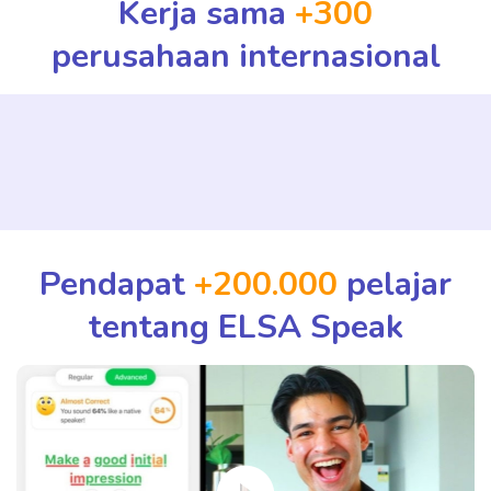
Kerja sama
+300
perusahaan internasional
Pendapat
+200.000
pelajar
tentang ELSA Speak