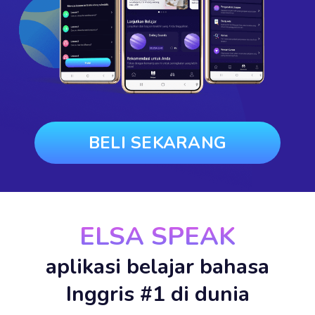
BELI SEKARANG
ELSA SPEAK
aplikasi belajar bahasa
Inggris #1 di dunia