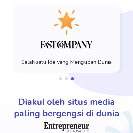
Salah satu Ide yang Mengubah Dunia
Diakui oleh situs media
paling bergengsi di dunia