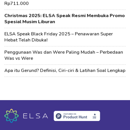
Rp711.000
Christmas 2025: ELSA Speak Resmi Membuka Promo
Spesial Musim Liburan
ELSA Speak Black Friday 2025 – Penawaran Super
Hebat Telah Dibuka!
Penggunaan Was dan Were Paling Mudah – Perbedaan
Was vs Were
Apa itu Gerund? Definisi, Ciri-ciri & Latihan Soal Lengkap