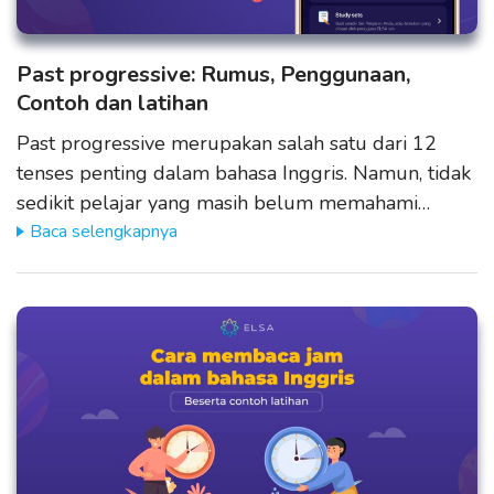
Past progressive: Rumus, Penggunaan,
Contoh dan latihan
Past progressive merupakan salah satu dari 12
tenses penting dalam bahasa Inggris. Namun, tidak
sedikit pelajar yang masih belum memahami…
Baca selengkapnya