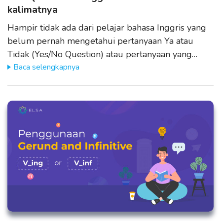
kalimatnya
Hampir tidak ada dari pelajar bahasa Inggris yang
belum pernah mengetahui pertanyaan Ya atau
Tidak (Yes/No Question) atau pertanyaan yang…
Baca selengkapnya