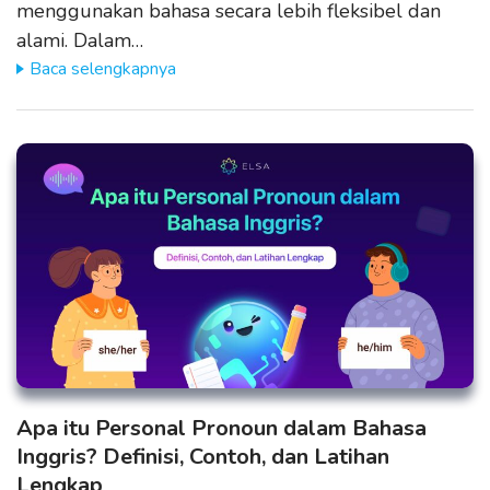
menggunakan bahasa secara lebih fleksibel dan
alami. Dalam…
Baca selengkapnya
Apa itu Personal Pronoun dalam Bahasa
Inggris? Definisi, Contoh, dan Latihan
Lengkap