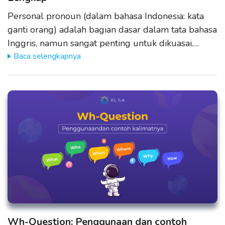
Personal pronoun (dalam bahasa Indonesia: kata
ganti orang) adalah bagian dasar dalam tata bahasa
Inggris, namun sangat penting untuk dikuasai.…
Baca selengkapnya
Wh-Question: Penggunaan dan contoh