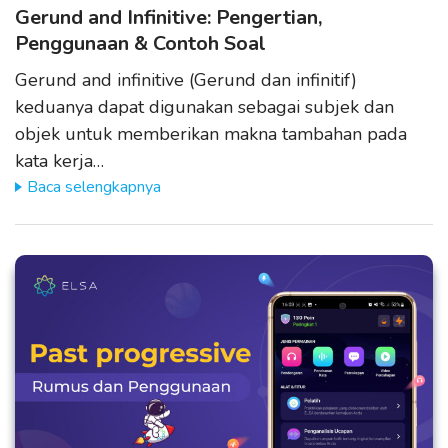
Gerund and Infinitive: Pengertian,
Penggunaan & Contoh Soal
Gerund and infinitive (Gerund dan infinitif)
keduanya dapat digunakan sebagai subjek dan
objek untuk memberikan makna tambahan pada
kata kerja…
Baca selengkapnya