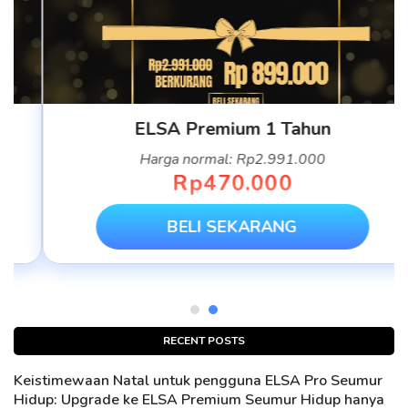
ELSA Premium 1 Tahun
Harga normal: Rp2.991.000
Rp470.000
BELI SEKARANG
RECENT POSTS
Keistimewaan Natal untuk pengguna ELSA Pro Seumur
Hidup: Upgrade ke ELSA Premium Seumur Hidup hanya