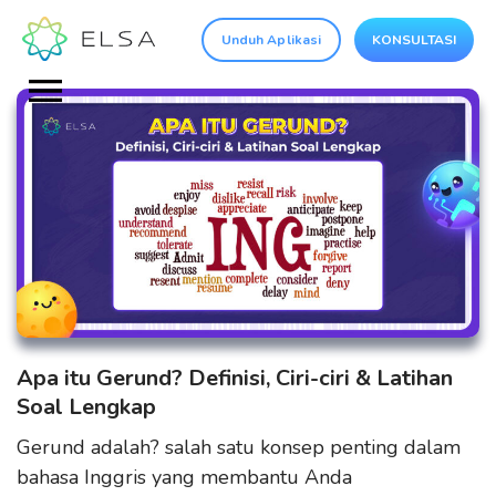
Unduh Aplikasi
KONSULTASI
Apa itu Gerund? Definisi, Ciri-ciri & Latihan
Soal Lengkap
Gerund adalah? salah satu konsep penting dalam
bahasa Inggris yang membantu Anda