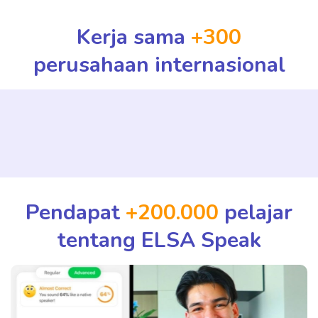
Kerja sama
+300
perusahaan internasional
Pendapat
+200.000
pelajar
tentang ELSA Speak