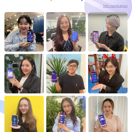
Info tambahan