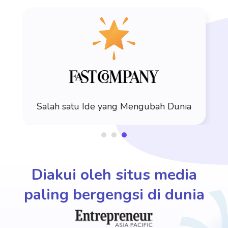
Salah satu Ide yang Mengubah Dunia
Diakui oleh situs media
paling bergengsi di dunia