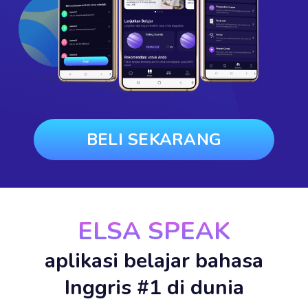
BELI SEKARANG
ELSA SPEAK
aplikasi belajar bahasa
Inggris #1 di dunia