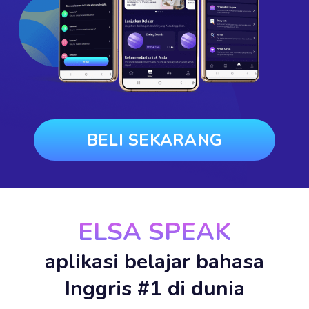
BELI SEKARANG
ELSA SPEAK
aplikasi belajar bahasa
Inggris #1 di dunia