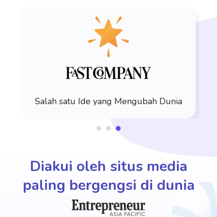
Salah satu Ide yang Mengubah Dunia
Diakui oleh situs media
paling bergengsi di dunia