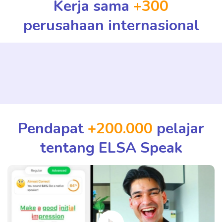
Kerja sama
+300
perusahaan internasional
Pendapat
+200.000
pelajar
tentang ELSA Speak