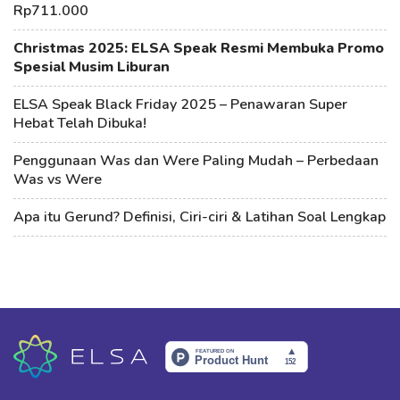
Rp711.000
Christmas 2025: ELSA Speak Resmi Membuka Promo
Spesial Musim Liburan
ELSA Speak Black Friday 2025 – Penawaran Super
Hebat Telah Dibuka!
Penggunaan Was dan Were Paling Mudah – Perbedaan
Was vs Were
Apa itu Gerund? Definisi, Ciri-ciri & Latihan Soal Lengkap