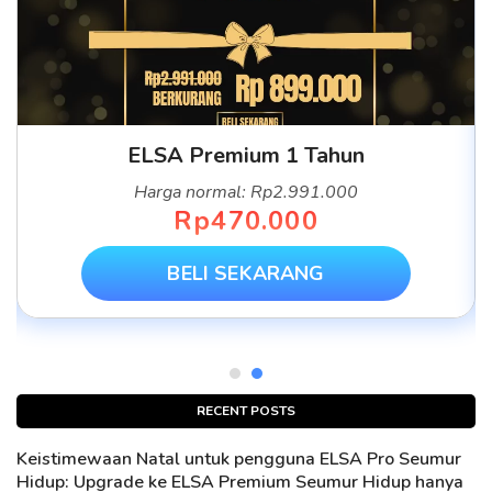
ELSA Premium 1 Tahun
Harga normal: Rp2.991.000
Rp470.000
BELI SEKARANG
RECENT POSTS
Keistimewaan Natal untuk pengguna ELSA Pro Seumur
Hidup: Upgrade ke ELSA Premium Seumur Hidup hanya