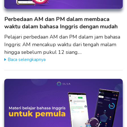
Perbedaan AM dan PM dalam membaca
waktu dalam bahasa Inggris dengan mudah
Pelajari perbedaan AM dan PM dalam jam bahasa
Inggris: AM mencakup waktu dari tengah malam
hingga sebelum pukul 12 siang.…
Baca selengkapnya