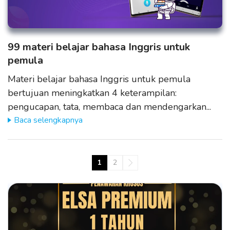
99 materi belajar bahasa Inggris untuk
pemula
Materi belajar bahasa Inggris untuk pemula
bertujuan meningkatkan 4 keterampilan:
pengucapan, tata, membaca dan mendengarkan...
Baca selengkapnya
1
2