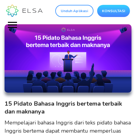
Unduh Aplikasi
KONSULTASI
15 Pidato Bahasa Inggris bertema terbaik
dan maknanya
Mempelajari bahasa Inggris dari teks pidato bahasa
Inggris bertema dapat membantu memperluas