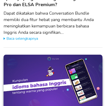
Pro dan ELSA Premium?
Dapat dikatakan bahwa Conversation Bundle
memiliki dua fitur hebat yang membantu Anda
meningkatkan kemampuan berbicara bahasa
Inggris Anda secara signifikan.…
Baca selengkapnya