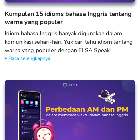
Kumpulan 15 idioms bahasa Inggris tentang
warna yang populer
Idiom bahasa Inggris banyak digunakan dalam
komunikasi sehari-hari. Yuk cari tahu idiom tentang
warna yang populer dengan ELSA Speak!
Baca selengkapnya