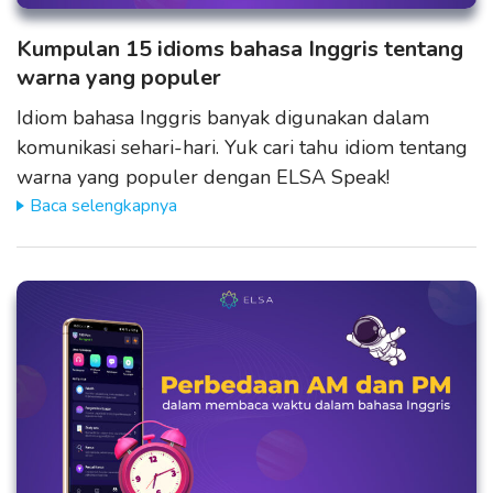
Kumpulan 15 idioms bahasa Inggris tentang
warna yang populer
Idiom bahasa Inggris banyak digunakan dalam
komunikasi sehari-hari. Yuk cari tahu idiom tentang
warna yang populer dengan ELSA Speak!
Baca selengkapnya