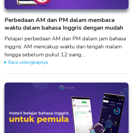
Perbedaan AM dan PM dalam membaca
waktu dalam bahasa Inggris dengan mudah
Pelajari perbedaan AM dan PM dalam jam bahasa
Inggris: AM mencakup waktu dari tengah malam
hingga sebelum pukul 12 siang.…
Baca selengkapnya