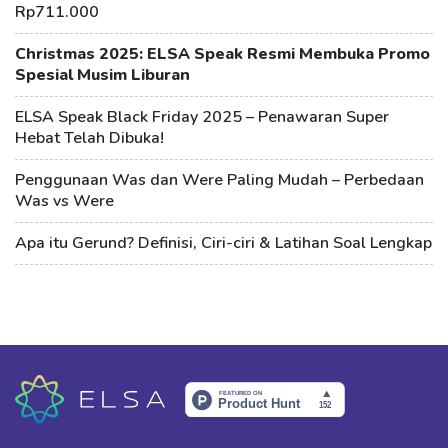
Rp711.000
Christmas 2025: ELSA Speak Resmi Membuka Promo
Spesial Musim Liburan
ELSA Speak Black Friday 2025 – Penawaran Super
Hebat Telah Dibuka!
Penggunaan Was dan Were Paling Mudah – Perbedaan
Was vs Were
Apa itu Gerund? Definisi, Ciri-ciri & Latihan Soal Lengkap