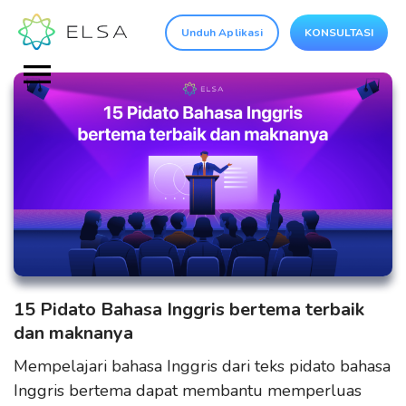
Unduh Aplikasi
KONSULTASI
15 Pidato Bahasa Inggris bertema terbaik
dan maknanya
Mempelajari bahasa Inggris dari teks pidato bahasa
Inggris bertema dapat membantu memperluas