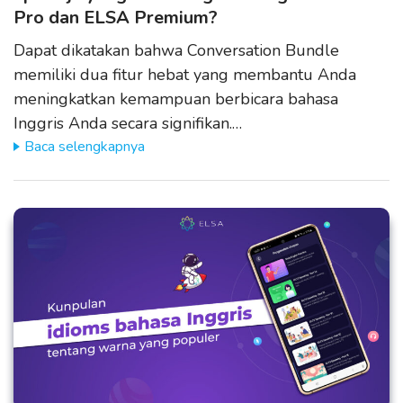
Pro dan ELSA Premium?
Dapat dikatakan bahwa Conversation Bundle
memiliki dua fitur hebat yang membantu Anda
meningkatkan kemampuan berbicara bahasa
Inggris Anda secara signifikan.…
Baca selengkapnya