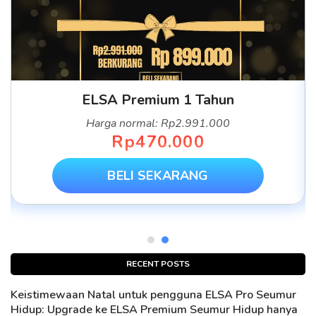
ELSA Premium 1 Tahun
Harga normal: Rp2.991.000
Rp470.000
BELI SEKARANG
RECENT POSTS
Keistimewaan Natal untuk pengguna ELSA Pro Seumur
Hidup: Upgrade ke ELSA Premium Seumur Hidup hanya