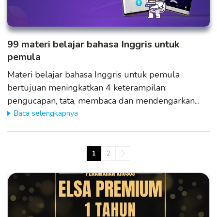
99 materi belajar bahasa Inggris untuk
pemula
Materi belajar bahasa Inggris untuk pemula
bertujuan meningkatkan 4 keterampilan:
pengucapan, tata, membaca dan mendengarkan...
Baca selengkapnya
1
2