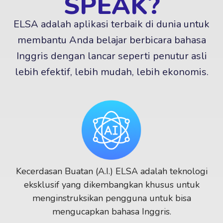
SPEAK?
ELSA adalah aplikasi terbaik di dunia untuk
membantu Anda belajar berbicara bahasa
Inggris dengan lancar seperti penutur asli
lebih efektif, lebih mudah, lebih ekonomis.
Kecerdasan Buatan (A.I.) ELSA adalah teknologi
eksklusif yang dikembangkan khusus untuk
menginstruksikan pengguna untuk bisa
mengucapkan bahasa Inggris.