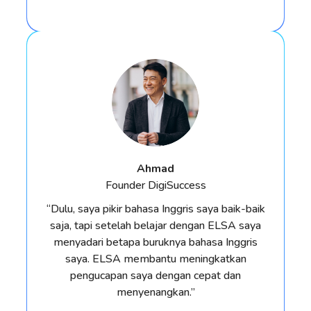
Ahmad
Founder DigiSuccess
“Dulu, saya pikir bahasa Inggris saya baik-baik
saja, tapi setelah belajar dengan ELSA saya
menyadari betapa buruknya bahasa Inggris
saya. ELSA membantu meningkatkan
pengucapan saya dengan cepat dan
menyenangkan.”