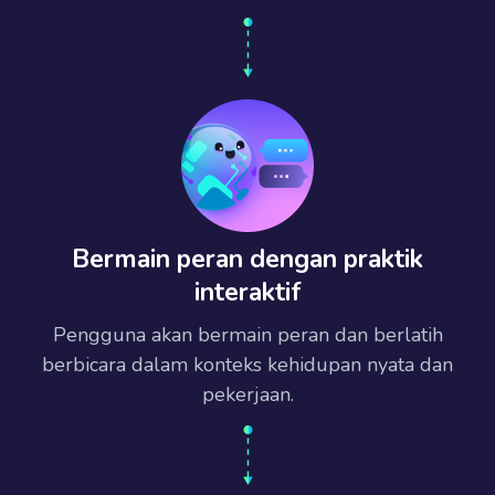
Bermain peran dengan praktik
interaktif
Pengguna akan bermain peran dan berlatih
berbicara dalam konteks kehidupan nyata dan
pekerjaan.