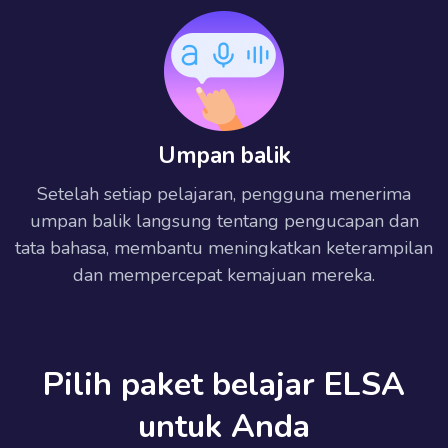
Umpan balik
Setelah setiap pelajaran, pengguna menerima
umpan balik langsung tentang pengucapan dan
tata bahasa, membantu meningkatkan keterampilan
dan mempercepat kemajuan mereka.
Pilih paket belajar ELSA
untuk Anda