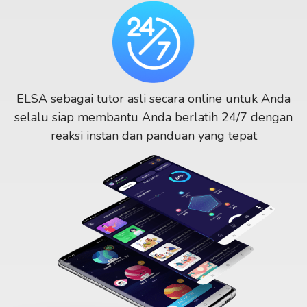
ELSA sebagai tutor asli secara online untuk Anda
selalu siap membantu Anda berlatih 24/7 dengan
reaksi instan dan panduan yang tepat