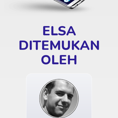
ELSA
DITEMUKAN
OLEH