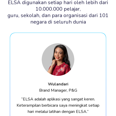
ELSA digunakan setiap hari oleh lebih dari
10.000.000 pelajar,
guru, sekolah, dan para organisasi dari 101
negara di seluruh dunia
Wulandari
Brand Manager, P&G
“ELSA adalah aplikasi yang sangat keren.
Keterampilan berbicara saya meningkat setiap
hari melalui latihan dengan ELSA.”