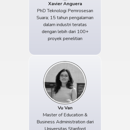
Xavier Anguera
PhD Teknologi Pemrosesan
Suara; 15 tahun pengalaman
dalam industri teratas
dengan lebih dari 100+
proyek penelitian
Vu Van
Master of Education &
Business Administration dari
Universitas Stanford