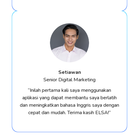
Setiawan
Senior Digital Marketing
“Inilah pertama kali saya menggunakan
aplikasi yang dapat membantu saya berlatih
dan meningkatkan bahasa Inggris saya dengan
cepat dan mudah. Terima kasih ELSA!”