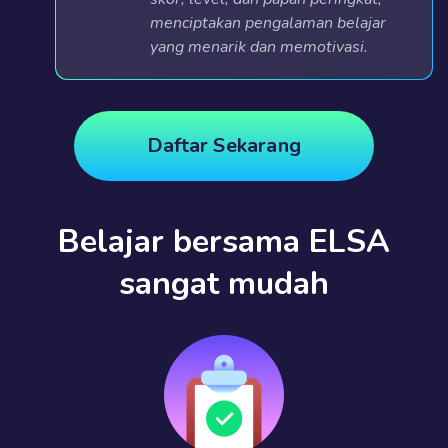
menciptakan pengalaman belajar
yang menarik dan memotivasi.
Daftar Sekarang
Belajar bersama ELSA
sangat mudah