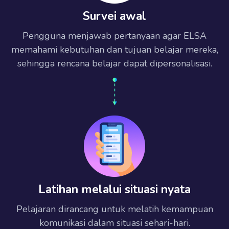
Survei awal
Pengguna menjawab pertanyaan agar ELSA
memahami kebutuhan dan tujuan belajar mereka,
sehingga rencana belajar dapat dipersonalisasi.
Latihan melalui situasi nyata
Pelajaran dirancang untuk melatih kemampuan
komunikasi dalam situasi sehari-hari.