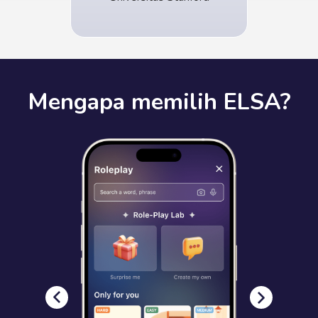
Mengapa memilih ELSA?