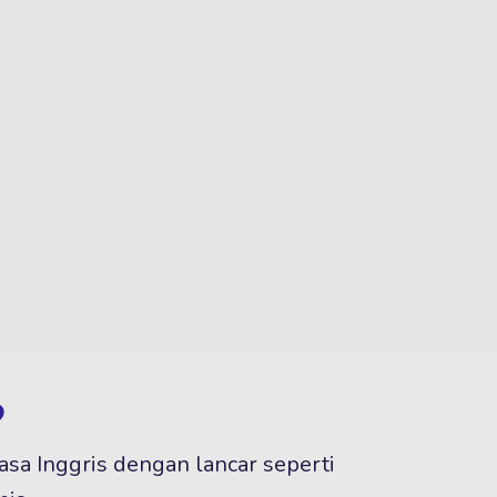
?
asa Inggris dengan lancar seperti