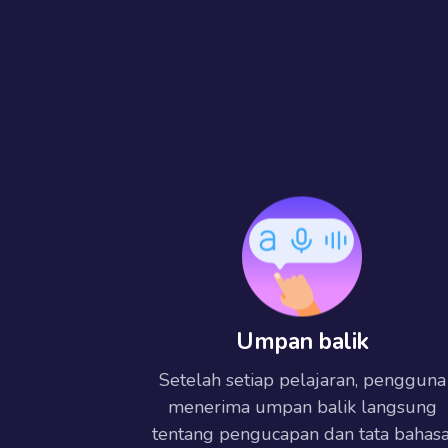
Umpan balik
Setelah setiap pelajaran, pengguna
menerima umpan balik langsung
tentang pengucapan dan tata bahasa