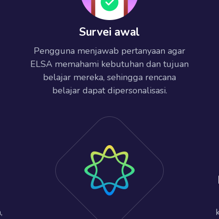
Survei awal
Pengguna menjawab pertanyaan agar
ELSA memahami kebutuhan dan tujuan
belajar mereka, sehingga rencana
belajar dapat dipersonalisasi.
,