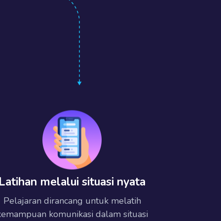
Latihan melalui situasi nyata
Pelajaran dirancang untuk melatih
kemampuan komunikasi dalam situasi