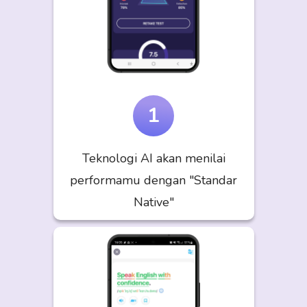
1
Teknologi AI akan menilai
performamu dengan "Standar
Native"