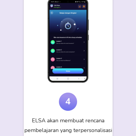
4
ELSA akan membuat rencana
pembelajaran yang terpersonalisasi