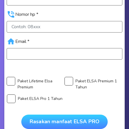
Nomor hp *
Email *
Paket Lifetime Elsa
Paket ELSA Premium 1
Premium
Tahun
Paket ELSA Pro 1 Tahun
Rasakan manfaat ELSA PRO