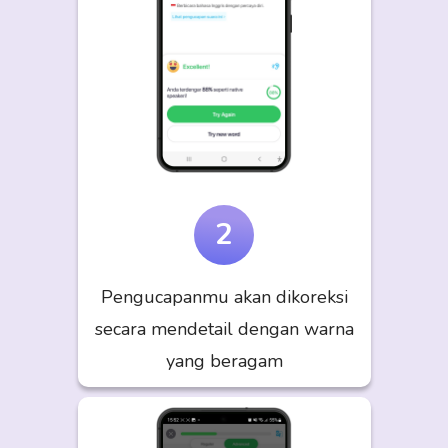
2
Pengucapanmu akan dikoreksi
secara mendetail dengan warna
yang beragam