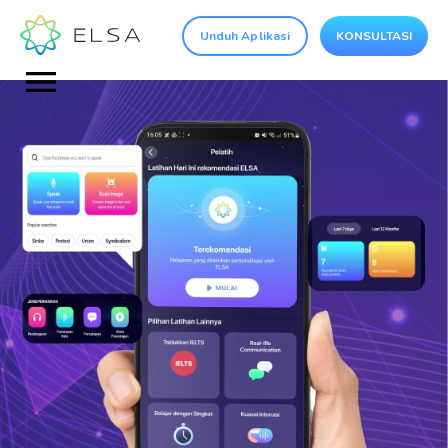
Unduh Aplikasi
KONSULTASI