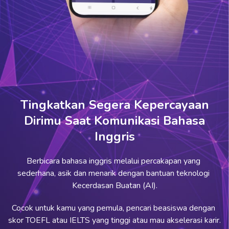
Tingkatkan Segera Kepercayaan
Dirimu Saat Komunikasi Bahasa
Inggris
Berbicara bahasa inggris melalui percakapan yang 
sederhana, asik dan menarik dengan bantuan teknologi 
Kecerdasan Buatan (AI).
Cocok untuk kamu yang pemula, pencari beasiswa dengan 
skor TOEFL atau IELTS yang tinggi atau mau akselerasi karir.