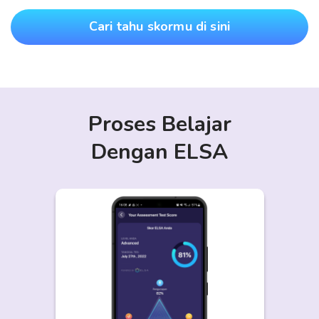
Cari tahu skormu di sini
Proses Belajar
Dengan ELSA