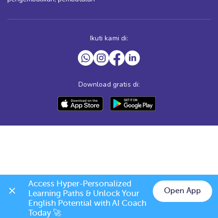
Ikuti kami di:
Download gratis di:
Access Hyper-Personalized 
Open App
Learning Paths & Unlock Your 
English Potential with AI Coach 
Today 🚀