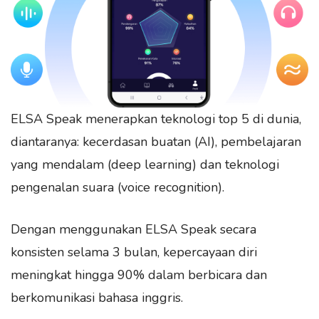
ELSA Speak menerapkan teknologi top 5 di dunia,
diantaranya: kecerdasan buatan (AI), pembelajaran
yang mendalam (deep learning) dan teknologi
pengenalan suara (voice recognition).
Dengan menggunakan ELSA Speak secara
konsisten selama 3 bulan, kepercayaan diri
meningkat hingga 90% dalam berbicara dan
berkomunikasi bahasa inggris.