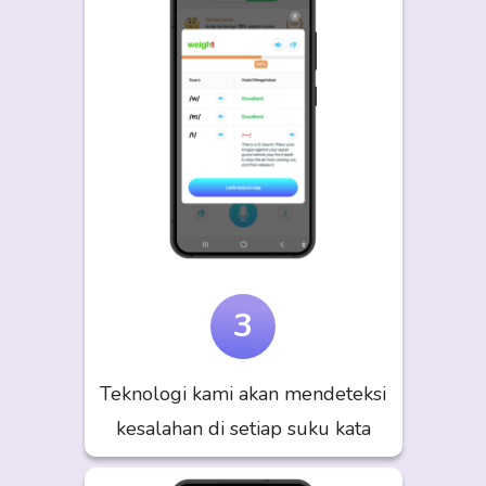
3
Teknologi kami akan mendeteksi
kesalahan di setiap suku kata