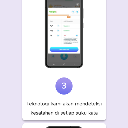
3
Teknologi kami akan mendeteksi
kesalahan di setiap suku kata