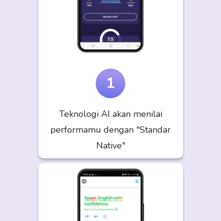
1
Teknologi AI akan menilai
performamu dengan "Standar
Native"