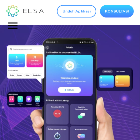
Unduh Aplikasi
KONSULTASI