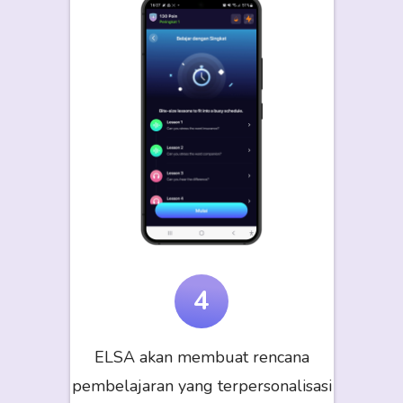
4
ELSA akan membuat rencana
pembelajaran yang terpersonalisasi