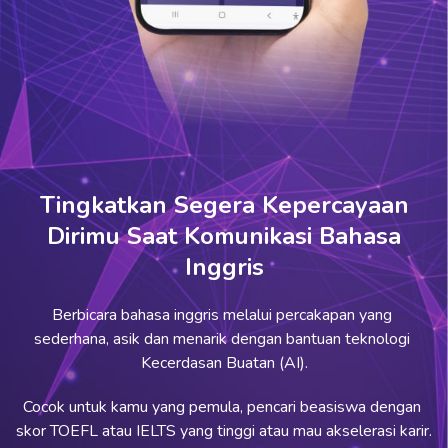
Tingkatkan Segera Kepercayaan
Dirimu Saat Komunikasi Bahasa
Inggris
Berbicara bahasa inggris melalui percakapan yang 
sederhana, asik dan menarik dengan bantuan teknologi 
Kecerdasan Buatan (AI).
Cocok untuk kamu yang pemula, pencari beasiswa dengan 
skor TOEFL atau IELTS yang tinggi atau mau akselerasi karir.