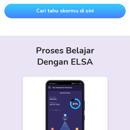
Cari tahu skormu di sini
Proses Belajar
Dengan ELSA