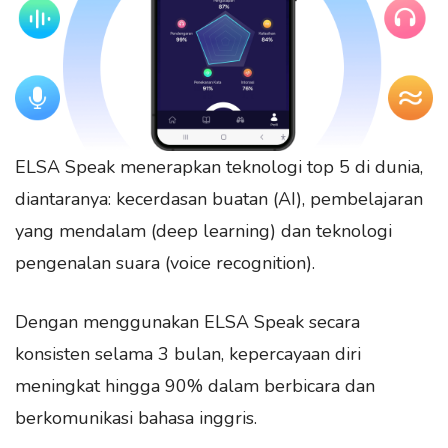
ELSA Speak menerapkan teknologi top 5 di dunia,
diantaranya: kecerdasan buatan (AI), pembelajaran
yang mendalam (deep learning) dan teknologi
pengenalan suara (voice recognition).
Dengan menggunakan ELSA Speak secara
konsisten selama 3 bulan, kepercayaan diri
meningkat hingga 90% dalam berbicara dan
berkomunikasi bahasa inggris.