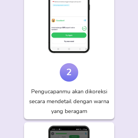
2
Pengucapanmu akan dikoreksi
secara mendetail dengan warna
yang beragam