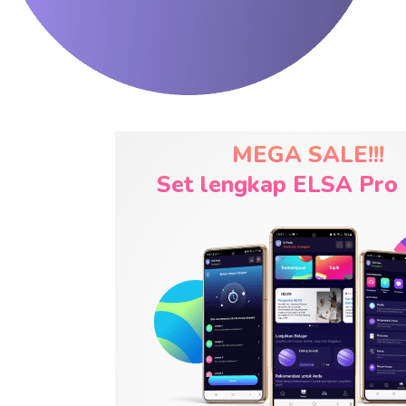
MEGA SALE!!!
Set lengkap ELSA Pro