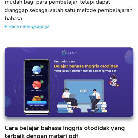
mudah bagi para pembelajar, tetapi dapat
dianggap sebagai salah satu metode pembelajaran
bahasa…
Baca selengkapnya
Cara belajar bahasa Inggris otodidak yang
terbaik dengan materi pdf