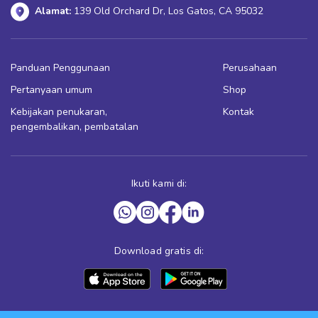
Alamat:
139 Old Orchard Dr, Los Gatos, CA 95032
Panduan Penggunaan
Perusahaan
Pertanyaan umum
Shop
Kebijakan penukaran,
Kontak
pengembalikan, pembatalan
Ikuti kami di:
Download gratis di: