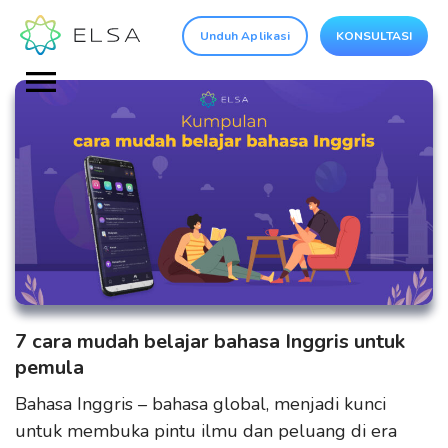
Unduh Aplikasi
KONSULTASI
7 cara mudah belajar bahasa Inggris untuk
pemula
Bahasa Inggris – bahasa global, menjadi kunci
untuk membuka pintu ilmu dan peluang di era