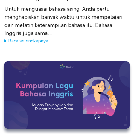
Untuk menguasai bahasa asing, Anda perlu
menghabiskan banyak waktu untuk mempelajari
dan melatih keterampilan bahasa itu. Bahasa
Inggris juga sama.…
Baca selengkapnya