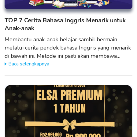
TOP 7 Cerita Bahasa Inggris Menarik untuk
Anak-anak
Membantu anak-anak belajar sambil bermain
melalui cerita pendek bahasa Inggris yang menarik
di bawah ini. Metode ini pasti akan membawa…
Baca selengkapnya