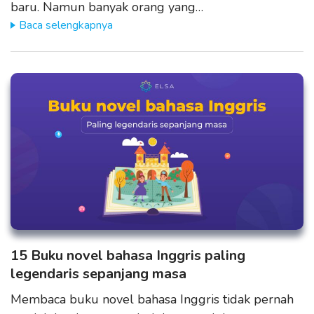
baru. Namun banyak orang yang…
Baca selengkapnya
15 Buku novel bahasa Inggris paling
legendaris sepanjang masa
Membaca buku novel bahasa Inggris tidak pernah