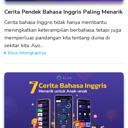
Cerita Pendek Bahasa Inggris Paling Menarik
Cerita bahasa Inggris tidak hanya membantu
meningkatkan keterampilan berbahasa, tetapi juga
memperluas pandangan kita tentang dunia di
sekitar kita. Ayo…
Baca selengkapnya