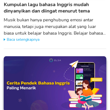
Kumpulan lagu bahasa Inggris mudah
dinyanyikan dan diingat menurut tema
Musik bukan hanya penghubung emosi antar
manusia, tetapi juga merupakan alat yang luar
biasa untuk belajar bahasa Inggris. Belajar bahasa…
Baca selengkapnya