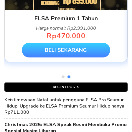
ELSA Premium 1 Tahun
Harga normal: Rp2.991.000
Rp470.000
BELI SEKARANG
RECENT POSTS
Keistimewaan Natal untuk pengguna ELSA Pro Seumur
Hidup: Upgrade ke ELSA Premium Seumur Hidup hanya
Rp711.000
Christmas 2025: ELSA Speak Resmi Membuka Promo
Spesial Musim Liburan