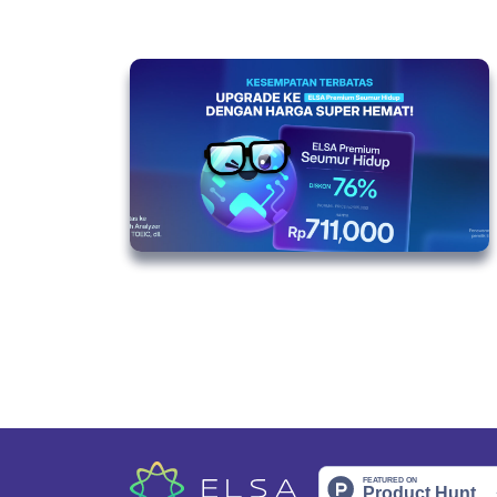
Older Posts