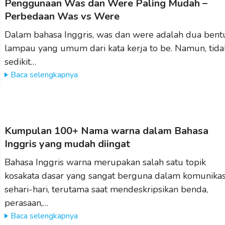
Penggunaan Was dan Were Paling Mudah –
Perbedaan Was vs Were
Dalam bahasa Inggris, was dan were adalah dua bent
lampau yang umum dari kata kerja to be. Namun, tida
sedikit…
Baca selengkapnya
Kumpulan 100+ Nama warna dalam Bahasa
Inggris yang mudah diingat
Bahasa Inggris warna merupakan salah satu topik
kosakata dasar yang sangat berguna dalam komunikas
sehari-hari, terutama saat mendeskripsikan benda,
perasaan,…
Baca selengkapnya