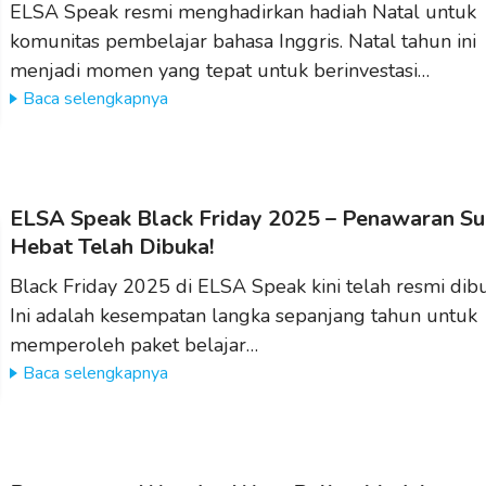
ELSA Speak resmi menghadirkan hadiah Natal untuk
komunitas pembelajar bahasa Inggris. Natal tahun ini
menjadi momen yang tepat untuk berinvestasi…
Baca selengkapnya
ELSA Speak Black Friday 2025 – Penawaran Su
Hebat Telah Dibuka!
Black Friday 2025 di ELSA Speak kini telah resmi dib
Ini adalah kesempatan langka sepanjang tahun untuk
memperoleh paket belajar…
Baca selengkapnya