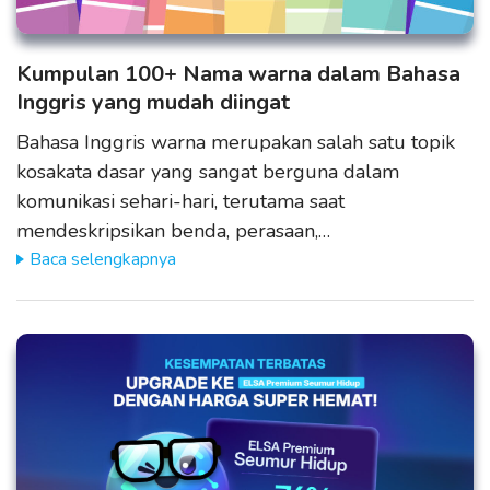
Kumpulan 100+ Nama warna dalam Bahasa
Inggris yang mudah diingat
Bahasa Inggris warna merupakan salah satu topik
kosakata dasar yang sangat berguna dalam
komunikasi sehari-hari, terutama saat
mendeskripsikan benda, perasaan,…
Baca selengkapnya