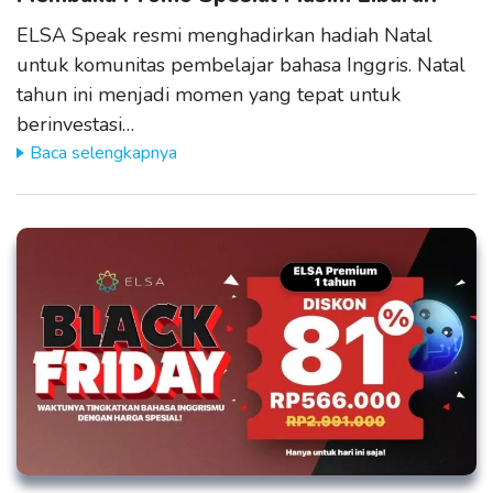
ELSA Speak resmi menghadirkan hadiah Natal
untuk komunitas pembelajar bahasa Inggris. Natal
tahun ini menjadi momen yang tepat untuk
berinvestasi…
Baca selengkapnya