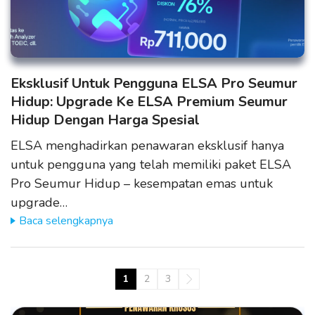
Eksklusif Untuk Pengguna ELSA Pro Seumur
Hidup: Upgrade Ke ELSA Premium Seumur
Hidup Dengan Harga Spesial
ELSA menghadirkan penawaran eksklusif hanya
untuk pengguna yang telah memiliki paket ELSA
Pro Seumur Hidup – kesempatan emas untuk
upgrade…
Baca selengkapnya
1
2
3