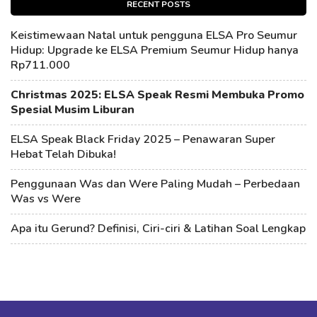
RECENT POSTS
Keistimewaan Natal untuk pengguna ELSA Pro Seumur
Hidup: Upgrade ke ELSA Premium Seumur Hidup hanya
Rp711.000
Christmas 2025: ELSA Speak Resmi Membuka Promo
Spesial Musim Liburan
ELSA Speak Black Friday 2025 – Penawaran Super
Hebat Telah Dibuka!
Penggunaan Was dan Were Paling Mudah – Perbedaan
Was vs Were
Apa itu Gerund? Definisi, Ciri-ciri & Latihan Soal Lengkap