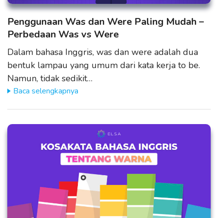
Penggunaan Was dan Were Paling Mudah –
Perbedaan Was vs Were
Dalam bahasa Inggris, was dan were adalah dua
bentuk lampau yang umum dari kata kerja to be.
Namun, tidak sedikit…
Baca selengkapnya