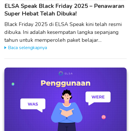
ELSA Speak Black Friday 2025 – Penawaran
Super Hebat Telah Dibuka!
Black Friday 2025 di ELSA Speak kini telah resmi
dibuka. Ini adalah kesempatan langka sepanjang
tahun untuk memperoleh paket belajar…
Baca selengkapnya