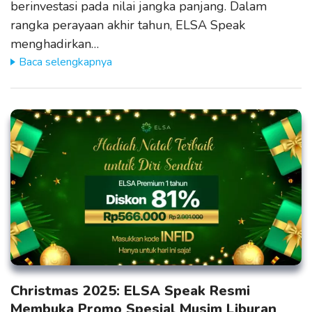
berinvestasi pada nilai jangka panjang. Dalam
rangka perayaan akhir tahun, ELSA Speak
menghadirkan…
Baca selengkapnya
Christmas 2025: ELSA Speak Resmi
Membuka Promo Spesial Musim Liburan