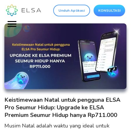
Unduh Aplikasi
KONSULTASI
Keistimewaan Natal untuk pengguna ELSA
Pro Seumur Hidup: Upgrade ke ELSA
Premium Seumur Hidup hanya Rp711.000
Musim Natal adalah waktu yang ideal untuk