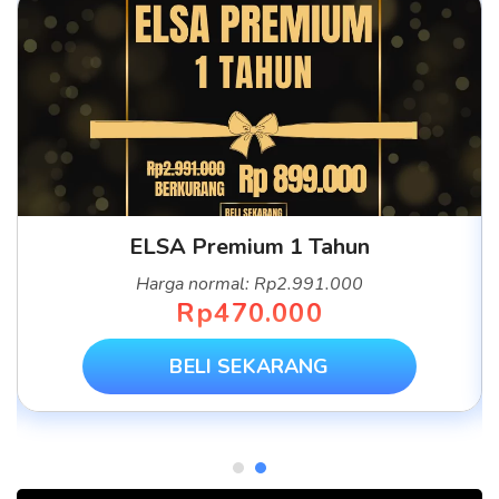
ELSA Premium 1 Tahun
Harga normal: Rp2.991.000
Rp470.000
BELI SEKARANG