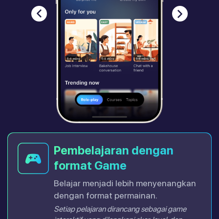
Pembelajaran dengan
format Game
Belajar menjadi lebih menyenangkan
dengan format permainan.
Setiap pelajaran dirancang sebagai game