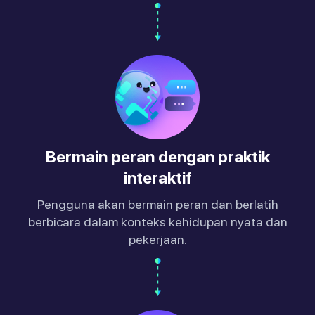
Bermain peran dengan praktik
interaktif
Pengguna akan bermain peran dan berlatih
berbicara dalam konteks kehidupan nyata dan
pekerjaan.