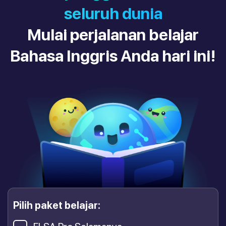
seluruh dunia
Mulai perjalanan belajar
Bahasa Inggris Anda hari ini!
Pilih paket belajar: