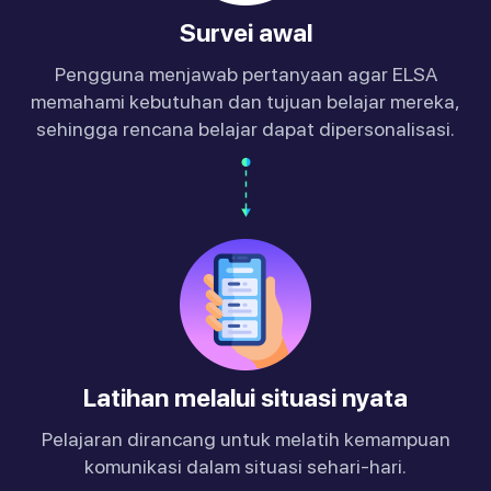
Survei awal
Pengguna menjawab pertanyaan agar ELSA
memahami kebutuhan dan tujuan belajar mereka,
sehingga rencana belajar dapat dipersonalisasi.
Latihan melalui situasi nyata
Pelajaran dirancang untuk melatih kemampuan
komunikasi dalam situasi sehari-hari.