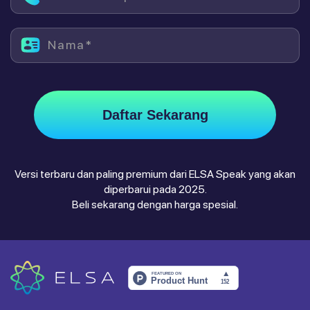
Nama*
Daftar Sekarang
Versi terbaru dan paling premium dari ELSA Speak yang akan
diperbarui pada 2025.
Beli sekarang dengan harga spesial.