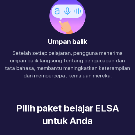
Umpan balik
Setelah setiap pelajaran, pengguna menerima
umpan balik langsung tentang pengucapan dan
tata bahasa, membantu meningkatkan keterampilan
dan mempercepat kemajuan mereka.
Pilih paket belajar ELSA
untuk Anda