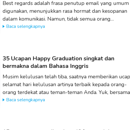
Best regards adalah frasa penutup email yang umum
digunakan, menunjukkan rasa hormat dan kesopanan
dalam komunikasi. Namun, tidak semua orang…
Baca selengkapnya
35 Ucapan Happy Graduation singkat dan
bermakna dalam Bahasa Inggris
Musim kelulusan telah tiba, saatnya memberikan uca
selamat hari kelulusan artinya terbaik kepada orang-
orang terdekat atau teman-teman Anda. Yuk, bersam
Baca selengkapnya