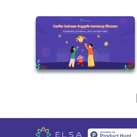
Older Posts