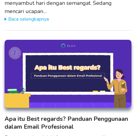
menyambut hari dengan semangat. Sedang
mencari ucapan…
Baca selengkapnya
Apa itu Best regards? Panduan Penggunaan
dalam Email Profesional