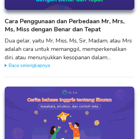
Cara Penggunaan dan Perbedaan Mr, Mrs,
Ms, Miss dengan Benar dan Tepat
Dua gelar, yaitu Mr, Miss, Ms, Sir, Madam, atau Mrs
adalah cara untuk memanggil, memperkenalkan
diri, atau menunjukkan kesopanan dalam…
Baca selengkapnya