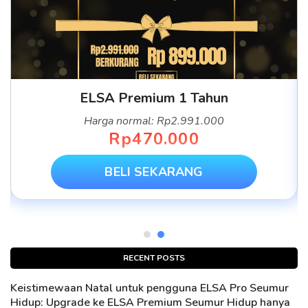
ELSA Premium 1 Tahun
Harga normal: Rp2.991.000
Rp470.000
BELI SEKARANG
RECENT POSTS
Keistimewaan Natal untuk pengguna ELSA Pro Seumur
Hidup: Upgrade ke ELSA Premium Seumur Hidup hanya