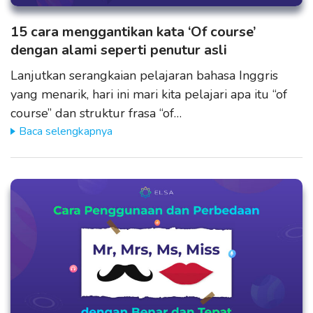
15 cara menggantikan kata ‘Of course’
dengan alami seperti penutur asli
Lanjutkan serangkaian pelajaran bahasa Inggris
yang menarik, hari ini mari kita pelajari apa itu “of
course” dan struktur frasa “of…
Baca selengkapnya