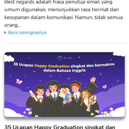
Best regards adalah frasa penutup email yang
umum digunakan, menunjukkan rasa hormat dan
kesopanan dalam komunikasi. Namun, tidak semua
orang…
Baca selengkapnya
35 Ucapan Happy Graduation singkat dan