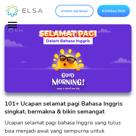
Unduh Aplikasi
KONSULTASI
101+ Ucapan selamat pagi Bahasa Inggris
singkat, bermakna & bikin semangat
Ucapan selamat pagi bahasa Inggris yang tulus
bisa menjadi awal yang sempurna untuk