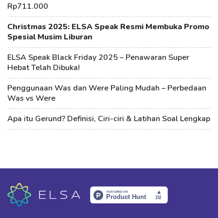
Rp711.000
Christmas 2025: ELSA Speak Resmi Membuka Promo
Spesial Musim Liburan
ELSA Speak Black Friday 2025 – Penawaran Super
Hebat Telah Dibuka!
Penggunaan Was dan Were Paling Mudah – Perbedaan
Was vs Were
Apa itu Gerund? Definisi, Ciri-ciri & Latihan Soal Lengkap