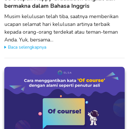
bermakna dalam Bahasa Inggris
Musim kelulusan telah tiba, saatnya memberikan
ucapan selamat hari kelulusan artinya terbaik
kepada orang-orang terdekat atau teman-teman
Anda. Yuk, bersama…
Baca selengkapnya