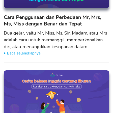
Cara Penggunaan dan Perbedaan Mr, Mrs,
Ms, Miss dengan Benar dan Tepat
Dua gelar, yaitu Mr, Miss, Ms, Sir, Madam, atau Mrs
adalah cara untuk memanggil, memperkenalkan
diri, atau menunjukkan kesopanan dalam…
Baca selengkapnya