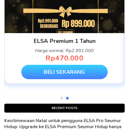
ELSA Premium 1 Tahun
Harga normal: Rp2.991.000
Rp470.000
BELI SEKARANG
RECENT POSTS
Keistimewaan Natal untuk pengguna ELSA Pro Seumur
Hidup: Upgrade ke ELSA Premium Seumur Hidup hanya