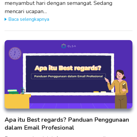
menyambut hari dengan semangat. Sedang
mencari ucapan…
Baca selengkapnya
Apa itu Best regards? Panduan Penggunaan
dalam Email Profesional