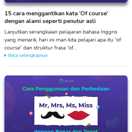
15 cara menggantikan kata ‘Of course’
dengan alami seperti penutur asli
Lanjutkan serangkaian pelajaran bahasa Inggris
yang menarik, hari ini mari kita pelajari apa itu “of
course” dan struktur frasa “of…
Baca selengkapnya