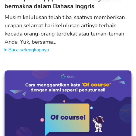
bermakna dalam Bahasa Inggris
Musim kelulusan telah tiba, saatnya memberikan
ucapan selamat hari kelulusan artinya terbaik
kepada orang-orang terdekat atau teman-teman
Anda. Yuk, bersama…
Baca selengkapnya