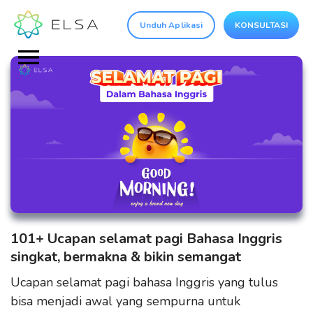
Unduh Aplikasi
KONSULTASI
101+ Ucapan selamat pagi Bahasa Inggris
singkat, bermakna & bikin semangat
Ucapan selamat pagi bahasa Inggris yang tulus
bisa menjadi awal yang sempurna untuk