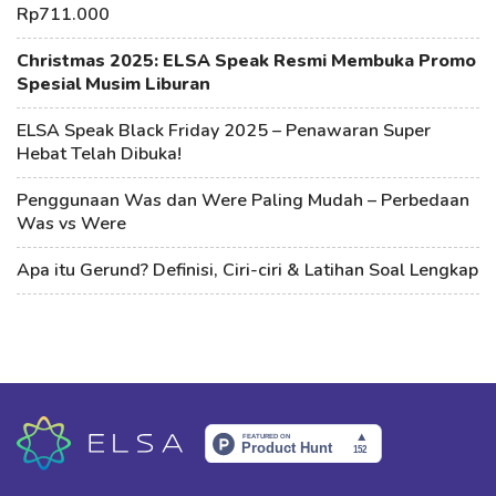
Rp711.000
Christmas 2025: ELSA Speak Resmi Membuka Promo
Spesial Musim Liburan
ELSA Speak Black Friday 2025 – Penawaran Super
Hebat Telah Dibuka!
Penggunaan Was dan Were Paling Mudah – Perbedaan
Was vs Were
Apa itu Gerund? Definisi, Ciri-ciri & Latihan Soal Lengkap