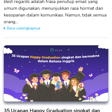
Best regards adalah frasa penutup email yang
umum digunakan, menunjukkan rasa hormat dan
kesopanan dalam komunikasi. Namun, tidak semua
orang…
Baca selengkapnya
35 Ucapan Happy Graduation singkat dan