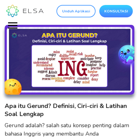
Unduh Aplikasi
KONSULTASI
Apa itu Gerund? Definisi, Ciri-ciri & Latihan
Soal Lengkap
Gerund adalah? salah satu konsep penting dalam
bahasa Inggris yang membantu Anda