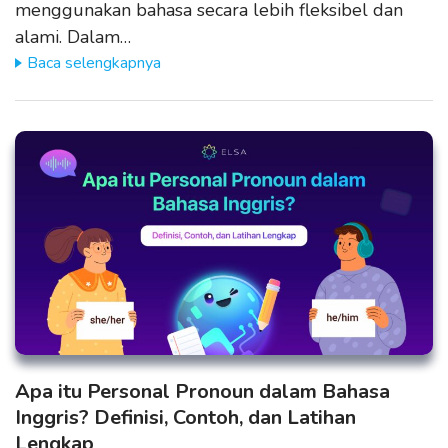
menggunakan bahasa secara lebih fleksibel dan
alami. Dalam…
Baca selengkapnya
Apa itu Personal Pronoun dalam Bahasa
Inggris? Definisi, Contoh, dan Latihan
Lengkap