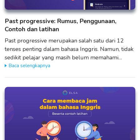
Past progressive: Rumus, Penggunaan,
Contoh dan latihan
Past progressive merupakan salah satu dari 12
tenses penting dalam bahasa Inggris. Namun, tidak
sedikit pelajar yang masih belum memahami…
Baca selengkapnya