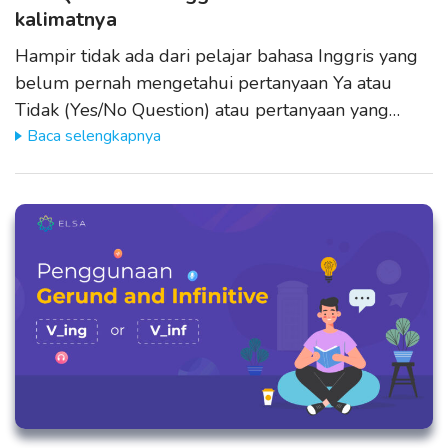
kalimatnya
Hampir tidak ada dari pelajar bahasa Inggris yang
belum pernah mengetahui pertanyaan Ya atau
Tidak (Yes/No Question) atau pertanyaan yang…
Baca selengkapnya