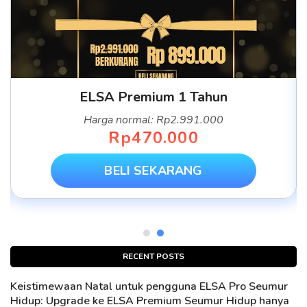
ELSA Premium 1 Tahun
Harga normal: Rp2.991.000
Rp470.000
BELI SEKARANG
RECENT POSTS
Keistimewaan Natal untuk pengguna ELSA Pro Seumur
Hidup: Upgrade ke ELSA Premium Seumur Hidup hanya