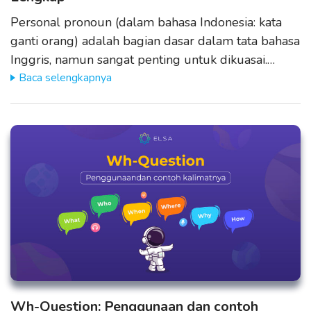
Personal pronoun (dalam bahasa Indonesia: kata
ganti orang) adalah bagian dasar dalam tata bahasa
Inggris, namun sangat penting untuk dikuasai.…
Baca selengkapnya
Wh-Question: Penggunaan dan contoh