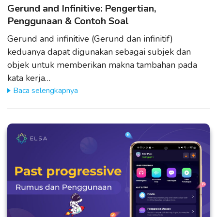
Gerund and Infinitive: Pengertian,
Penggunaan & Contoh Soal
Gerund and infinitive (Gerund dan infinitif)
keduanya dapat digunakan sebagai subjek dan
objek untuk memberikan makna tambahan pada
kata kerja…
Baca selengkapnya