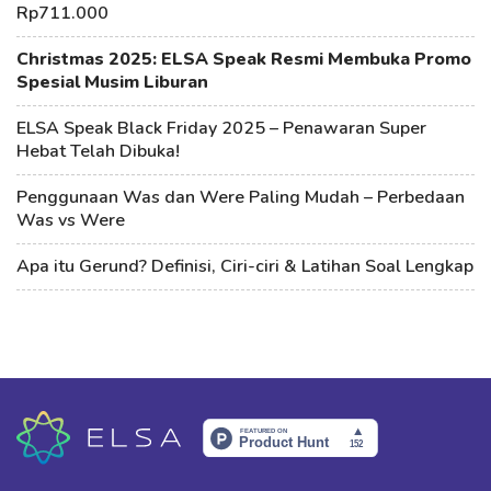
Rp711.000
Christmas 2025: ELSA Speak Resmi Membuka Promo
Spesial Musim Liburan
ELSA Speak Black Friday 2025 – Penawaran Super
Hebat Telah Dibuka!
Penggunaan Was dan Were Paling Mudah – Perbedaan
Was vs Were
Apa itu Gerund? Definisi, Ciri-ciri & Latihan Soal Lengkap