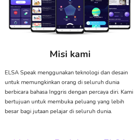
Misi kami
ELSA Speak menggunakan teknologi dan desain
untuk memungkinkan orang di seluruh dunia
berbicara bahasa Inggris dengan percaya diri. Kami
bertujuan untuk membuka peluang yang lebih
besar bagi jutaan pelajar di seluruh dunia.