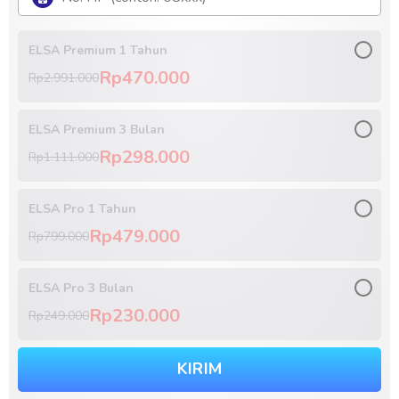
ELSA Premium 1 Tahun
Rp470.000
Rp2.991.000
ELSA Premium 3 Bulan
Rp298.000
Rp1.111.000
ELSA Pro 1 Tahun
Rp479.000
Rp799.000
ELSA Pro 3 Bulan
Rp230.000
Rp249.000
KIRIM