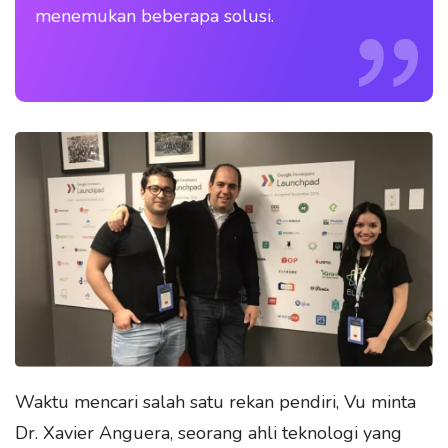
menemukan beberapa solusi.
Waktu mencari salah satu rekan pendiri, Vu minta
Dr. Xavier Anguera, seorang ahli teknologi yang