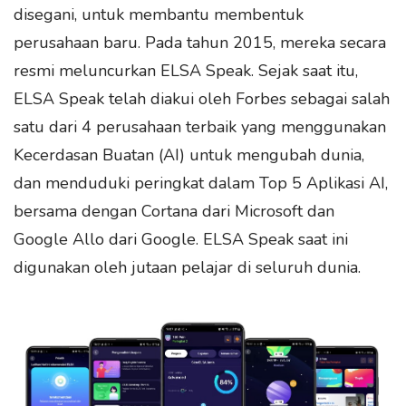
disegani, untuk membantu membentuk
perusahaan baru. Pada tahun 2015, mereka secara
resmi meluncurkan ELSA Speak. Sejak saat itu,
ELSA Speak telah diakui oleh Forbes sebagai salah
satu dari 4 perusahaan terbaik yang menggunakan
Kecerdasan Buatan (AI) untuk mengubah dunia,
dan menduduki peringkat dalam Top 5 Aplikasi AI,
bersama dengan Cortana dari Microsoft dan
Google Allo dari Google. ELSA Speak saat ini
digunakan oleh jutaan pelajar di seluruh dunia.