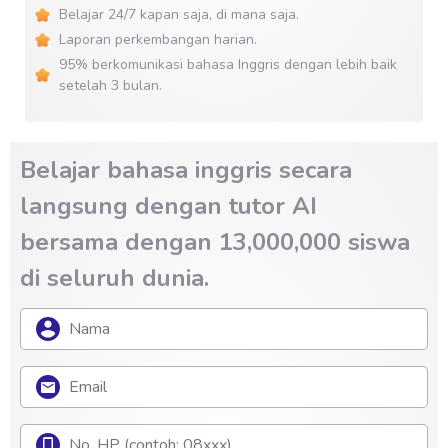
Belajar 24/7 kapan saja, di mana saja.
Laporan perkembangan harian.
95% berkomunikasi bahasa Inggris dengan lebih baik
setelah 3 bulan.
Belajar bahasa inggris secara
langsung dengan tutor AI
bersama dengan 13,000,000 siswa
di seluruh dunia.