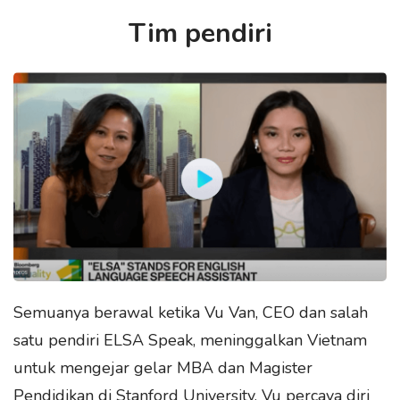
Tim pendiri
Semuanya berawal ketika Vu Van, CEO dan salah
satu pendiri ELSA Speak, meninggalkan Vietnam
untuk mengejar gelar MBA dan Magister
Pendidikan di Stanford University. Vu percaya diri