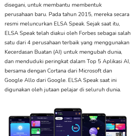
disegani, untuk membantu membentuk
perusahaan baru. Pada tahun 2015, mereka secara
resmi meluncurkan ELSA Speak. Sejak saat itu,
ELSA Speak telah diakui oleh Forbes sebagai salah
satu dari 4 perusahaan terbaik yang menggunakan
Kecerdasan Buatan (AI) untuk mengubah dunia,
dan menduduki peringkat dalam Top 5 Aplikasi AI,
bersama dengan Cortana dari Microsoft dan
Google Allo dari Google. ELSA Speak saat ini
digunakan oleh jutaan pelajar di seluruh dunia.