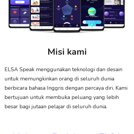
Misi kami
ELSA Speak menggunakan teknologi dan desain
untuk memungkinkan orang di seluruh dunia
berbicara bahasa Inggris dengan percaya diri. Kami
bertujuan untuk membuka peluang yang lebih
besar bagi jutaan pelajar di seluruh dunia.