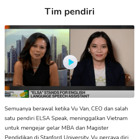
Tim pendiri
Semuanya berawal ketika Vu Van, CEO dan salah
satu pendiri ELSA Speak, meninggalkan Vietnam
untuk mengejar gelar MBA dan Magister
Pendidikan di Stanford University. Vu percaya diri