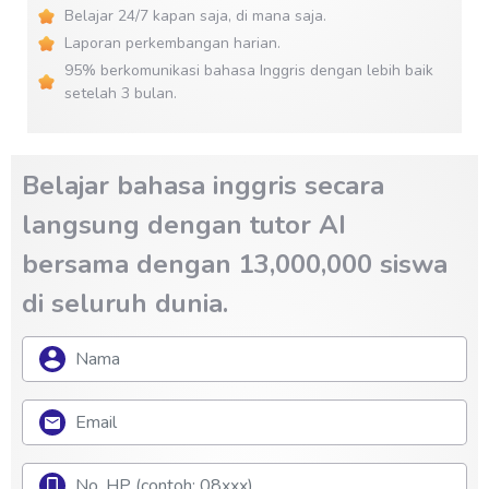
Belajar 24/7 kapan saja, di mana saja.
Laporan perkembangan harian.
95% berkomunikasi bahasa Inggris dengan lebih baik
setelah 3 bulan.
Belajar bahasa inggris secara
langsung dengan tutor AI
bersama dengan 13,000,000 siswa
di seluruh dunia.