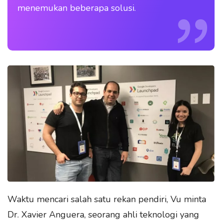
menemukan beberapa solusi.
Waktu mencari salah satu rekan pendiri, Vu minta
Dr. Xavier Anguera, seorang ahli teknologi yang