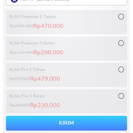
ELSA Premium 1 Tahun
Rp470.000
Rp2.991.000
ELSA Premium 3 Bulan
Rp298.000
Rp1.111.000
ELSA Pro 1 Tahun
Rp479.000
Rp799.000
ELSA Pro 3 Bulan
Rp230.000
Rp249.000
KIRIM