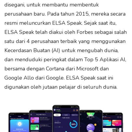
disegani, untuk membantu membentuk
perusahaan baru. Pada tahun 2015, mereka secara
resmi meluncurkan ELSA Speak. Sejak saat itu,
ELSA Speak telah diakui oleh Forbes sebagai salah
satu dari 4 perusahaan terbaik yang menggunakan
Kecerdasan Buatan (AI) untuk mengubah dunia,
dan menduduki peringkat dalam Top 5 Aplikasi AI,
bersama dengan Cortana dari Microsoft dan
Google Allo dari Google. ELSA Speak saat ini
digunakan oleh jutaan pelajar di seluruh dunia.