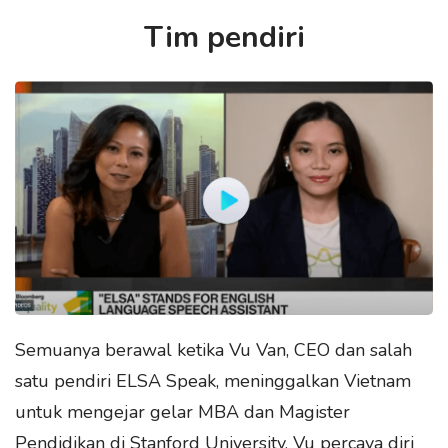
Tim pendiri
Semuanya berawal ketika Vu Van, CEO dan salah
satu pendiri ELSA Speak, meninggalkan Vietnam
untuk mengejar gelar MBA dan Magister
Pendidikan di Stanford University. Vu percaya diri