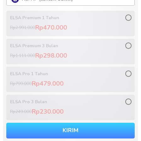
ELSA Premium 1 Tahun
Rp470.000
Rp2.991.000
ELSA Premium 3 Bulan
Rp298.000
Rp1.111.000
ELSA Pro 1 Tahun
Rp479.000
Rp799.000
ELSA Pro 3 Bulan
Rp230.000
Rp249.000
KIRIM