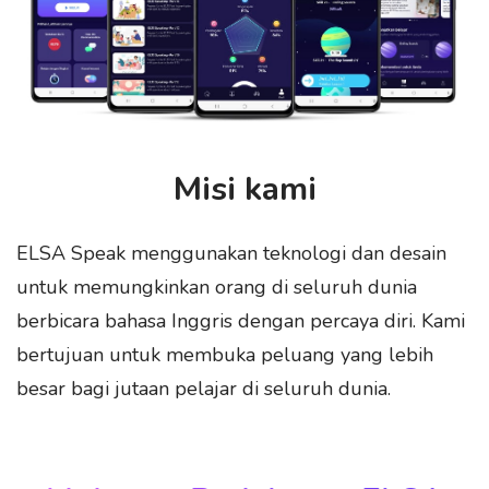
Misi kami
ELSA Speak menggunakan teknologi dan desain
untuk memungkinkan orang di seluruh dunia
berbicara bahasa Inggris dengan percaya diri. Kami
bertujuan untuk membuka peluang yang lebih
besar bagi jutaan pelajar di seluruh dunia.