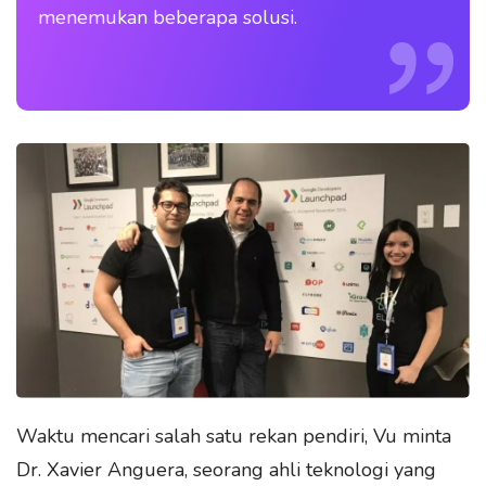
menemukan beberapa solusi.
Waktu mencari salah satu rekan pendiri, Vu minta
Dr. Xavier Anguera, seorang ahli teknologi yang