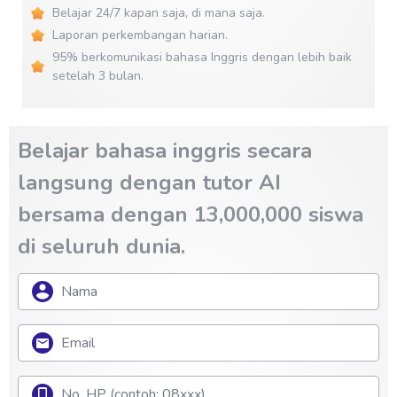
Belajar 24/7 kapan saja, di mana saja.
Laporan perkembangan harian.
95% berkomunikasi bahasa Inggris dengan lebih baik
setelah 3 bulan.
Belajar bahasa inggris secara
langsung dengan tutor AI
bersama dengan 13,000,000 siswa
di seluruh dunia.