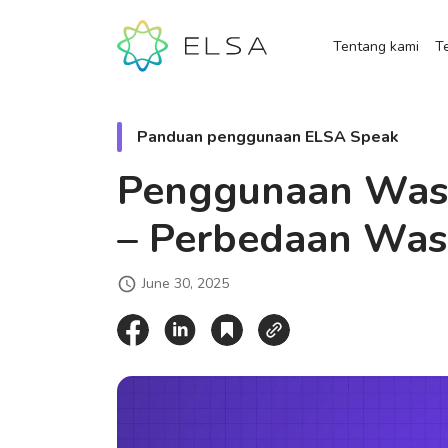
Tentang kami
Te
Panduan penggunaan ELSA Speak
Penggunaan Was
– Perbedaan Was
June 30, 2025