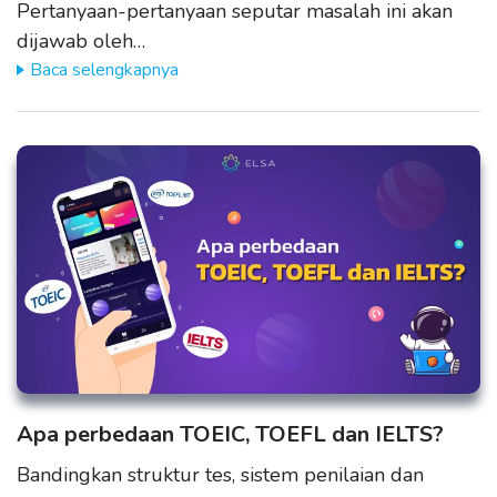
Pertanyaan-pertanyaan seputar masalah ini akan
dijawab oleh…
Baca selengkapnya
Apa perbedaan TOEIC, TOEFL dan IELTS?
Bandingkan struktur tes, sistem penilaian dan