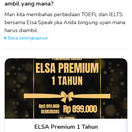
ambil yang mana?
Mari kita membahas perbedaan TOEFL dan IELTS
bersama Elsa Speak jika Anda bingung ujian mana
harus diambil.
Baca selengkapnya
ELSA Premium 1 Tahun