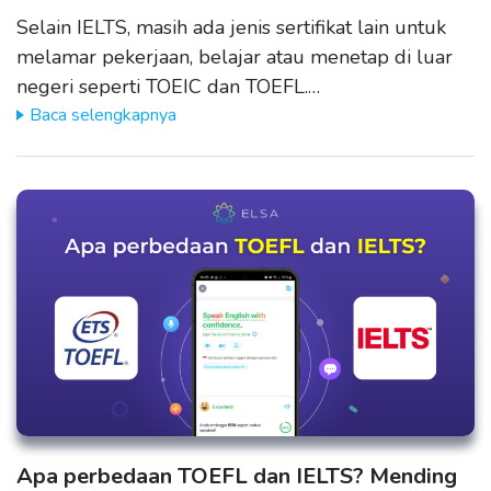
Selain IELTS, masih ada jenis sertifikat lain untuk
melamar pekerjaan, belajar atau menetap di luar
negeri seperti TOEIC dan TOEFL.…
Baca selengkapnya
Apa perbedaan TOEFL dan IELTS? Mending