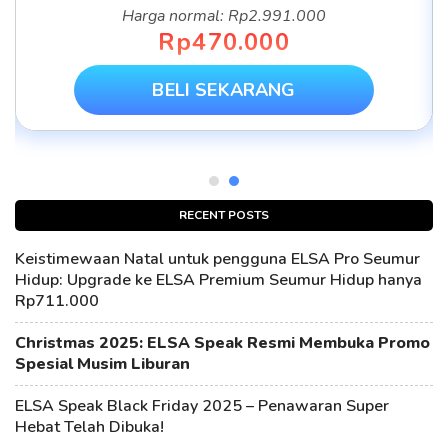
Harga normal: Rp2.991.000
Rp470.000
BELI SEKARANG
RECENT POSTS
Keistimewaan Natal untuk pengguna ELSA Pro Seumur
Hidup: Upgrade ke ELSA Premium Seumur Hidup hanya
Rp711.000
Christmas 2025: ELSA Speak Resmi Membuka Promo
Spesial Musim Liburan
ELSA Speak Black Friday 2025 – Penawaran Super
Hebat Telah Dibuka!