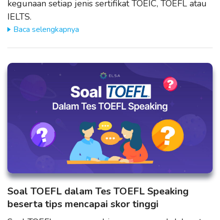
kegunaan setiap jenis sertifikat TOEIC, TOEFL atau
IELTS.
Baca selengkapnya
Soal TOEFL dalam Tes TOEFL Speaking
beserta tips mencapai skor tinggi