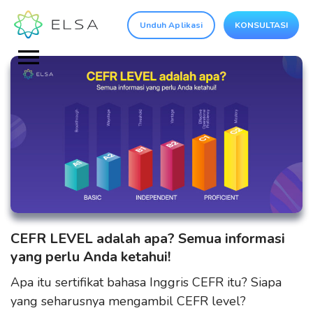
Unduh Aplikasi
KONSULTASI
CEFR LEVEL adalah apa? Semua informasi
yang perlu Anda ketahui!
Apa itu sertifikat bahasa Inggris CEFR itu? Siapa
yang seharusnya mengambil CEFR level?