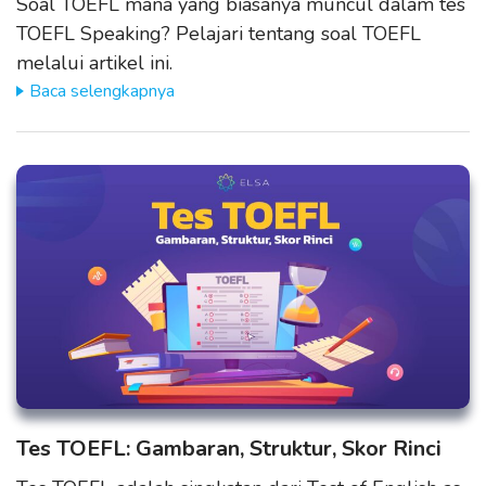
Soal TOEFL mana yang biasanya muncul dalam tes
TOEFL Speaking? Pelajari tentang soal TOEFL
melalui artikel ini.
Baca selengkapnya
Tes TOEFL: Gambaran, Struktur, Skor Rinci