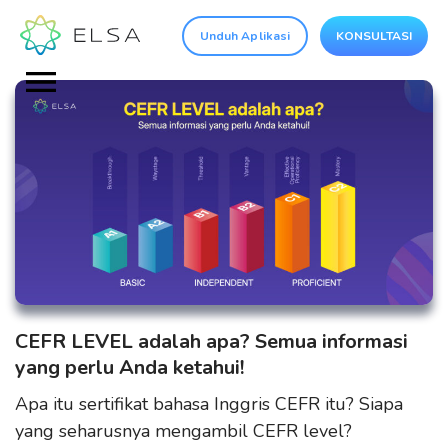
Unduh Aplikasi
KONSULTASI
CEFR LEVEL adalah apa? Semua informasi
yang perlu Anda ketahui!
Apa itu sertifikat bahasa Inggris CEFR itu? Siapa
yang seharusnya mengambil CEFR level?