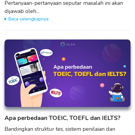
Pertanyaan-pertanyaan seputar masalah ini akan
dijawab oleh…
Baca selengkapnya
Apa perbedaan TOEIC, TOEFL dan IELTS?
Bandingkan struktur tes, sistem penilaian dan