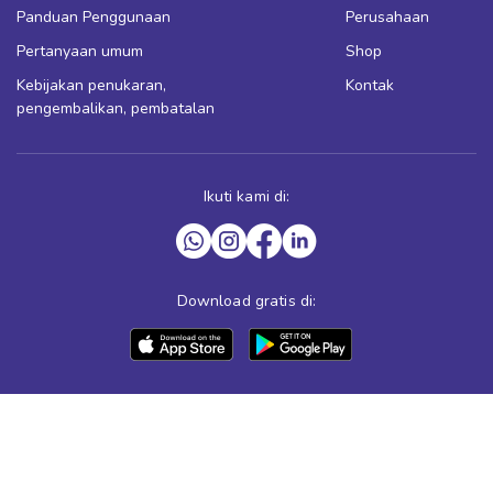
Panduan Penggunaan
Perusahaan
Pertanyaan umum
Shop
Kebijakan penukaran,
Kontak
pengembalikan, pembatalan
Ikuti kami di:
Download gratis di: