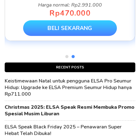
Harga normal: Rp2.991.000
Rp470.000
BELI SEKARANG
RECENT POSTS
Keistimewaan Natal untuk pengguna ELSA Pro Seumur
Hidup: Upgrade ke ELSA Premium Seumur Hidup hanya
Rp711.000
Christmas 2025: ELSA Speak Resmi Membuka Promo
Spesial Musim Liburan
ELSA Speak Black Friday 2025 – Penawaran Super
Hebat Telah Dibuka!