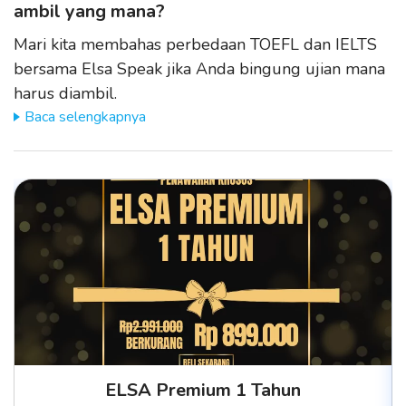
ambil yang mana?
Mari kita membahas perbedaan TOEFL dan IELTS
bersama Elsa Speak jika Anda bingung ujian mana
harus diambil.
Baca selengkapnya
ELSA Premium 1 Tahun