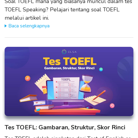
Soal TOEFL mana yang biasanya muncul dalam tes
TOEFL Speaking? Pelajari tentang soal TOEFL
melalui artikel ini.
Baca selengkapnya
Tes TOEFL: Gambaran, Struktur, Skor Rinci