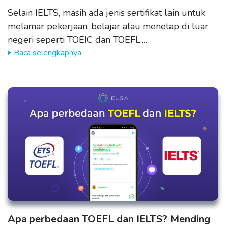
Selain IELTS, masih ada jenis sertifikat lain untuk
melamar pekerjaan, belajar atau menetap di luar
negeri seperti TOEIC dan TOEFL.…
Baca selengkapnya
Apa perbedaan TOEFL dan IELTS? Mending