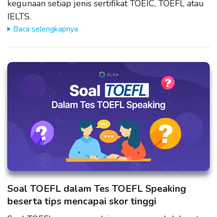
kegunaan setiap jenis sertifikat TOEIC, TOEFL atau
IELTS.
Baca selengkapnya
Soal TOEFL dalam Tes TOEFL Speaking
beserta tips mencapai skor tinggi