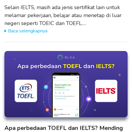
Selain IELTS, masih ada jenis sertifikat lain untuk
melamar pekerjaan, belajar atau menetap di luar
negeri seperti TOEIC dan TOEFL.…
Baca selengkapnya
Apa perbedaan TOEFL dan IELTS? Mending