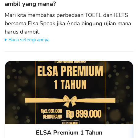
ambil yang mana?
Mari kita membahas perbedaan TOEFL dan IELTS
bersama Elsa Speak jika Anda bingung ujian mana
harus diambil.
Baca selengkapnya
ELSA Premium 1 Tahun