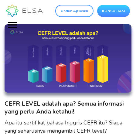
Unduh Aplikasi
KONSULTASI
CEFR LEVEL adalah apa? Semua informasi
yang perlu Anda ketahui!
Apa itu sertifikat bahasa Inggris CEFR itu? Siapa
yang seharusnya mengambil CEFR level?