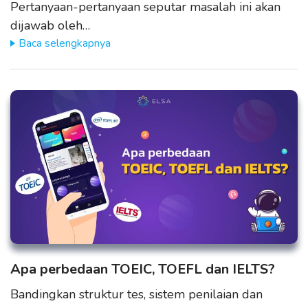
Pertanyaan-pertanyaan seputar masalah ini akan
dijawab oleh…
Baca selengkapnya
Apa perbedaan TOEIC, TOEFL dan IELTS?
Bandingkan struktur tes, sistem penilaian dan