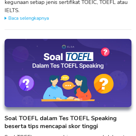
kegunaan setiap jenis sertifikat TOEIC, TOEFL atau
IELTS.
Baca selengkapnya
Soal TOEFL dalam Tes TOEFL Speaking
beserta tips mencapai skor tinggi