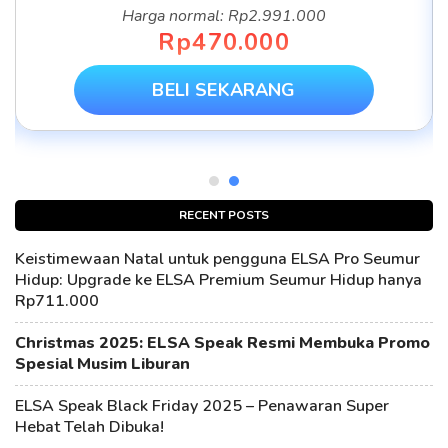
Harga normal: Rp2.991.000
Rp470.000
BELI SEKARANG
RECENT POSTS
Keistimewaan Natal untuk pengguna ELSA Pro Seumur
Hidup: Upgrade ke ELSA Premium Seumur Hidup hanya
Rp711.000
Christmas 2025: ELSA Speak Resmi Membuka Promo
Spesial Musim Liburan
ELSA Speak Black Friday 2025 – Penawaran Super
Hebat Telah Dibuka!