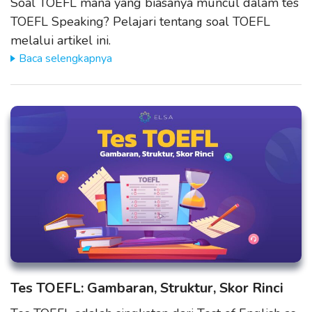
Soal TOEFL mana yang biasanya muncul dalam tes
TOEFL Speaking? Pelajari tentang soal TOEFL
melalui artikel ini.
Baca selengkapnya
Tes TOEFL: Gambaran, Struktur, Skor Rinci